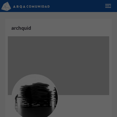
archquid