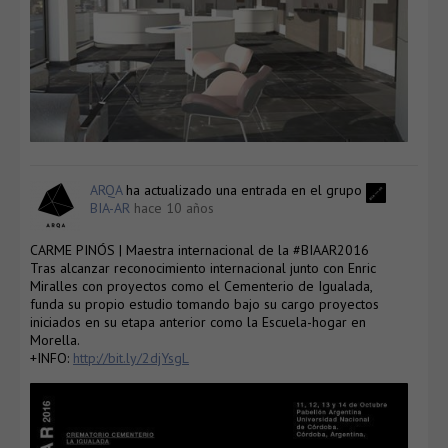
ARQA
ha actualizado una entrada en el grupo
BIA-AR
hace 10 años
CARME PINÓS | Maestra internacional de la #BIAAR2016
Tras alcanzar reconocimiento internacional junto con Enric
Miralles con proyectos como el Cementerio de Igualada,
funda su propio estudio tomando bajo su cargo proyectos
iniciados en su etapa anterior como la Escuela-hogar en
Morella.
+INFO:
http://bit.ly/2djYsgL