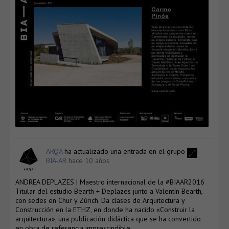
ARQA
ha actualizado una entrada en el grupo
BIA-AR
hace 10 años
ANDREA DEPLAZES | Maestro internacional de la #BIAAR2016
Titular del estudio Bearth + Deplazes junto a Valentín Bearth,
con sedes en Chur y Zúrich. Da clases de Arquitectura y
Construcción en la ETHZ, en donde ha nacido «Construir la
arquitectura», una publicación didáctica que se ha convertido
en obra de referencia imprescindible.