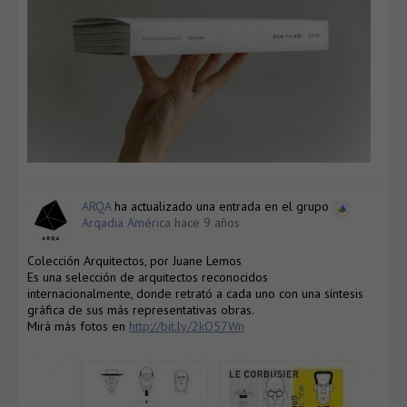
ARQA
ha actualizado una entrada en el grupo
Arqadia América
hace 9 años
Colección Arquitectos, por Juane Lemos
Es una selección de arquitectos reconocidos
internacionalmente, donde retrató a cada uno con una síntesis
gráfica de sus más representativas obras.
Mirá más fotos en
http://bit.ly/2kO57Wn