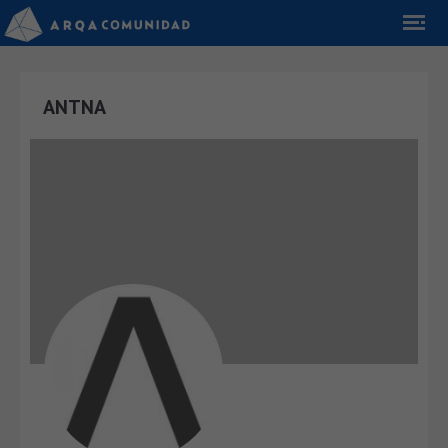
ANTNA