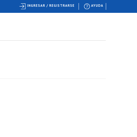
INGRESAR / REGISTRARSE
AYUDA