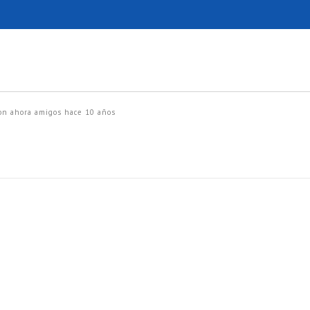
on ahora amigos
hace 10 años