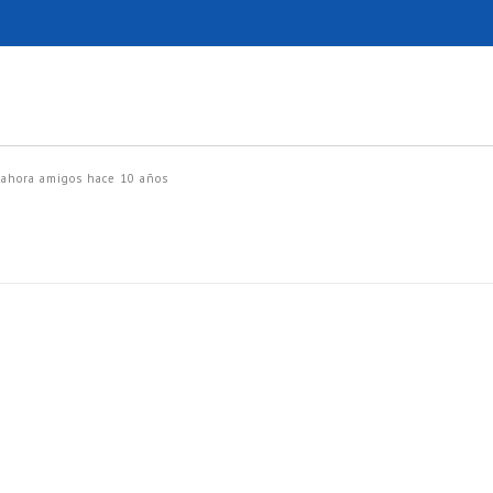
ahora amigos
hace 10 años