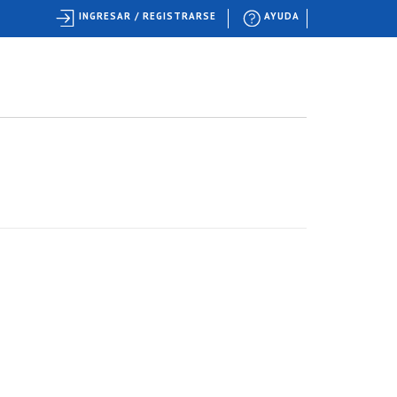
INGRESAR / REGISTRARSE
AYUDA