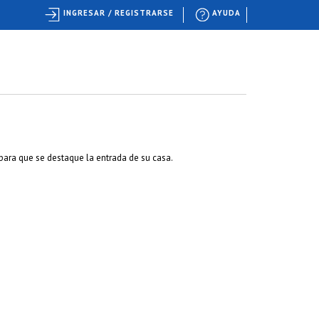
INGRESAR / REGISTRARSE
AYUDA
 para que se destaque la entrada de su casa.