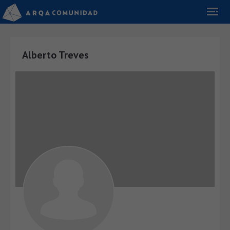
Alberto Treves