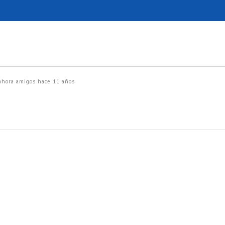
ahora amigos
hace 11 años