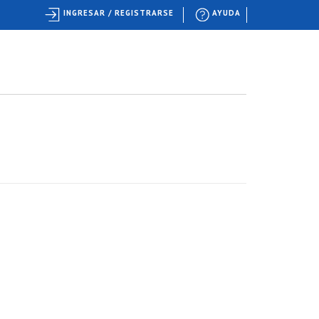
INGRESAR / REGISTRARSE
AYUDA