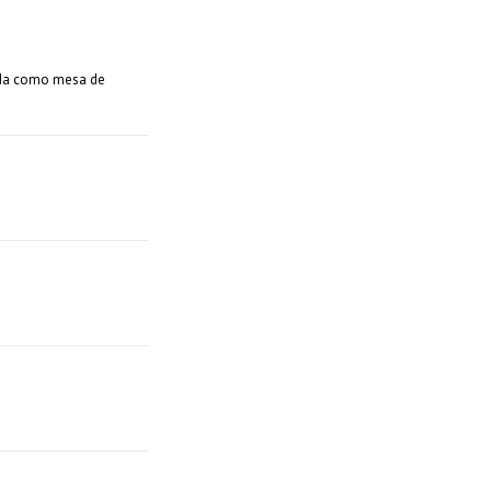
zada como mesa de