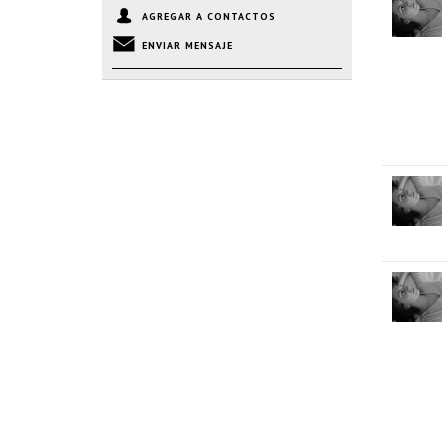
AGREGAR A CONTACTOS
ENVIAR MENSAJE