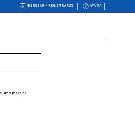
INGRESAR / REGISTRARSE
AYUDA
de luz o mesa de