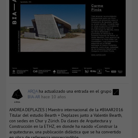
ARQA
ha actualizado una entrada en el grupo
BIA-AR
hace 10 años
ANDREA DEPLAZES | Maestro internacional de la #BIAAR2016
Titular del estudio Bearth + Deplazes junto a Valentín Bearth,
con sedes en Chur y Zúrich. Da clases de Arquitectura y
Construcción en la ETHZ, en donde ha nacido «Construir la
arquitectura», una publicación didáctica que se ha convertido
en obra de referencia imprescindible.