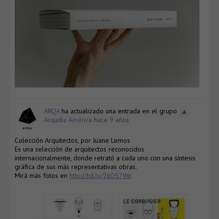
ARQA
ha actualizado una entrada en el grupo
Arqadia América
hace 9 años
Colección Arquitectos, por Juane Lemos
Es una selección de arquitectos reconocidos
internacionalmente, donde retrató a cada uno con una síntesis
gráfica de sus más representativas obras.
Mirá más fotos en
http://bit.ly/2kO57Wn