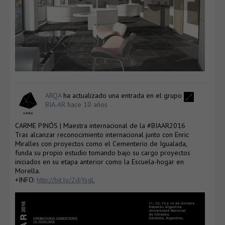
ARQA
ha actualizado una entrada en el grupo
BIA-AR
hace 10 años
CARME PINÓS | Maestra internacional de la #BIAAR2016
Tras alcanzar reconocimiento internacional junto con Enric
Miralles con proyectos como el Cementerio de Igualada,
funda su propio estudio tomando bajo su cargo proyectos
iniciados en su etapa anterior como la Escuela-hogar en
Morella.
+INFO:
http://bit.ly/2djYsgL