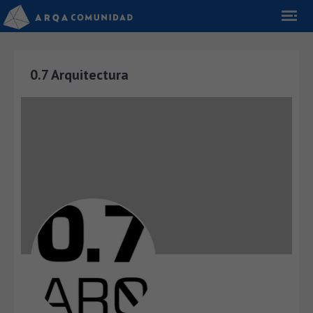
0.7 Arquitectura