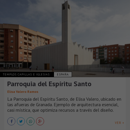
TEMPLOS CAPILLAS E IGLESIAS
ESPAÑA
Parroquia del Espíritu Santo
Elisa Valero Ramos
La Parroquia del Espíritu Santo, de Elisa Valero, ubicado en
las afueras de Granada. Ejemplo de arquitectura esencial,
casi mística, que optimiza recursos a través del diseño.
VER +