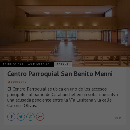
TEMPLOS CAPILLAS E IGLESIAS
ESPAÑA
Centro Parroquial San Benito Menni
tresunouno
El Centro Parroquial se ubica en uno de los accesos
principales al barrio de Carabanchel en un solar que salva
una acusada pendiente entre la Vía Lusitana y la calle
Catorce Olivas.
VER +