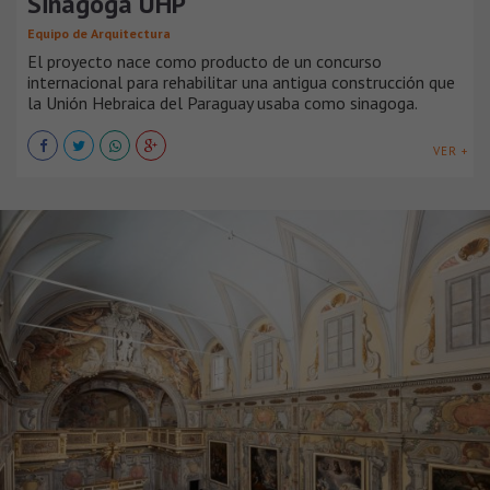
Sinagoga UHP
Equipo de Arquitectura
El proyecto nace como producto de un concurso
internacional para rehabilitar una antigua construcción que
la Unión Hebraica del Paraguay usaba como sinagoga.
VER +