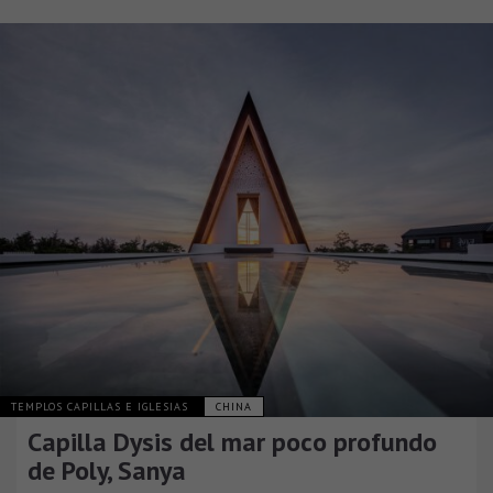
TEMPLOS CAPILLAS E IGLESIAS
CHINA
Capilla Dysis del mar poco profundo
de Poly, Sanya