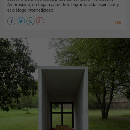
Ambrosiano, un lugar capaz de integrar la vida espiritual y
el diálogo interreligioso.
VER +