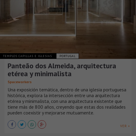
TEMPLOS CAPILLAS E IGLESIAS
PORTUGAL
Panteão dos Almeida, arquitectura
etérea y minimalista
Spaceworkers
Una exposición temática, dentro de una iglesia portuguesa
histórica, explora la intersección entre una arquitectura
etérea y minimalista, con una arquitectura existente que
tiene más de 800 años, creyendo que estas dos realidades
pueden coexistir y mejorarse mutuamente.
VER +