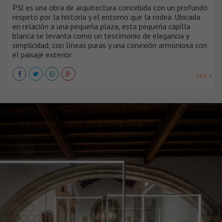
PSJ es una obra de arquitectura concebida con un profundo
respeto por la historia y el entorno que la rodea. Ubicada
en relación a una pequeña plaza, esta pequeña capilla
blanca se levanta como un testimonio de elegancia y
simplicidad, con líneas puras y una conexión armoniosa con
el paisaje exterior.
VER +