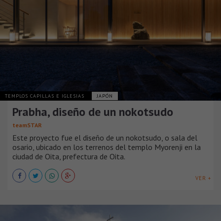
TEMPLOS CAPILLAS E IGLESIAS
JAPÓN
Prabha, diseño de un nokotsudo
teamSTAR
Este proyecto fue el diseño de un nokotsudo, o sala del
osario, ubicado en los terrenos del templo Myorenji en la
ciudad de Oita, prefectura de Oita.
VER +