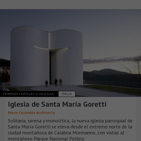
TEMPLOS CAPILLAS E IGLESIAS
ITALIA
Iglesia de Santa María Goretti
Mario Cucinella Architects
Solitaria, serena y monolítica, la nueva iglesia parroquial de
Santa María Goretti se eleva desde el extremo norte de la
ciudad montañosa de Calabria Mormanno, con vistas al
montañoso Parque Nacional Pollino.