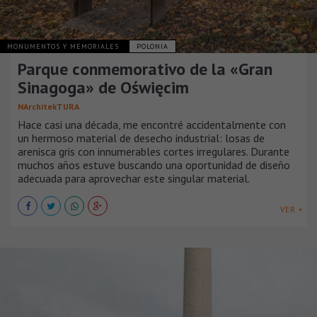
MONUMENTOS Y MEMORIALES
POLONIA
Parque conmemorativo de la «Gran
Sinagoga» de Oświęcim
NArchitekTURA
Hace casi una década, me encontré accidentalmente con
un hermoso material de desecho industrial: losas de
arenisca gris con innumerables cortes irregulares. Durante
muchos años estuve buscando una oportunidad de diseño
adecuada para aprovechar este singular material.
VER +