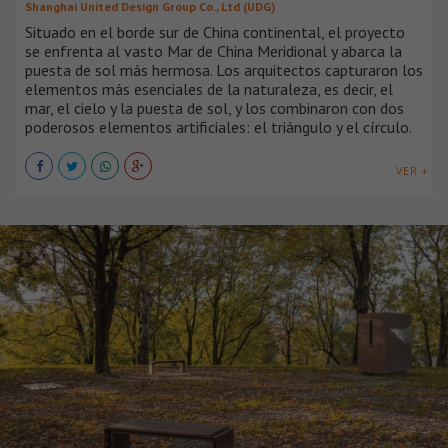
Shanghai United Design Group Co., Ltd (UDG)
Situado en el borde sur de China continental, el proyecto
se enfrenta al vasto Mar de China Meridional y abarca la
puesta de sol más hermosa. Los arquitectos capturaron los
elementos más esenciales de la naturaleza, es decir, el
mar, el cielo y la puesta de sol, y los combinaron con dos
poderosos elementos artificiales: el triángulo y el círculo.
VER +