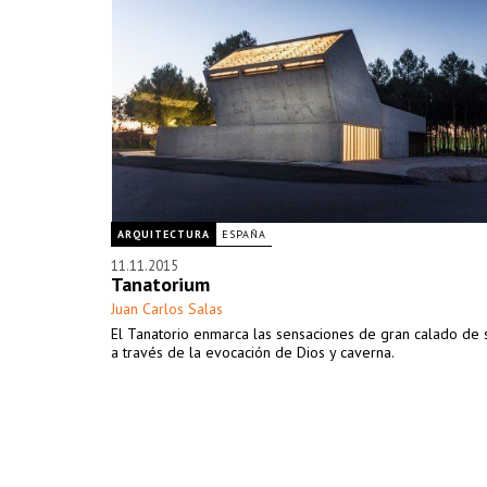
ARQUITECTURA
ESPAÑA
11.11.2015
Tanatorium
Juan Carlos Salas
El Tanatorio enmarca las sensaciones de gran calado de 
a través de la evocación de Dios y caverna.