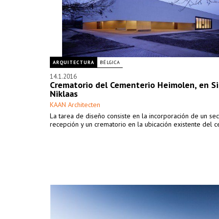
ARQUITECTURA
BÉLGICA
14.1.2016
Crematorio del Cementerio Heimolen, en Si
Niklaas
KAAN Architecten
La tarea de diseño consiste en la incorporación de un se
recepción y un crematorio en la ubicación existente del 