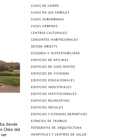
CASAS DE CAMPO
CASAS EN LOS ÁRBOLES
CASAS SUBURBANAS
CASAS URBANAS
CENTROS CULTURALES
CONJUNTOS HABITACIONALES
DESIGN OBJECTS
ECOLOGÍA Y SUSTENTABILIDAD
EDIFICIOS DE OFICINAS
EDIFICIOS DE USOS MIXTOS
EDIFICIOS DE VIVIENDA
EDIFICIOS EDUCACIONALES
EDIFICIOS INDUSTRIALES
EDIFICIOS INSTITUCIONALES
EDIFICIOS RECREATIVOS
EDIFICIOS SOCIALES
EDIFICIOS Y ESTADIOS DEPORTIVOS
ESPACIOS DE TRABAJO
zaba desde
FOTOGRAFÍA DE ARQUITECTURA
n Chile del
 ser
HOSPITALES Y CENTROS DE SALUD