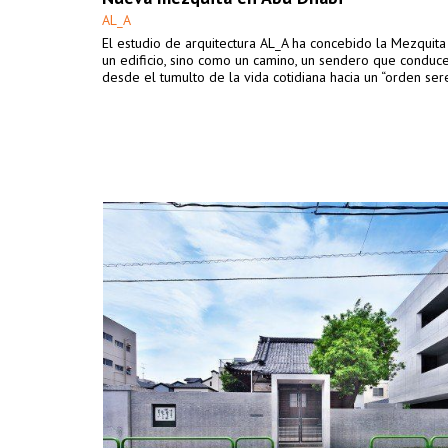
AL_A
El estudio de arquitectura AL_A ​ha concebido la Mezquit
un edificio, sino como un camino, un sendero que conduce
desde el tumulto de la vida cotidiana hacia un “orden ser