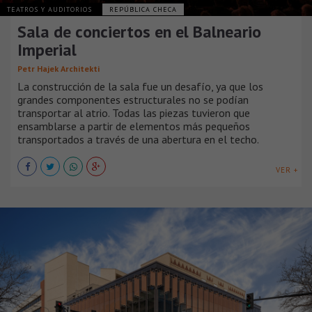
TEATROS Y AUDITORIOS
REPÚBLICA CHECA
Sala de conciertos en el Balneario
Imperial
Petr Hajek Architekti
La construcción de la sala fue un desafío, ya que los
grandes componentes estructurales no se podían
transportar al atrio. Todas las piezas tuvieron que
ensamblarse a partir de elementos más pequeños
transportados a través de una abertura en el techo.
VER +