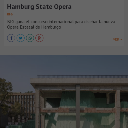
Hamburg State Opera
BIG
BIG gana el concurso internacional para diseñar la nueva
Ópera Estatal de Hamburgo
VER +