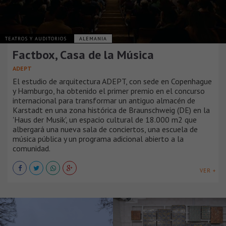
TEATROS Y AUDITORIOS
ALEMANIA
Factbox, Casa de la Música
ADEPT
El estudio de arquitectura ADEPT, con sede en Copenhague
y Hamburgo, ha obtenido el primer premio en el concurso
internacional para transformar un antiguo almacén de
Karstadt en una zona histórica de Braunschweig (DE) en la
'Haus der Musik', un espacio cultural de 18.000 m2 que
albergará una nueva sala de conciertos, una escuela de
música pública y un programa adicional abierto a la
comunidad.
VER +