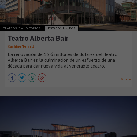
TEATROS Y AUDITORIOS
ESTADOS UNIDOS
Teatro Alberta Bair
Cushing Terrell
La renovación de 13,6 millones de dólares del Teatro
Alberta Bair es la culminación de un esfuerzo de una
década para dar nueva vida al venerable teatro.
VER +