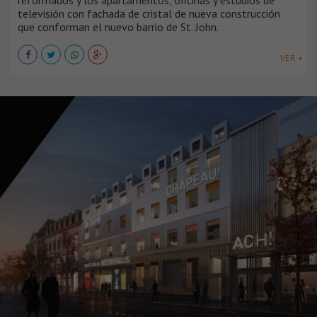
reformados y los apartamentos, oficinas y estudios de
televisión con fachada de cristal de nueva construcción
que conforman el nuevo barrio de St. John.
VER +