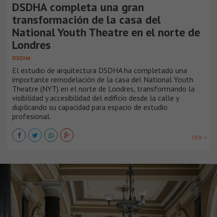
DSDHA completa una gran
transformación de la casa del
National Youth Theatre en el norte de
Londres
DSDHA
El estudio de arquitectura DSDHA ha completado una
importante remodelación de la casa del National Youth
Theatre (NYT) en el norte de Londres, transformando la
visibilidad y accesibilidad del edificio desde la calle y
duplicando su capacidad para espacio de estudio
profesional.
VER +