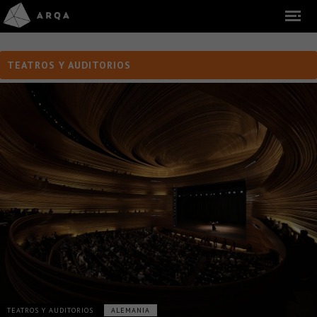
TEATROS Y AUDITORIOS
TEATROS Y AUDITORIOS
ALEMANIA