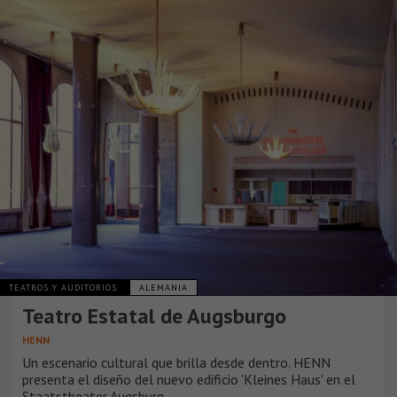
TEATROS Y AUDITORIOS
ALEMANIA
Teatro Estatal de Augsburgo
HENN
Un escenario cultural que brilla desde dentro. HENN
presenta el diseño del nuevo edificio 'Kleines Haus' en el
Staatstheater Augsburg