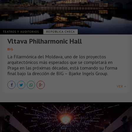
TEATROS Y AUDITORIOS
REPÚBLICA CHECA
Vltava Philharmonic Hall
BIG
La Filarmónica del Moldava, uno de los proyectos
arquitectónicos más esperados que se completará en
Praga en las próximas décadas, está tomando su forma
final bajo la dirección de BIG – Bjarke Ingels Group.
VER +