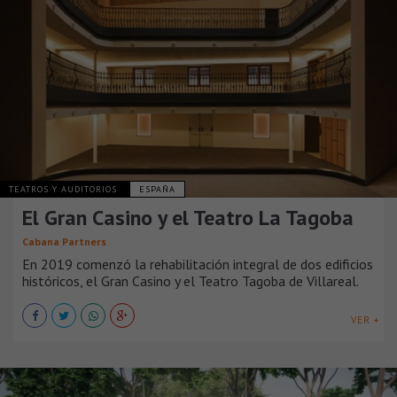
TEATROS Y AUDITORIOS
ESPAÑA
El Gran Casino y el Teatro La Tagoba
Cabana Partners
En 2019 comenzó la rehabilitación integral de dos edificios
históricos, el Gran Casino y el Teatro Tagoba de Villareal.
VER +