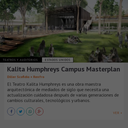
TEATROS Y AUDITORIOS
ESTADOS UNIDOS
Kalita Humphreys Campus Masterplan
Diller Scofidio + Renfro
El Teatro Kalita Humphreys es una obra maestra
arquitectónica de mediados de siglo que necesita una
actualización cuidadosa después de varias generaciones de
cambios culturales, tecnológicos y urbanos.
VER +