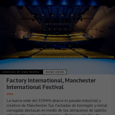
EDIFICIOS DE USOS MIXTOS
REINO UNIDO
Factory International, Manchester
International Festival
OMA
La nueva sede del FOMIN abarca el pasado industrial y
creativo de Manchester. Sus fachadas de hormigón y metal
corrugado destacan en medio de los almacenes de ladrillo