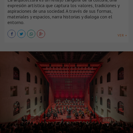
expresión artística que captura los valores, tradiciones y
aspiraciones de una sociedad. A través de sus formas,
materiales y espacios, narra historias y dialoga con el
entorno.
VER +