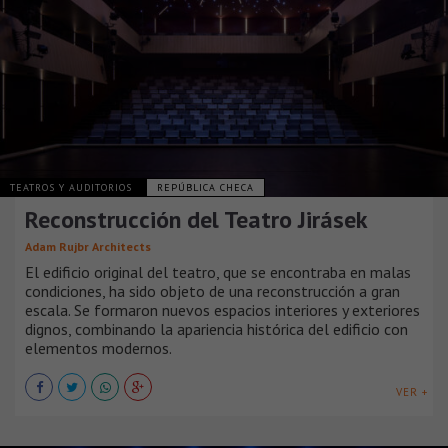
TEATROS Y AUDITORIOS
REPÚBLICA CHECA
Reconstrucción del Teatro Jirásek
Adam Rujbr Architects
El edificio original del teatro, que se encontraba en malas
condiciones, ha sido objeto de una reconstrucción a gran
escala. Se formaron nuevos espacios interiores y exteriores
dignos, combinando la apariencia histórica del edificio con
elementos modernos.
VER +