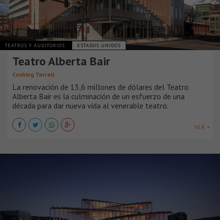
TEATROS Y AUDITORIOS
ESTADOS UNIDOS
Teatro Alberta Bair
Cushing Terrell
La renovación de 13,6 millones de dólares del Teatro
Alberta Bair es la culminación de un esfuerzo de una
década para dar nueva vida al venerable teatro.
VER +