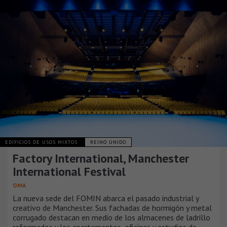
EDIFICIOS DE USOS MIXTOS
REINO UNIDO
Factory International, Manchester
International Festival
OMA
La nueva sede del FOMIN abarca el pasado industrial y
creativo de Manchester. Sus fachadas de hormigón y metal
corrugado destacan en medio de los almacenes de ladrillo