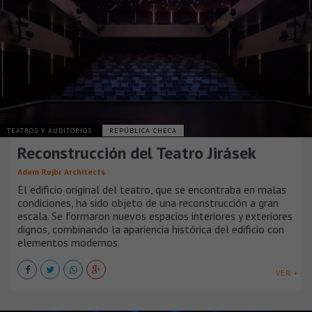
TEATROS Y AUDITORIOS
REPÚBLICA CHECA
Reconstrucción del Teatro Jirásek
Adam Rujbr Architects
El edificio original del teatro, que se encontraba en malas
condiciones, ha sido objeto de una reconstrucción a gran
escala. Se formaron nuevos espacios interiores y exteriores
dignos, combinando la apariencia histórica del edificio con
elementos modernos.
VER +