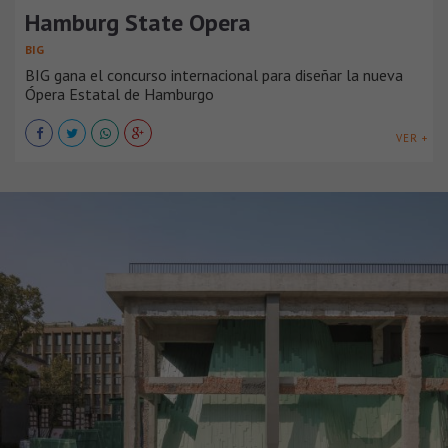
Hamburg State Opera
BIG
BIG gana el concurso internacional para diseñar la nueva
Ópera Estatal de Hamburgo
VER +