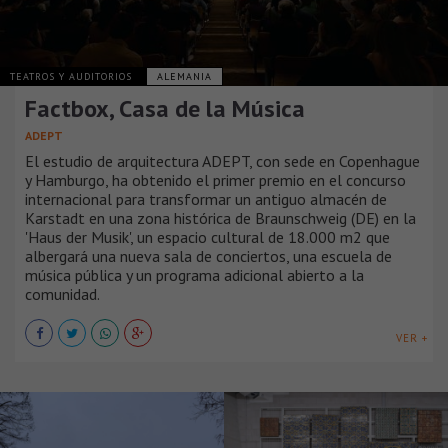
TEATROS Y AUDITORIOS
ALEMANIA
Factbox, Casa de la Música
ADEPT
El estudio de arquitectura ADEPT, con sede en Copenhague
y Hamburgo, ha obtenido el primer premio en el concurso
internacional para transformar un antiguo almacén de
Karstadt en una zona histórica de Braunschweig (DE) en la
'Haus der Musik', un espacio cultural de 18.000 m2 que
albergará una nueva sala de conciertos, una escuela de
música pública y un programa adicional abierto a la
comunidad.
VER +