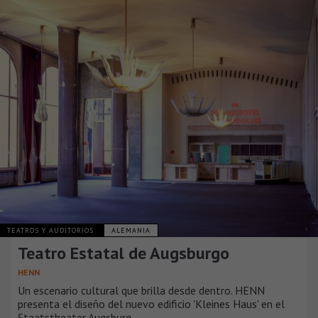
TEATROS Y AUDITORIOS
ALEMANIA
Teatro Estatal de Augsburgo
HENN
Un escenario cultural que brilla desde dentro. HENN
presenta el diseño del nuevo edificio 'Kleines Haus' en el
Staatstheater Augsburg