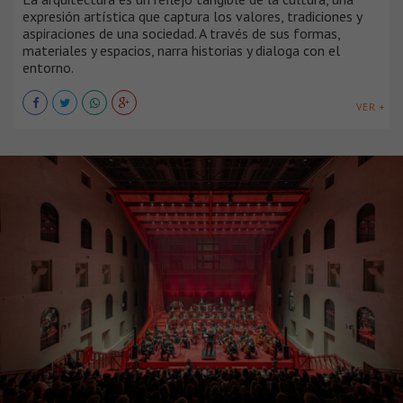
expresión artística que captura los valores, tradiciones y
aspiraciones de una sociedad. A través de sus formas,
materiales y espacios, narra historias y dialoga con el
entorno.
VER +