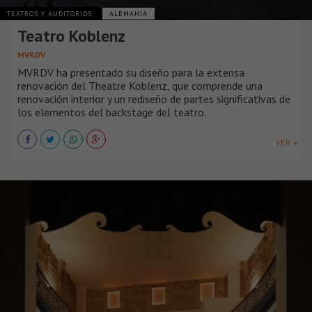
TEATROS Y AUDITORIOS
ALEMANIA
Teatro Koblenz
MVRDV
MVRDV ha presentado su diseño para la extensa
renovación del Theatre Koblenz, que comprende una
renovación interior y un rediseño de partes significativas de
los elementos del backstage del teatro.
VER +