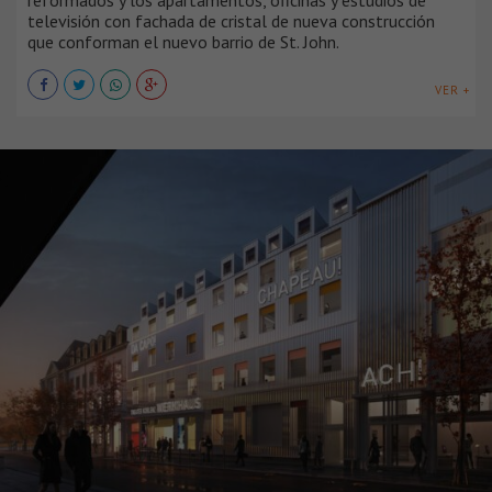
reformados y los apartamentos, oficinas y estudios de
televisión con fachada de cristal de nueva construcción
que conforman el nuevo barrio de St. John.
VER +