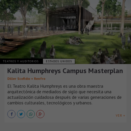
TEATROS Y AUDITORIOS
ESTADOS UNIDOS
Kalita Humphreys Campus Masterplan
Diller Scofidio + Renfro
El Teatro Kalita Humphreys es una obra maestra
arquitectónica de mediados de siglo que necesita una
actualización cuidadosa después de varias generaciones de
cambios culturales, tecnológicos y urbanos.
VER +