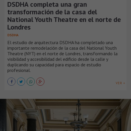
DSDHA completa una gran
transformación de la casa del
National Youth Theatre en el norte de
Londres
DSDHA
El estudio de arquitectura DSDHA ha completado una
importante remodelación de la casa del National Youth
Theatre (NYT) en el norte de Londres, transformando la
visibilidad y accesibilidad del edificio desde la calle y
duplicando su capacidad para espacio de estudio
profesional.
VER +