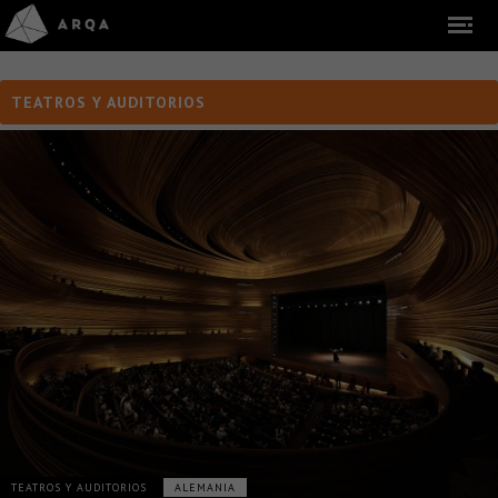
TEATROS Y AUDITORIOS
TEATROS Y AUDITORIOS
ALEMANIA