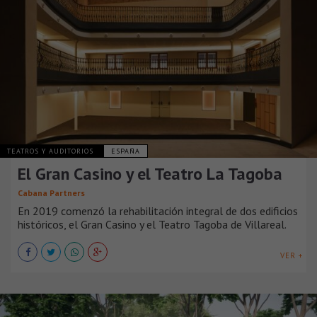
TEATROS Y AUDITORIOS
ESPAÑA
El Gran Casino y el Teatro La Tagoba
Cabana Partners
En 2019 comenzó la rehabilitación integral de dos edificios
históricos, el Gran Casino y el Teatro Tagoba de Villareal.
VER +