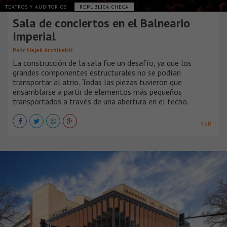
TEATROS Y AUDITORIOS
REPÚBLICA CHECA
Sala de conciertos en el Balneario
Imperial
Petr Hajek Architekti
La construcción de la sala fue un desafío, ya que los
grandes componentes estructurales no se podían
transportar al atrio. Todas las piezas tuvieron que
ensamblarse a partir de elementos más pequeños
transportados a través de una abertura en el techo.
VER +