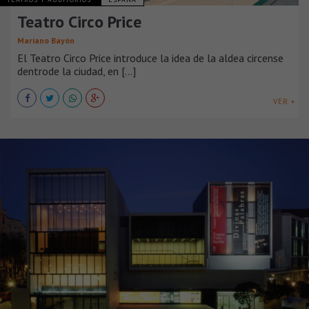
Teatro Circo Price
Mariano Bayón
El Teatro Circo Price introduce la idea de la aldea circense
dentrode la ciudad, en [...]
VER +