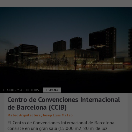
TEATROS Y AUDITORIOS
ESPAÑA
Centro de Convenciones Internacional
de Barcelona (CCIB)
,
Mateo Arquitectura
Josep Lluís Mateo
El Centro de Convenciones Internacional de Barcelona
consiste en una gran sala (15.000 m2, 80 m. de luz