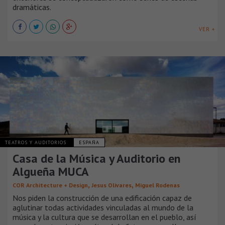
dramáticas.
VER +
TEATROS Y AUDITORIOS
ESPAÑA
Casa de la Música y Auditorio en
Algueña MUCA
,
,
COR Architecture + Design
Jesus Olivares
Miguel Rodenas
Nos piden la construcción de una edificación capaz de
aglutinar todas actividades vinculadas al mundo de la
música y la cultura que se desarrollan en el pueblo, así