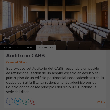
TEATROS Y AUDITORIOS
ARGENTINA
Auditorio CABB
Grhound Office
El proyecto del Auditorio del CABB responde a un pedido
de refuncionalización de un amplio espacio en desuso del
primer piso de un edificio patrimonial neoacademicista de la
ciudad de Bahía Blanca recientemente adquirido por el
Colegio donde desde principios del siglo XX funcionó la
sede del diario.
VER +