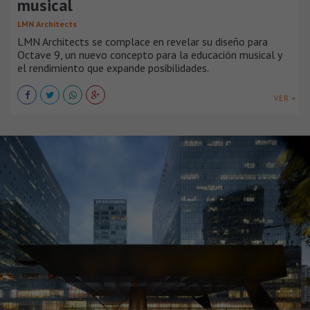
musical
LMN Architects
LMN Architects se complace en revelar su diseño para
Octave 9, un nuevo concepto para la educación musical y
el rendimiento que expande posibilidades.
VER +