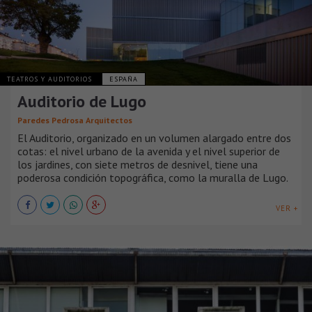
TEATROS Y AUDITORIOS
ESPAÑA
Auditorio de Lugo
Paredes Pedrosa Arquitectos
El Auditorio, organizado en un volumen alargado entre dos
cotas: el nivel urbano de la avenida y el nivel superior de
los jardines, con siete metros de desnivel, tiene una
poderosa condición topográfica, como la muralla de Lugo.
VER +