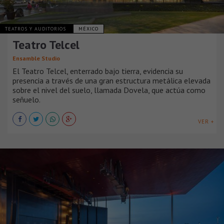
TEATROS Y AUDITORIOS
MÉXICO
Teatro Telcel
Ensamble Studio
El Teatro Telcel, enterrado bajo tierra, evidencia su
presencia a través de una gran estructura metálica elevada
sobre el nivel del suelo, llamada Dovela, que actúa como
señuelo.
VER +