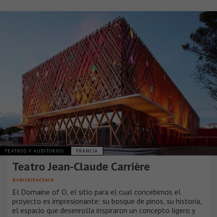
TEATROS Y AUDITORIOS
FRANCIA
Teatro Jean-Claude Carrière
A+Architecture
El Domaine of O, el sitio para el cual concebimos el
proyecto es impresionante; su bosque de pinos, su historia,
el espacio que desenrolla inspiraron un concepto ligero y