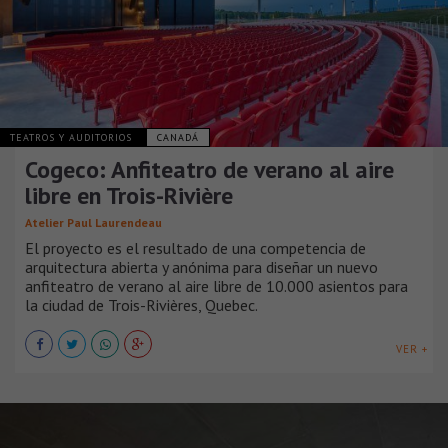
TEATROS Y AUDITORIOS
CANADÁ
Cogeco: Anfiteatro de verano al aire
libre en Trois-Rivière
Atelier Paul Laurendeau
El proyecto es el resultado de una competencia de
arquitectura abierta y anónima para diseñar un nuevo
anfiteatro de verano al aire libre de 10.000 asientos para
la ciudad de Trois-Rivières, Quebec.
VER +