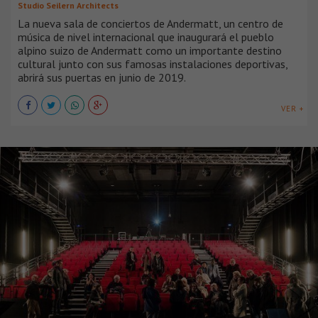
Studio Seilern Architects
La nueva sala de conciertos de Andermatt, un centro de
música de nivel internacional que inaugurará el pueblo
alpino suizo de Andermatt como un importante destino
cultural junto con sus famosas instalaciones deportivas,
abrirá sus puertas en junio de 2019.
VER +