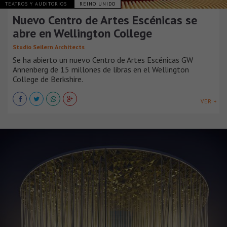
TEATROS Y AUDITORIOS
REINO UNIDO
Nuevo Centro de Artes Escénicas se
abre en Wellington College
Studio Seilern Architects
Se ha abierto un nuevo Centro de Artes Escénicas GW
Annenberg de 15 millones de libras en el Wellington
College de Berkshire.
VER +