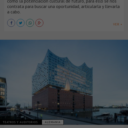
como la potenciación cultural de futuro, para ello se nos
contrata para buscar una oportunidad, articularla y llevarla
a cabo.
VER +
TEATROS Y AUDITORIOS
ALEMANIA