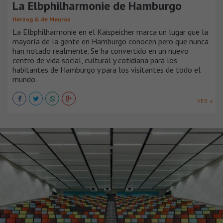
La Elbphilharmonie de Hamburgo
Herzog & de Meuron
La Elbphilharmonie en el Kaispeicher marca un lugar que la
mayoría de la gente en Hamburgo conocen pero que nunca
han notado realmente. Se ha convertido en un nuevo
centro de vida social, cultural y cotidiana para los
habitantes de Hamburgo y para los visitantes de todo el
mundo.
VER +