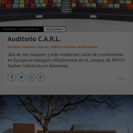
TEATROS Y AUDITORIOS
ALEMANIA
Auditorio C.A.R.L.
,
Schmidt Hammer Lassen
Höhler+Partner Architekten
Una de las mayores y más modernas salas de conferencias
en Europa se inauguró oficialmente en el campus de RWTH
Aachen University en Alemania.
VER +