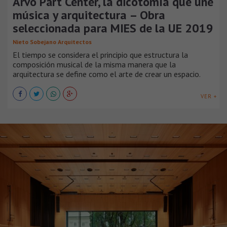
Arvo Pärt Center, la dicotomía que une
música y arquitectura – Obra
seleccionada para MIES de la UE 2019
Nieto Sobejano Arquitectos
El tiempo se considera el principio que estructura la
composición musical de la misma manera que la
arquitectura se define como el arte de crear un espacio.
VER +