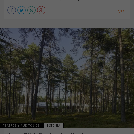
VER +
TEATROS Y AUDITORIOS
ESTONIA