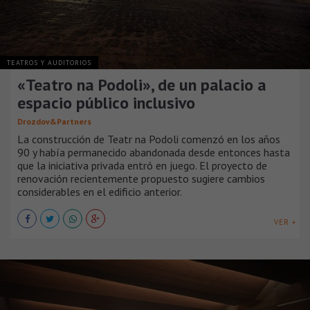
TEATROS Y AUDITORIOS
«Teatro na Podoli», de un palacio a
espacio público inclusivo
Drozdov&Partners
La construcción de Teatr na Podoli comenzó en los años
90 y había permanecido abandonada desde entonces hasta
que la iniciativa privada entró en juego. El proyecto de
renovación recientemente propuesto sugiere cambios
considerables en el edificio anterior.
VER +