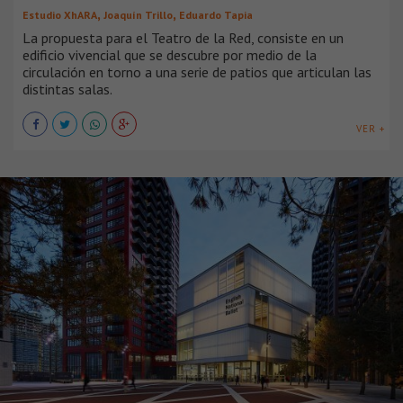
,
,
Estudio XhARA
Joaquín Trillo
Eduardo Tapia
La propuesta para el Teatro de la Red, consiste en un
edificio vivencial que se descubre por medio de la
circulación en torno a una serie de patios que articulan las
distintas salas.
VER +