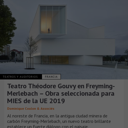
TEATROS Y AUDITORIOS
FRANCIA
Teatro Théodore Gouvy en Freyming-
Merlebach – Obra seleccionada para
MIES de la UE 2019
Dominique Coulon & Associés
Al noreste de Francia, en la antigua ciudad minera de
carbón Freyming-Merlebach, un nuevo teatro brillante
establece un fuerte diálogo con el paisaje.