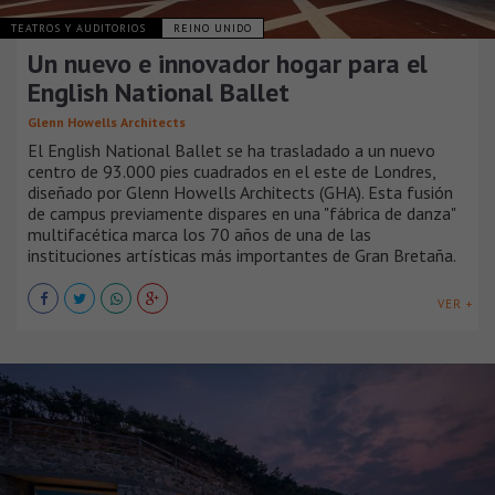
TEATROS Y AUDITORIOS
REINO UNIDO
Un nuevo e innovador hogar para el
English National Ballet
Glenn Howells Architects
El English National Ballet se ha trasladado a un nuevo
centro de 93.000 pies cuadrados en el este de Londres,
diseñado por Glenn Howells Architects (GHA). Esta fusión
de campus previamente dispares en una "fábrica de danza"
multifacética marca los 70 años de una de las
instituciones artísticas más importantes de Gran Bretaña.
VER +