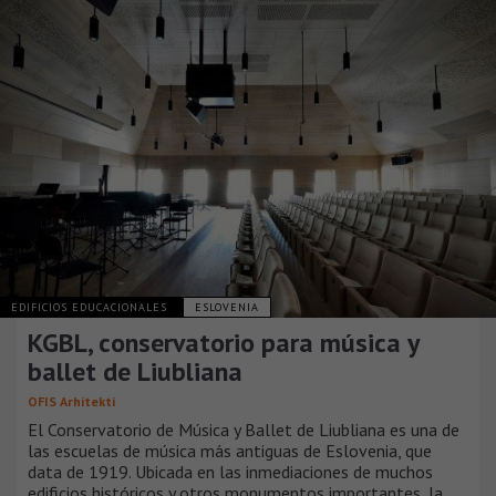
EDIFICIOS EDUCACIONALES
ESLOVENIA
KGBL, conservatorio para música y
ballet de Liubliana
OFIS Arhitekti
El Conservatorio de Música y Ballet de Liubliana es una de
las escuelas de música más antiguas de Eslovenia, que
data de 1919. Ubicada en las inmediaciones de muchos
edificios históricos y otros monumentos importantes, la