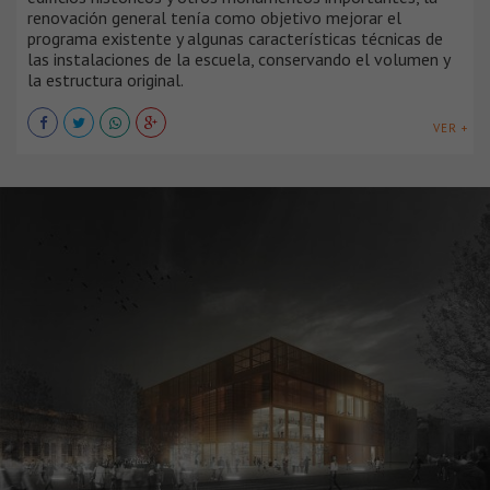
renovación general tenía como objetivo mejorar el
programa existente y algunas características técnicas de
las instalaciones de la escuela, conservando el volumen y
la estructura original.
VER +