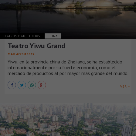
TEATROS Y AUDITORIOS
CHINA
Teatro Yiwu Grand
MAD Architects
Yiwu, en la provincia china de Zhejiang, se ha establecido
internacionalmente por su fuerte economía, como el
mercado de productos al por mayor más grande del mundo.
VER +