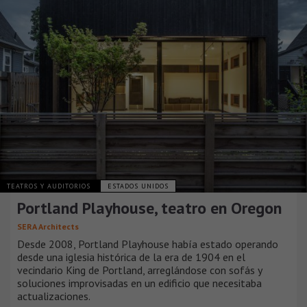
TEATROS Y AUDITORIOS
ESTADOS UNIDOS
Portland Playhouse, teatro en Oregon
SERA Architects
Desde 2008, Portland Playhouse había estado operando
desde una iglesia histórica de la era de 1904 en el
vecindario King de Portland, arreglándose con sofás y
soluciones improvisadas en un edificio que necesitaba
actualizaciones.