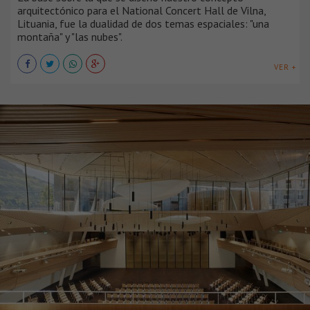
arquitectónico para el National Concert Hall de Vilna,
Lituania, fue la dualidad de dos temas espaciales: "una
montaña" y "las nubes".
VER +