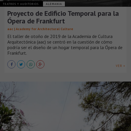
TEATROS Y AUDITORIOS
ALEMANIA
Proyecto de Edificio Temporal para la
Ópera de Frankfurt
aac | Academy for Architectural Culture
El taller de otoño de 2019 de la Academia de Cultura
Arquitectónica (aac) se centró en la cuestión de cómo
podría ser el diseño de un hogar temporal para la Ópera de
Frankfurt.
VER +