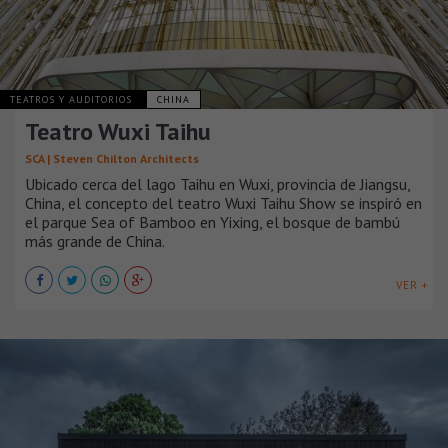
TEATROS Y AUDITORIOS
CHINA
Teatro Wuxi Taihu
SCA | Steven Chilton Architects
Ubicado cerca del lago Taihu en Wuxi, provincia de Jiangsu,
China, el concepto del teatro Wuxi Taihu Show se inspiró en
el parque Sea of Bamboo en Yixing, el bosque de bambú
más grande de China.
VER +