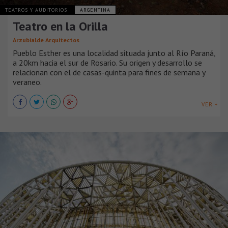
TEATROS Y AUDITORIOS
ARGENTINA
Teatro en la Orilla
Arzubialde Arquitectos
Pueblo Esther es una localidad situada junto al Río Paraná,
a 20km hacia el sur de Rosario. Su origen y desarrollo se
relacionan con el de casas-quinta para fines de semana y
veraneo.
VER +