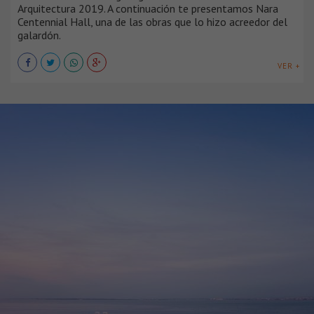
Arquitectura 2019. A continuación te presentamos Nara
Centennial Hall, una de las obras que lo hizo acreedor del
galardón.
VER +