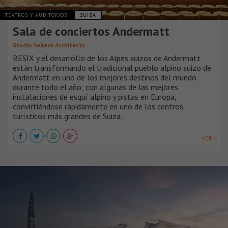
TEATROS Y AUDITORIOS
SUIZA
Sala de conciertos Andermatt
Studio Seilern Architects
BESIX y el desarrollo de los Alpes suizos de Andermatt
están transformando el tradicional pueblo alpino suizo de
Andermatt en uno de los mejores destinos del mundo
durante todo el año; con algunas de las mejores
instalaciones de esquí alpino y pistas en Europa,
convirtiéndose rápidamente en uno de los centros
turísticos más grandes de Suiza.
VER +