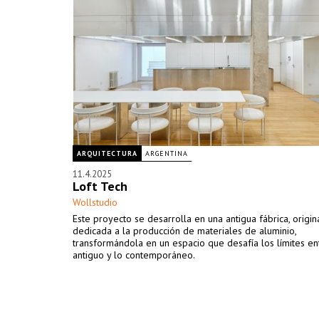
ARQUITECTURA
ARGENTINA
11.4.2025
Loft Tech
Wollstudio
Este proyecto se desarrolla en una antigua fábrica, origi
dedicada a la producción de materiales de aluminio,
transformándola en un espacio que desafía los límites en
antiguo y lo contemporáneo.