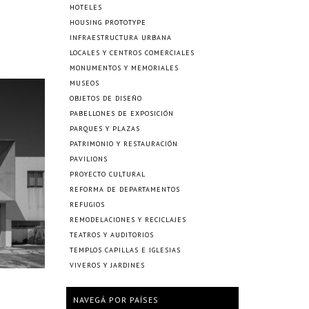
HOTELES
HOUSING PROTOTYPE
INFRAESTRUCTURA URBANA
LOCALES Y CENTROS COMERCIALES
MONUMENTOS Y MEMORIALES
MUSEOS
OBJETOS DE DISEÑO
PABELLONES DE EXPOSICIÓN
PARQUES Y PLAZAS
PATRIMONIO Y RESTAURACIÓN
PAVILIONS
PROYECTO CULTURAL
REFORMA DE DEPARTAMENTOS
REFUGIOS
REMODELACIONES Y RECICLAJES
TEATROS Y AUDITORIOS
TEMPLOS CAPILLAS E IGLESIAS
VIVEROS Y JARDINES
NAVEGÁ POR PAÍSES