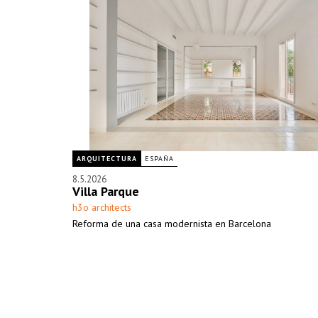
ARQUITECTURA
ESPAÑA
8.5.2026
Villa Parque
h3o architects
Reforma de una casa modernista en Barcelona