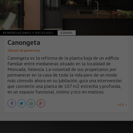
REMODELACIONES Y RECICLAJES
ESPAÑA
Canongeta
Chiralt Arquitectos
Canongeta es la reforma de la planta baja de un edificio
familiar entre medianeras situado en la localidad de
Moncada, Valencia. La voluntad de sus propietarios por
permanecer en la casa de toda la vida pero de un modo
más cómodo ahora en su jubilación, guía una intervención
que convierte una planta de 107 m2 estrecha y profunda,
en un espacio funcional, íntimo y rico en matices.
VER +