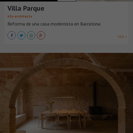
Villa Parque
h3o architects
Reforma de una casa modernista en Barcelona
VER +