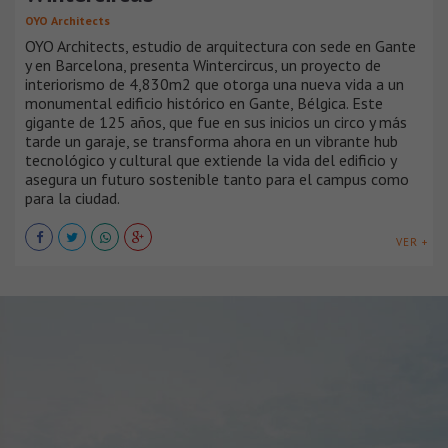
OYO Architects
OYO Architects, estudio de arquitectura con sede en Gante
y en Barcelona, presenta Wintercircus, un proyecto de
interiorismo de 4,830m2 que otorga una nueva vida a un
monumental edificio histórico en Gante, Bélgica. Este
gigante de 125 años, que fue en sus inicios un circo y más
tarde un garaje, se transforma ahora en un vibrante hub
tecnológico y cultural que extiende la vida del edificio y
asegura un futuro sostenible tanto para el campus como
para la ciudad.
VER +