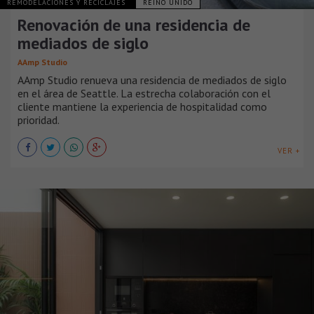
REMODELACIONES Y RECICLAJES
REINO UNIDO
Renovación de una residencia de
mediados de siglo
AAmp Studio
AAmp Studio renueva una residencia de mediados de siglo
en el área de Seattle. La estrecha colaboración con el
cliente mantiene la experiencia de hospitalidad como
prioridad.
VER +