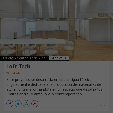
REMODELACIONES Y RECICLAJES
ARGENTINA
Loft Tech
Wollstudio
Este proyecto se desarrolla en una antigua fábrica,
originalmente dedicada a la producción de materiales de
aluminio, transformándola en un espacio que desafía los
límites entre lo antiguo y lo contemporáneo.
VER +