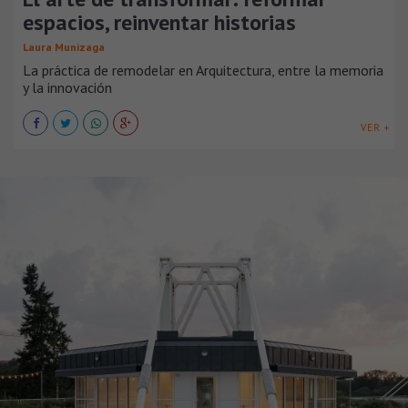
espacios, reinventar historias
Laura Munizaga
La práctica de remodelar en Arquitectura, entre la memoria
y la innovación
VER +