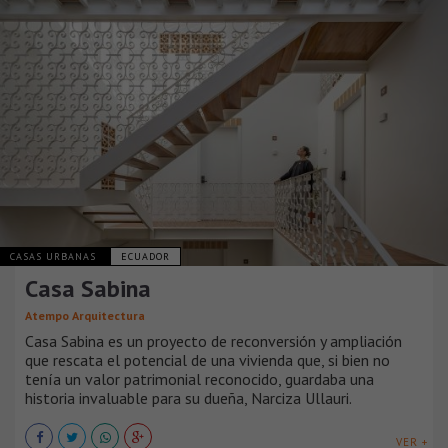
CASAS URBANAS
ECUADOR
Casa Sabina
Atempo Arquitectura
Casa Sabina es un proyecto de reconversión y ampliación
que rescata el potencial de una vivienda que, si bien no
tenía un valor patrimonial reconocido, guardaba una
historia invaluable para su dueña, Narciza Ullauri.
VER +