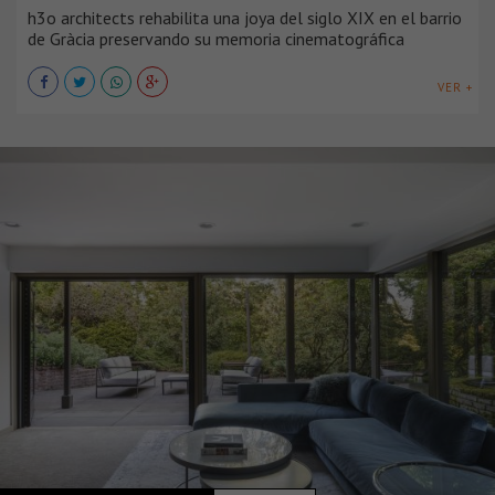
h3o architects rehabilita una joya del siglo XIX en el barrio
de Gràcia preservando su memoria cinematográfica
VER +