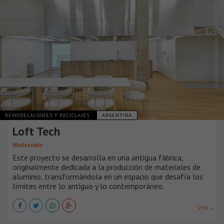
REMODELACIONES Y RECICLAJES
ARGENTINA
Loft Tech
Wollstudio
Este proyecto se desarrolla en una antigua fábrica,
originalmente dedicada a la producción de materiales de
aluminio, transformándola en un espacio que desafía los
límites entre lo antiguo y lo contemporáneo.
VER +