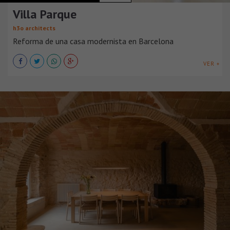
Villa Parque
h3o architects
Reforma de una casa modernista en Barcelona
VER +