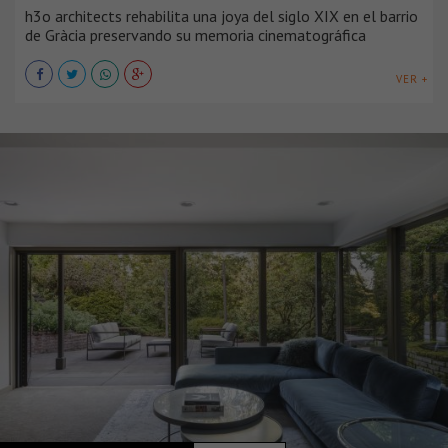
h3o architects rehabilita una joya del siglo XIX en el barrio
de Gràcia preservando su memoria cinematográfica
VER +