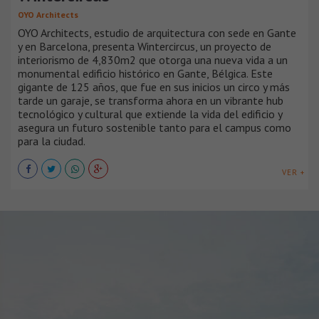
OYO Architects
OYO Architects, estudio de arquitectura con sede en Gante
y en Barcelona, presenta Wintercircus, un proyecto de
interiorismo de 4,830m2 que otorga una nueva vida a un
monumental edificio histórico en Gante, Bélgica. Este
gigante de 125 años, que fue en sus inicios un circo y más
tarde un garaje, se transforma ahora en un vibrante hub
tecnológico y cultural que extiende la vida del edificio y
asegura un futuro sostenible tanto para el campus como
para la ciudad.
VER +