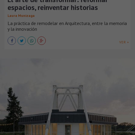
espacios, reinventar historias
Laura Munizaga
La práctica de remodelar en Arquitectura, entre la memoria
y la innovación
VER +