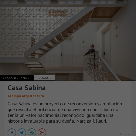
CASAS URBANAS
ECUADOR
Casa Sabina
Atempo Arquitectura
Casa Sabina es un proyecto de reconversión y ampliación
que rescata el potencial de una vivienda que, si bien no
tenía un valor patrimonial reconocido, guardaba una
historia invaluable para su dueña, Narciza Ullauri.
VER +