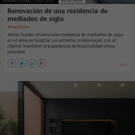
REMODELACIONES Y RECICLAJES
REINO UNIDO
Renovación de una residencia de
mediados de siglo
AAmp Studio
AAmp Studio renueva una residencia de mediados de siglo
en el área de Seattle. La estrecha colaboración con el
cliente mantiene la experiencia de hospitalidad como
prioridad.
VER +