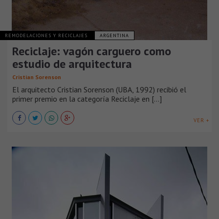
REMODELACIONES Y RECICLAJES
ARGENTINA
Reciclaje: vagón carguero como
estudio de arquitectura
Cristian Sorenson
El arquitecto Cristian Sorenson (UBA, 1992) recibió el
primer premio en la categoría Reciclaje en [...]
VER +