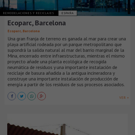
REMODELACIONES Y RECICLAJES
ESPAÑA
Ecoparc, Barcelona
Ecoparc, Barcelona
Una gran franja de terreno es ganada al mar para crear una
playa artificial rodeada por un parque metropolitano que
supondrá la salida natural al mar del barrio marginal de la
Mina, encerrado entre infraestructuras, mientras el mismo
proyecto añade una planta ecológica de recogida
neumática de residuos y una importante instalación de
reciclaje de basura añadida a la antigua incineradora y
construye una importante instalación de producción de
energía a partir de los residuos de sus procesos asociados.
VER +