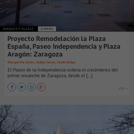
PARQUES Y PLAZAS
ESPAÑA
Proyecto Remodelación la Plaza
España, Paseo Independencia y Plaza
Aragón: Zaragoza
,
,
Margarita Jover
Alday Jover
Iñaki Alday
El Paseo de la Independencia ordena el crecimiento del
primer ensanche de Zaragoza, desde el [...]
VER +