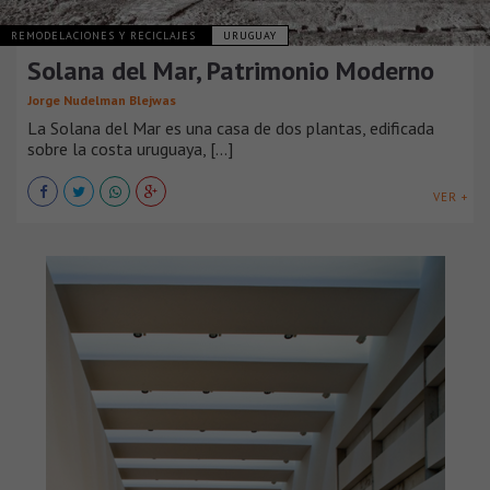
REMODELACIONES Y RECICLAJES
URUGUAY
Solana del Mar, Patrimonio Moderno
Jorge Nudelman Blejwas
La Solana del Mar es una casa de dos plantas, edificada
sobre la costa uruguaya, [...]
VER +