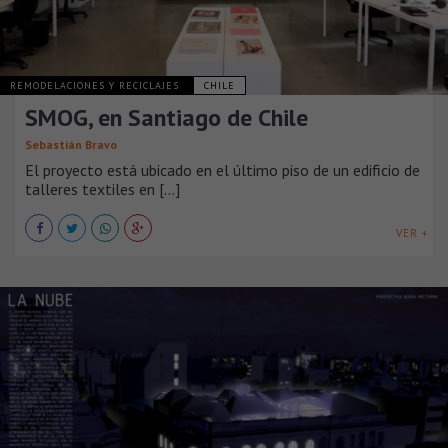
REMODELACIONES Y RECICLAJES
CHILE
SMOG, en Santiago de Chile
Sebastián Bravo
El proyecto está ubicado en el último piso de un edificio de
talleres textiles en [...]
VER +