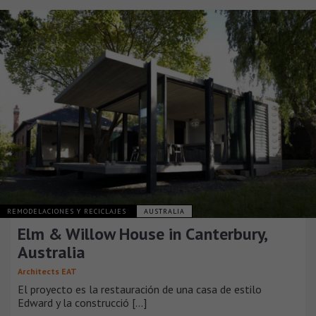
REMODELACIONES Y RECICLAJES
AUSTRALIA
Elm & Willow House in Canterbury,
Australia
Architects EAT
El proyecto es la restauración de una casa de estilo
Edward y la construcció [...]