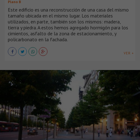
Plano B
Este edificio es una reconstrucción de una casa del mismo
tamaño ubicada en el mismo lugar. Los materiales
utilizados, en parte, también son los mismos: madera,
tierra y piedra. A estos hemos agregado hormigón para los
cimientos, asfalto de la zona de estacionamiento, y
policarbonato en la fachada.
VER +