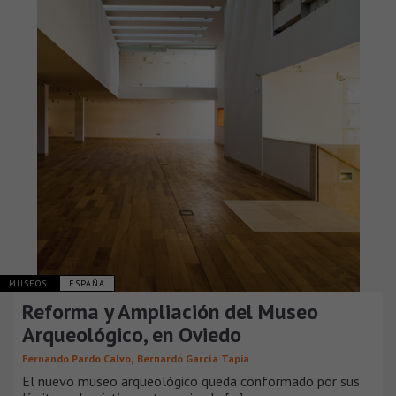
MUSEOS
ESPAÑA
Reforma y Ampliación del Museo
Arqueológico, en Oviedo
,
Fernando Pardo Calvo
Bernardo García Tapia
El nuevo museo arqueológico queda conformado por sus