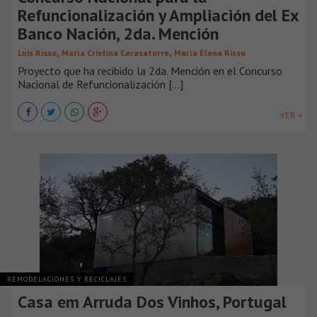
Refuncionalización y Ampliación del Ex
Banco Nación, 2da. Mención
,
,
Luis Risso
María Cristina Carasatorre
María Elena Risso
Proyecto que ha recibido la 2da. Mención en el Concurso
Nacional de Refuncionalización [...]
VER +
REMODELACIONES Y RECICLAJES
Casa em Arruda Dos Vinhos, Portugal