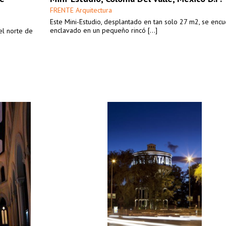
FRENTE Arquitectura
Este Mini-Estudio, desplantado en tan solo 27 m2, se encu
enclavado en un pequeño rincó [...]
el norte de