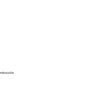
nstrucción