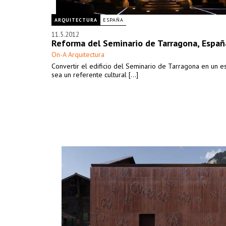
ARQUITECTURA
ESPAÑA
11.5.2012
Reforma del Seminario de Tarragona, Españ
On-A Arquitectura
Convertir el edificio del Seminario de Tarragona en un e
sea un referente cultural [...]