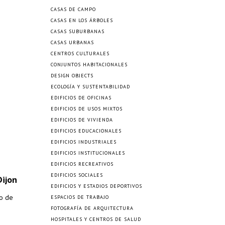
CASAS DE CAMPO
CASAS EN LOS ÁRBOLES
CASAS SUBURBANAS
CASAS URBANAS
CENTROS CULTURALES
CONJUNTOS HABITACIONALES
DESIGN OBJECTS
ECOLOGÍA Y SUSTENTABILIDAD
EDIFICIOS DE OFICINAS
EDIFICIOS DE USOS MIXTOS
EDIFICIOS DE VIVIENDA
EDIFICIOS EDUCACIONALES
EDIFICIOS INDUSTRIALES
EDIFICIOS INSTITUCIONALES
EDIFICIOS RECREATIVOS
EDIFICIOS SOCIALES
ijon
EDIFICIOS Y ESTADIOS DEPORTIVOS
io de
ESPACIOS DE TRABAJO
FOTOGRAFÍA DE ARQUITECTURA
HOSPITALES Y CENTROS DE SALUD