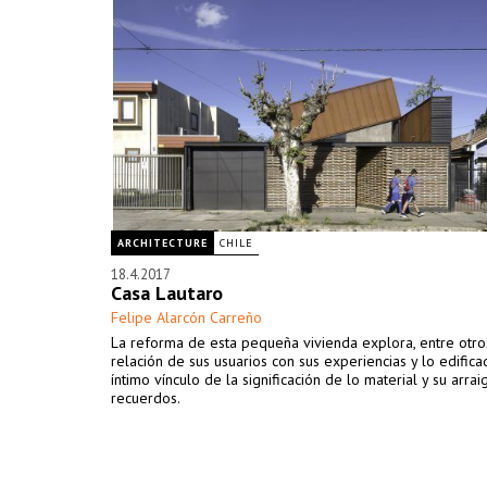
ARCHITECTURE
CHILE
18.4.2017
Casa Lautaro
Felipe Alarcón Carreño
La reforma de esta pequeña vivienda explora, entre otro
relación de sus usuarios con sus experiencias y lo edifica
íntimo vínculo de la significación de lo material y su arrai
recuerdos.