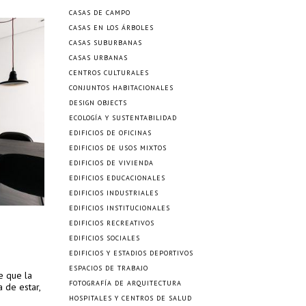
CASAS DE CAMPO
CASAS EN LOS ÁRBOLES
CASAS SUBURBANAS
CASAS URBANAS
CENTROS CULTURALES
CONJUNTOS HABITACIONALES
DESIGN OBJECTS
ECOLOGÍA Y SUSTENTABILIDAD
EDIFICIOS DE OFICINAS
EDIFICIOS DE USOS MIXTOS
EDIFICIOS DE VIVIENDA
EDIFICIOS EDUCACIONALES
EDIFICIOS INDUSTRIALES
EDIFICIOS INSTITUCIONALES
EDIFICIOS RECREATIVOS
EDIFICIOS SOCIALES
EDIFICIOS Y ESTADIOS DEPORTIVOS
ESPACIOS DE TRABAJO
e que la
FOTOGRAFÍA DE ARQUITECTURA
 de estar,
HOSPITALES Y CENTROS DE SALUD