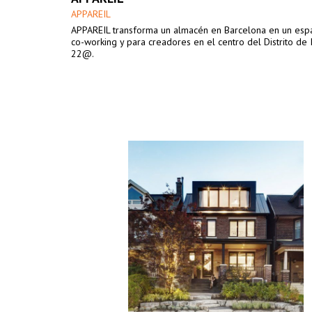
APPAREIL
APPAREIL transforma un almacén en Barcelona en un espa
co-working y para creadores en el centro del Distrito de
22@.