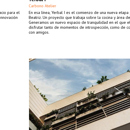
Carbono Atelier
cio para el
En esa línea, Yerbal I es el comienzo de una nueva etapa
 Innovación
Beatriz. Un proyecto que trabaja sobre la cocina y área de 
Generamos un nuevo espacio de tranquilidad en el que el
disfrutar tanto de momentos de introspección, como de c
con amigos.