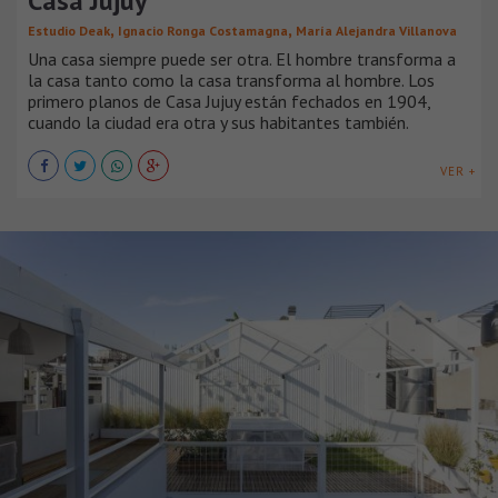
Casa Jujuy
,
,
Estudio Deak
Ignacio Ronga Costamagna
María Alejandra Villanova
Una casa siempre puede ser otra. El hombre transforma a
la casa tanto como la casa transforma al hombre. Los
primero planos de Casa Jujuy están fechados en 1904,
cuando la ciudad era otra y sus habitantes también.
VER +