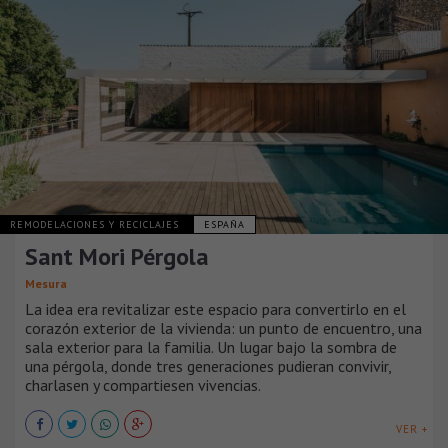
REMODELACIONES Y RECICLAJES
ESPAÑA
Sant Mori Pérgola
Mesura
La idea era revitalizar este espacio para convertirlo en el
corazón exterior de la vivienda: un punto de encuentro, una
sala exterior para la familia. Un lugar bajo la sombra de
una pérgola, donde tres generaciones pudieran convivir,
charlasen y compartiesen vivencias.
VER +