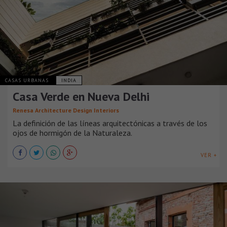
CASAS URBANAS
INDIA
Casa Verde en Nueva Delhi
Renesa Architecture Design Interiors
La definición de las líneas arquitectónicas a través de los
ojos de hormigón de la Naturaleza.
VER +