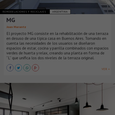
REMODELACIONES Y RECICLAJES
ARGENTINA
MG
Joan Marantz
El proyecto MG consiste en la rehabilitación de una terraza
en desuso de una típica casa en Buenos Aires. Tomando en
cuenta las necesidades de los usuarios se diseñaron
espacios de estar, cocina y parrilla combinados con espacios
verdes de huerta y relax, creando una planta en forma de
“L” que unifica los dos niveles de la terraza original.
VER +