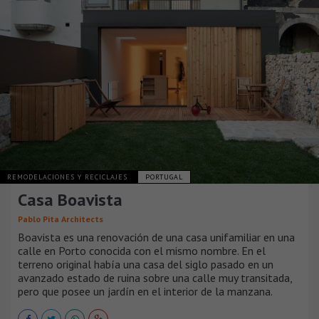
REMODELACIONES Y RECICLAJES
PORTUGAL
Casa Boavista
Pablo Pita Architects
Boavista es una renovación de una casa unifamiliar en una
calle en Porto conocida con el mismo nombre. En el
terreno original había una casa del siglo pasado en un
avanzado estado de ruina sobre una calle muy transitada,
pero que posee un jardín en el interior de la manzana.