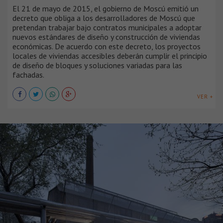
El 21 de mayo de 2015, el gobierno de Moscú emitió un
decreto que obliga a los desarrolladores de Moscú que
pretendan trabajar bajo contratos municipales a adoptar
nuevos estándares de diseño y construcción de viviendas
económicas. De acuerdo con este decreto, los proyectos
locales de viviendas accesibles deberán cumplir el principio
de diseño de bloques y soluciones variadas para las
fachadas.
VER +