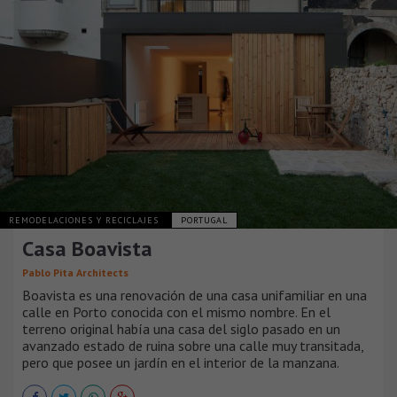
REMODELACIONES Y RECICLAJES
PORTUGAL
Casa Boavista
Pablo Pita Architects
Boavista es una renovación de una casa unifamiliar en una
calle en Porto conocida con el mismo nombre. En el
terreno original había una casa del siglo pasado en un
avanzado estado de ruina sobre una calle muy transitada,
pero que posee un jardín en el interior de la manzana.