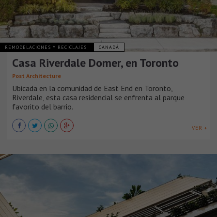
REMODELACIONES Y RECICLAJES
CANADÁ
Casa Riverdale Domer, en Toronto
Post Architecture
Ubicada en la comunidad de East End en Toronto,
Riverdale, esta casa residencial se enfrenta al parque
favorito del barrio.
VER +