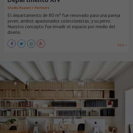
Studio Razavi + Partners
El departamento de 80 m² fue renovado para una pareja
joven, ambos apasionados coleccionistas, y su perro.
Nuestro concepto fue invadir el espacio por medio del
diseño.
VER +