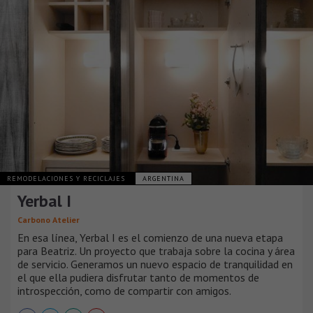
REMODELACIONES Y RECICLAJES
ARGENTINA
Yerbal I
Carbono Atelier
En esa línea, Yerbal I es el comienzo de una nueva etapa
para Beatriz. Un proyecto que trabaja sobre la cocina y área
de servicio. Generamos un nuevo espacio de tranquilidad en
el que ella pudiera disfrutar tanto de momentos de
introspección, como de compartir con amigos.