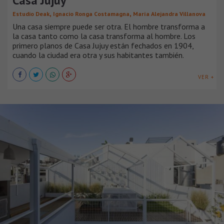
Casa Jujuy
,
,
Estudio Deak
Ignacio Ronga Costamagna
María Alejandra Villanova
Una casa siempre puede ser otra. El hombre transforma a
la casa tanto como la casa transforma al hombre. Los
primero planos de Casa Jujuy están fechados en 1904,
cuando la ciudad era otra y sus habitantes también.
VER +