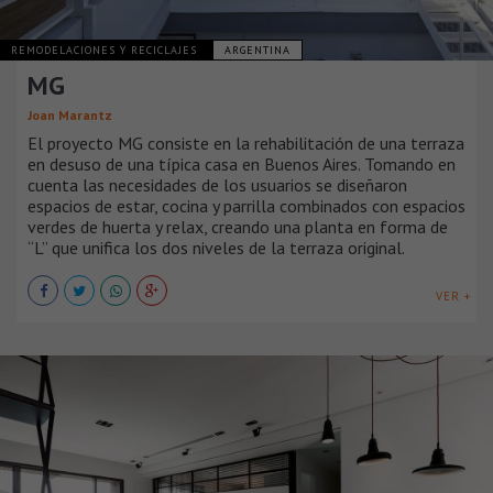
REMODELACIONES Y RECICLAJES
ARGENTINA
MG
Joan Marantz
El proyecto MG consiste en la rehabilitación de una terraza
en desuso de una típica casa en Buenos Aires. Tomando en
cuenta las necesidades de los usuarios se diseñaron
espacios de estar, cocina y parrilla combinados con espacios
verdes de huerta y relax, creando una planta en forma de
“L” que unifica los dos niveles de la terraza original.
VER +