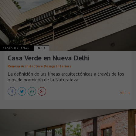
CASAS URBANAS
INDIA
Casa Verde en Nueva Delhi
Renesa Architecture Design Interiors
La definición de las líneas arquitectónicas a través de los
ojos de hormigón de la Naturaleza.
VER +