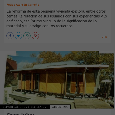
Felipe Alarcón Carreño
La reforma de esta pequeña vivienda explora, entre otros
temas, la relación de sus usuarios con sus experiencias y lo
edificado, ese íntimo vínculo de la significación de lo
material y su arraigo con los recuerdos.
VER +
REMODELACIONES Y RECICLAJES
ARGENTINA