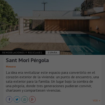
REMODELACIONES Y RECICLAJES
ESPAÑA
Sant Mori Pérgola
Mesura
La idea era revitalizar este espacio para convertirlo en el
corazón exterior de la vivienda: un punto de encuentro, una
sala exterior para la familia. Un lugar bajo la sombra de
una pérgola, donde tres generaciones pudieran convivir,
charlasen y compartiesen vivencias.
VER +