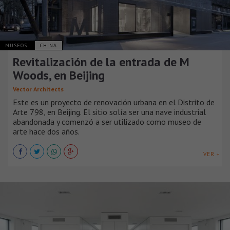
MUSEOS
CHINA
Revitalización de la entrada de M
Woods, en Beijing
Vector Architects
Este es un proyecto de renovación urbana en el Distrito de
Arte 798, en Beijing. El sitio solía ser una nave industrial
abandonada y comenzó a ser utilizado como museo de
arte hace dos años.
VER +