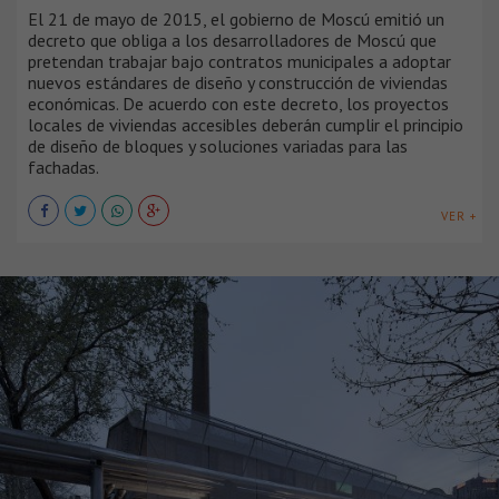
El 21 de mayo de 2015, el gobierno de Moscú emitió un
decreto que obliga a los desarrolladores de Moscú que
pretendan trabajar bajo contratos municipales a adoptar
nuevos estándares de diseño y construcción de viviendas
económicas. De acuerdo con este decreto, los proyectos
locales de viviendas accesibles deberán cumplir el principio
de diseño de bloques y soluciones variadas para las
fachadas.
VER +