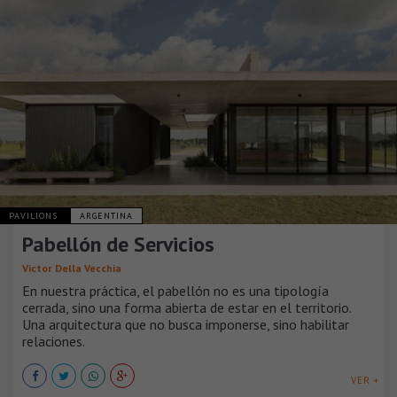
PAVILIONS
ARGENTINA
Pabellón de Servicios
Victor Della Vecchia
En nuestra práctica, el pabellón no es una tipología
cerrada, sino una forma abierta de estar en el territorio.
Una arquitectura que no busca imponerse, sino habilitar
relaciones.
VER +