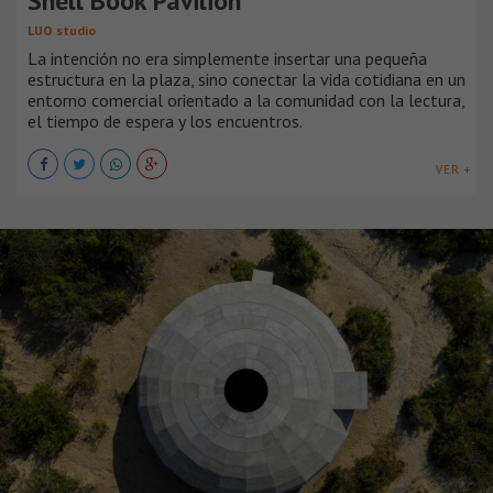
Shell Book Pavilion
LUO studio
La intención no era simplemente insertar una pequeña
estructura en la plaza, sino conectar la vida cotidiana en un
entorno comercial orientado a la comunidad con la lectura,
el tiempo de espera y los encuentros.
VER +