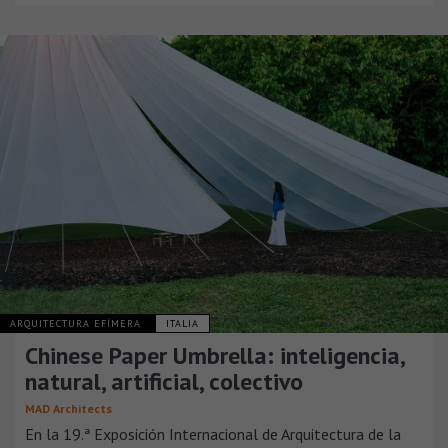
ARQUITECTURA EFÍMERA
ITALIA
Chinese Paper Umbrella: inteligencia,
natural, artificial, colectivo
MAD Architects
En la 19.ª Exposición Internacional de Arquitectura de la