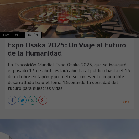
PAVILIONS
JAPÓN
Expo Osaka 2025: Un Viaje al Futuro
de la Humanidad
La Exposición Mundial Expo Osaka 2025, que se inauguró
el pasado 13 de abril , estará abierta al público hasta el 13
de octubre en Japón y promete ser un evento imperdible
desarrollado bajo el lema "Diseñando la sociedad del
futuro para nuestras vidas".
VER +