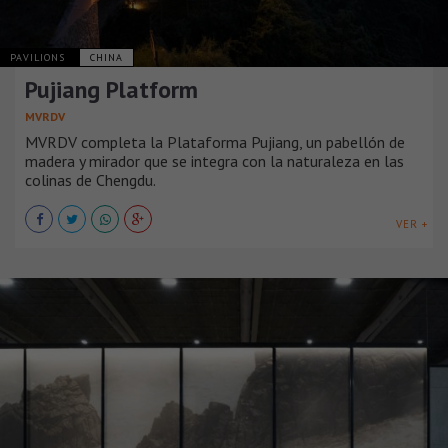
PAVILIONS
CHINA
Pujiang Platform
MVRDV
MVRDV completa la Plataforma Pujiang, un pabellón de
madera y mirador que se integra con la naturaleza en las
colinas de Chengdu.
VER +