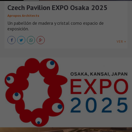
Czech Pavilion EXPO Osaka 2025
Apropos Architects
Un pabellón de madera y cristal como espacio de
exposición.
VER +