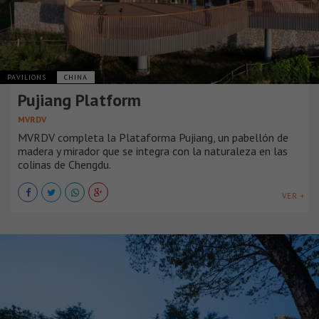
PAVILIONS
CHINA
Pujiang Platform
MVRDV
MVRDV completa la Plataforma Pujiang, un pabellón de
madera y mirador que se integra con la naturaleza en las
colinas de Chengdu.
VER +