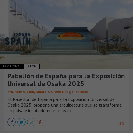
PAVILIONS
JAPÓN
Pabellón de España para la Exposición
Universal de Osaka 2025
,
,
ENORME Studio
Smart & Green Design
Extudio
El Pabellón de España para la Exposición Universal de
Osaka 2025, propone una arquitectura que se transforma
en paisaje inspirado en el océano
VER +