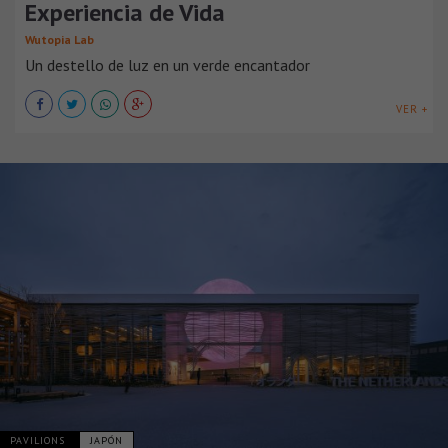
Experiencia de Vida
Wutopia Lab
Un destello de luz en un verde encantador
VER +
PAVILIONS
JAPÓN