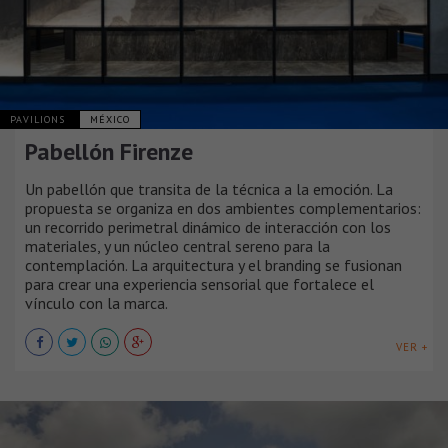
PAVILIONS
MÉXICO
Pabellón Firenze
Un pabellón que transita de la técnica a la emoción. La
propuesta se organiza en dos ambientes complementarios:
un recorrido perimetral dinámico de interacción con los
materiales, y un núcleo central sereno para la
contemplación. La arquitectura y el branding se fusionan
para crear una experiencia sensorial que fortalece el
vínculo con la marca.
VER +