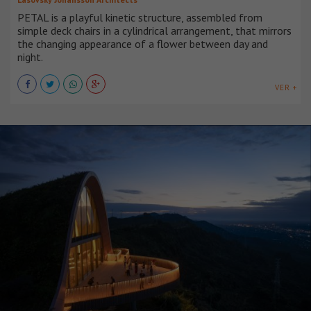
PETAL is a playful kinetic structure, assembled from
simple deck chairs in a cylindrical arrangement, that mirrors
the changing appearance of a flower between day and
night.
VER +