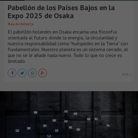
Pabellón de los Países Bajos en la
Expo 2025 de Osaka
Rau Architects
El pabellón holandés en Osaka encarna una filosofía
orientada al futuro donde la energía, la circularidad y
nuestra responsabilidad como "huéspedes en la Tierra" son
fundamentales. Nuestro planeta es un sistema cerrado, al
que no se le añade nada nuevo. Todo lo que no crece es
limitado.
VER +