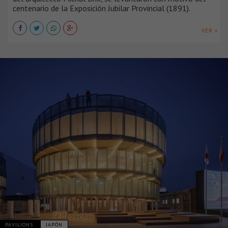
centenario de la Exposición Jubilar Provincial (1891).
VER +
PAVILIONS
JAPÓN