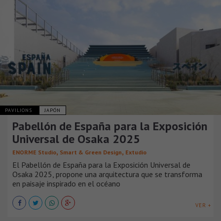
PAVILIONS
JAPÓN
Pabellón de España para la Exposición
Universal de Osaka 2025
,
,
ENORME Studio
Smart & Green Design
Extudio
El Pabellón de España para la Exposición Universal de
Osaka 2025, propone una arquitectura que se transforma
en paisaje inspirado en el océano
VER +