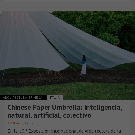
ARQUITECTURA EFÍMERA
ITALIA
Chinese Paper Umbrella: inteligencia,
natural, artificial, colectivo
MAD Architects
En la 19.ª Exposición Internacional de Arquitectura de la