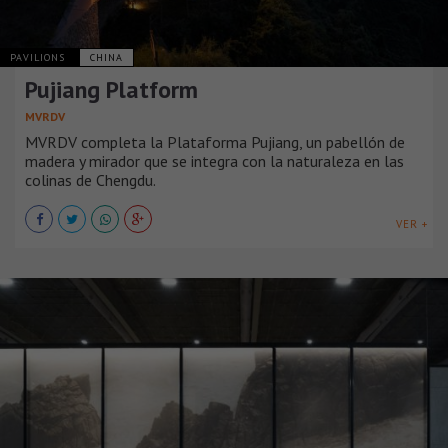
PAVILIONS
CHINA
Pujiang Platform
MVRDV
MVRDV completa la Plataforma Pujiang, un pabellón de
madera y mirador que se integra con la naturaleza en las
colinas de Chengdu.
VER +