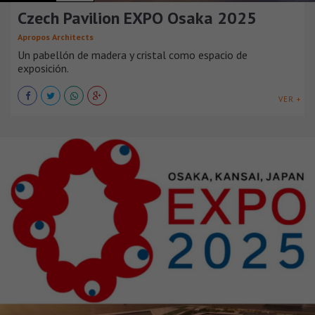
Czech Pavilion EXPO Osaka 2025
Apropos Architects
Un pabellón de madera y cristal como espacio de
exposición.
VER +