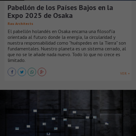
Pabellón de los Países Bajos en la
Expo 2025 de Osaka
Rau Architects
El pabellón holandés en Osaka encarna una filosofía
orientada al futuro donde la energía, la circularidad y
nuestra responsabilidad como "huéspedes en la Tierra" son
fundamentales. Nuestro planeta es un sistema cerrado, al
que no se le añade nada nuevo. Todo lo que no crece es
limitado.
VER +