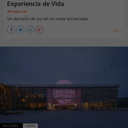
Experiencia de Vida
Wutopia Lab
Un destello de luz en un verde encantador
VER +
PAVILIONS
JAPÓN