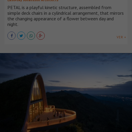
PETAL is a playful kinetic structure, assembled from
simple deck chairs in a cylindrical arrangement, that mirrors
the changing appearance of a flower between day and
night.
VER +