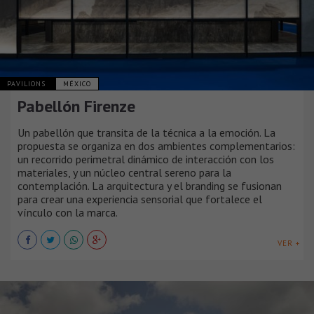
PAVILIONS
MÉXICO
Pabellón Firenze
Un pabellón que transita de la técnica a la emoción. La
propuesta se organiza en dos ambientes complementarios:
un recorrido perimetral dinámico de interacción con los
materiales, y un núcleo central sereno para la
contemplación. La arquitectura y el branding se fusionan
para crear una experiencia sensorial que fortalece el
vínculo con la marca.
VER +