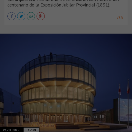
centenario de la Exposición Jubilar Provincial (1891).
VER +
PAVILIONS
JAPÓN