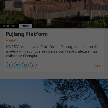
PAVILIONS
CHINA
Pujiang Platform
MVRDV
MVRDV completa la Plataforma Pujiang, un pabellón de
madera y mirador que se integra con la naturaleza en las
colinas de Chengdu.
VER +