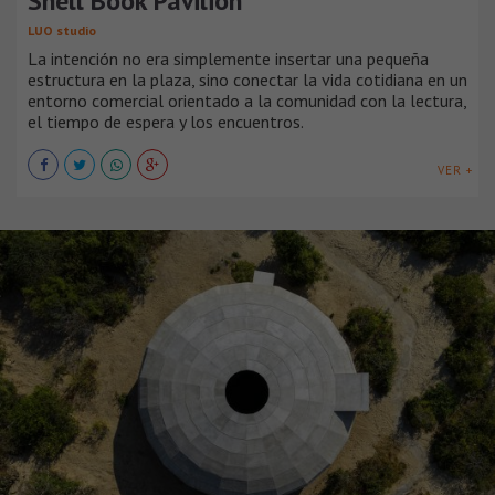
Shell Book Pavilion
LUO studio
La intención no era simplemente insertar una pequeña
estructura en la plaza, sino conectar la vida cotidiana en un
entorno comercial orientado a la comunidad con la lectura,
el tiempo de espera y los encuentros.
VER +