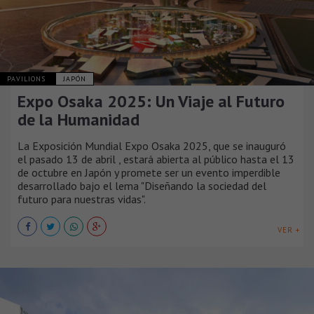
PAVILIONS
JAPÓN
Expo Osaka 2025: Un Viaje al Futuro
de la Humanidad
La Exposición Mundial Expo Osaka 2025, que se inauguró
el pasado 13 de abril , estará abierta al público hasta el 13
de octubre en Japón y promete ser un evento imperdible
desarrollado bajo el lema "Diseñando la sociedad del
futuro para nuestras vidas".
VER +