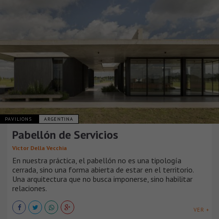
PAVILIONS
ARGENTINA
Pabellón de Servicios
Victor Della Vecchia
En nuestra práctica, el pabellón no es una tipología
cerrada, sino una forma abierta de estar en el territorio.
Una arquitectura que no busca imponerse, sino habilitar
relaciones.
VER +