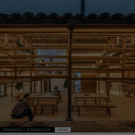
PATRIMONIO Y RESTAURACIÓN
CHINA