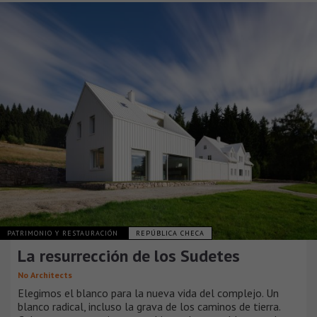
PATRIMONIO Y RESTAURACIÓN
REPÚBLICA CHECA
La resurrección de los Sudetes
No Architects
Elegimos el blanco para la nueva vida del complejo. Un
blanco radical, incluso la grava de los caminos de tierra.