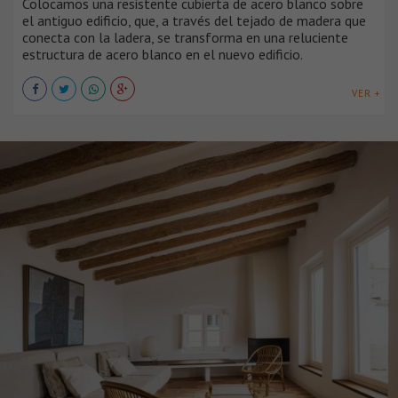
Colocamos una resistente cubierta de acero blanco sobre
el antiguo edificio, que, a través del tejado de madera que
conecta con la ladera, se transforma en una reluciente
estructura de acero blanco en el nuevo edificio.
VER +