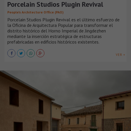
Porcelain Studios Plugin Revival
People’s Architecture Office (PAO)
Porcelain Studios Plugin Revival es el último esfuerzo de
la Oficina de Arquitectura Popular para transformar el
distrito histórico del Horno Imperial de Jingdezhen
mediante la inserción estratégica de estructuras
prefabricadas en edificios históricos existentes.
VER +