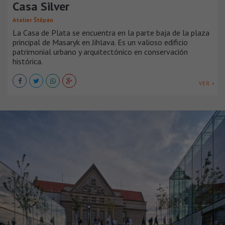
Casa Silver
Atelier Štěpán
La Casa de Plata se encuentra en la parte baja de la plaza
principal de Masaryk en Jihlava. Es un valioso edificio
patrimonial urbano y arquitectónico en conservación
histórica.
VER +