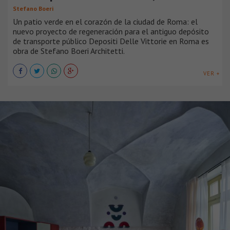
Stefano Boeri
Un patio verde en el corazón de la ciudad de Roma: el
nuevo proyecto de regeneración para el antiguo depósito
de transporte público Depositi Delle Vittorie en Roma es
obra de Stefano Boeri Architetti.
VER +