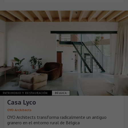
PATRIMONIO Y RESTAURACIÓN
BÉLGICA
Casa Lyco
OYO Architects
OYO Architects transforma radicalmente un antiguo
granero en el entorno rural de Bélgica