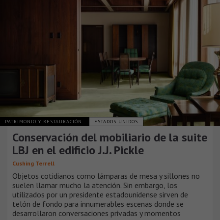
PATRIMONIO Y RESTAURACIÓN
ESTADOS UNIDOS
Conservación del mobiliario de la suite
LBJ en el edificio J.J. Pickle
Cushing Terrell
Objetos cotidianos como lámparas de mesa y sillones no
suelen llamar mucho la atención. Sin embargo, los
utilizados por un presidente estadounidense sirven de
telón de fondo para innumerables escenas donde se
desarrollaron conversaciones privadas y momentos