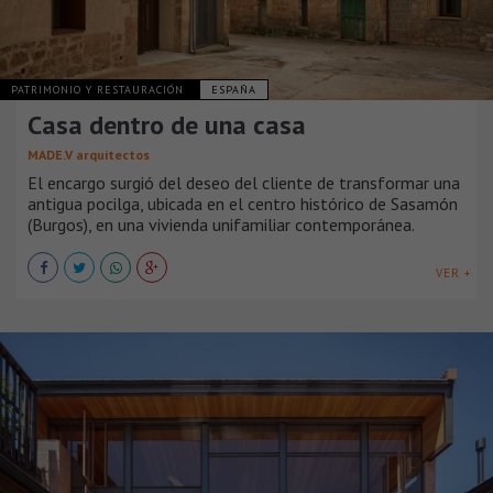
PATRIMONIO Y RESTAURACIÓN
ESPAÑA
Casa dentro de una casa
MADE.V arquitectos
El encargo surgió del deseo del cliente de transformar una
antigua pocilga, ubicada en el centro histórico de Sasamón
(Burgos), en una vivienda unifamiliar contemporánea.
VER +