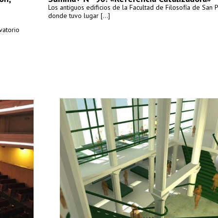
Los antiguos edificios de la Facultad de Filosofía de San 
donde tuvo lugar [...]
vatorio