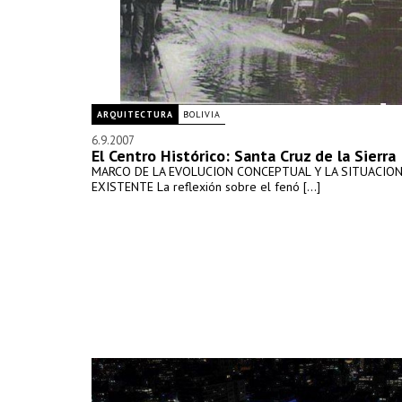
ARQUITECTURA
BOLIVIA
6.9.2007
El Centro Histórico: Santa Cruz de la Sierra
MARCO DE LA EVOLUCION CONCEPTUAL Y LA SITUACION
EXISTENTE La reflexión sobre el fenó [...]