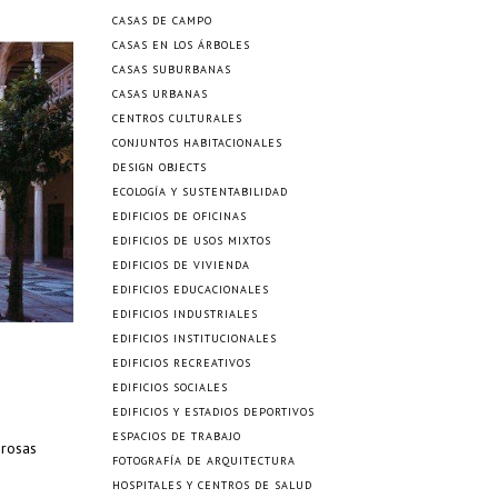
CASAS DE CAMPO
CASAS EN LOS ÁRBOLES
CASAS SUBURBANAS
CASAS URBANAS
CENTROS CULTURALES
CONJUNTOS HABITACIONALES
DESIGN OBJECTS
ECOLOGÍA Y SUSTENTABILIDAD
EDIFICIOS DE OFICINAS
EDIFICIOS DE USOS MIXTOS
EDIFICIOS DE VIVIENDA
EDIFICIOS EDUCACIONALES
EDIFICIOS INDUSTRIALES
EDIFICIOS INSTITUCIONALES
EDIFICIOS RECREATIVOS
EDIFICIOS SOCIALES
EDIFICIOS Y ESTADIOS DEPORTIVOS
ESPACIOS DE TRABAJO
erosas
FOTOGRAFÍA DE ARQUITECTURA
HOSPITALES Y CENTROS DE SALUD