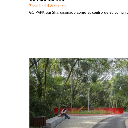
Zaha Hadid Architects
GO PARK Sai Sha: diseñado como el centro de su comuni