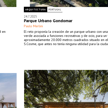
ARQUITECTURA
PORTUGAL
24.7.2025
Parque Urbano Gondomar
Paulo Merlini
d en
El reto proponía la creación de un parque urbano con un
verde asociada a funciones recreativas y de ocio, para un
aproximadamente 20.000 metros cuadrados situado en el
S.Cosme, que antes no tenía ninguna utilidad para la ciuda