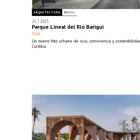
ARQUITECTURA
BRASIL
25.7.2025
Parque Lineal del Río Barigui
OUA
Un nuevo hito urbano de ocio, convivencia y sostenibilida
Curitiba