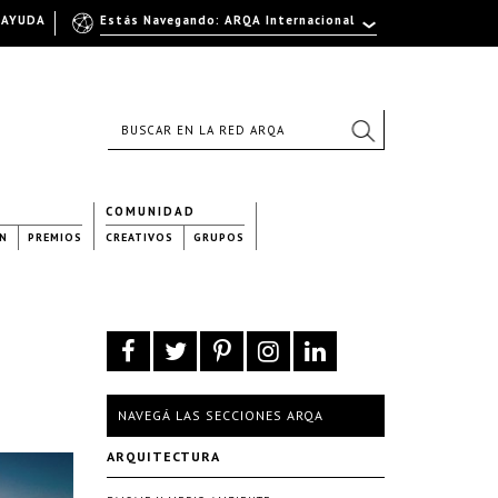
AYUDA
Estás Navegando: ARQA Internacional
COMUNIDAD
N
PREMIOS
CREATIVOS
GRUPOS
NAVEGÁ LAS SECCIONES ARQA
ARQUITECTURA