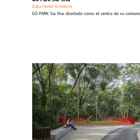
Zaha Hadid Architects
GO PARK Sai Sha: diseñado como el centro de su comuni