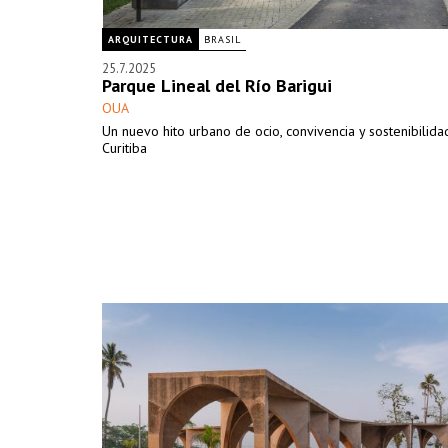
ARQUITECTURA
BRASIL
25.7.2025
Parque Lineal del Río Barigui
OUA
Un nuevo hito urbano de ocio, convivencia y sostenibilida
Curitiba