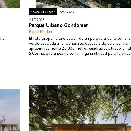
ARQUITECTURA
PORTUGAL
24.7.2025
Parque Urbano Gondomar
Paulo Merlini
d en
El reto proponía la creación de un parque urbano con un
verde asociada a funciones recreativas y de ocio, para un
aproximadamente 20.000 metros cuadrados situado en el
S.Cosme, que antes no tenía ninguna utilidad para la ciuda