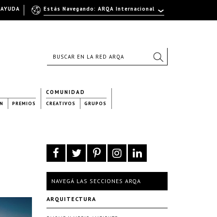
AYUDA
Estás Navegando: ARQA Internacional
COMUNIDAD
N
PREMIOS
CREATIVOS
GRUPOS
NAVEGÁ LAS SECCIONES ARQA
ARQUITECTURA