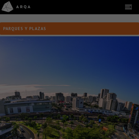
PARQUES Y PLAZAS