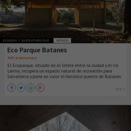
ECOLOGÍA Y SUSTENTABILIDAD
MÉXICO
Eco Parque Batanes
3ME Arquitectura
El Ecoparque, situado en el límite entre la ciudad y el río
Lerma, recupera un espacio natural de recreación para
Salvatierra y pone en valor el histórico puente de Batanes.
VER +