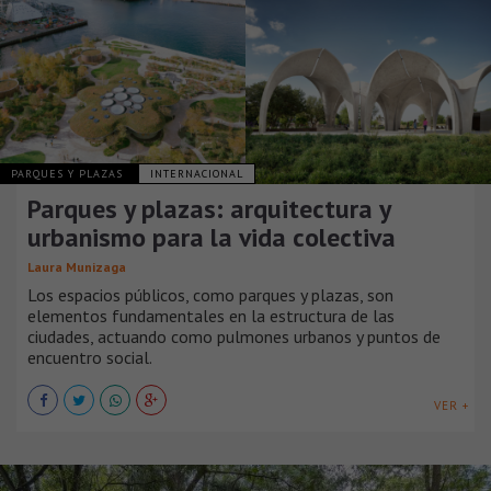
PARQUES Y PLAZAS
INTERNACIONAL
Parques y plazas: arquitectura y
urbanismo para la vida colectiva
Laura Munizaga
Los espacios públicos, como parques y plazas, son
elementos fundamentales en la estructura de las
ciudades, actuando como pulmones urbanos y puntos de
encuentro social.
VER +