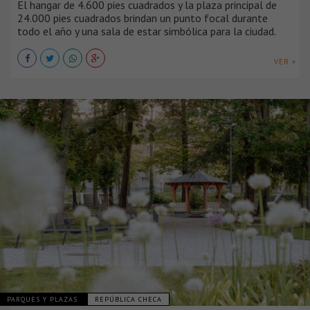
El hangar de 4.600 pies cuadrados y la plaza principal de
24.000 pies cuadrados brindan un punto focal durante
todo el año y una sala de estar simbólica para la ciudad.
VER +
PARQUES Y PLAZAS
REPÚBLICA CHECA