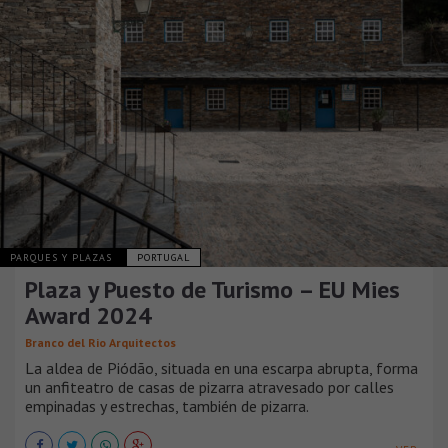
PARQUES Y PLAZAS
PORTUGAL
Plaza y Puesto de Turismo – EU Mies
Award 2024
Branco del Rio Arquitectos
La aldea de Piódão, situada en una escarpa abrupta, forma
un anfiteatro de casas de pizarra atravesado por calles
empinadas y estrechas, también de pizarra.