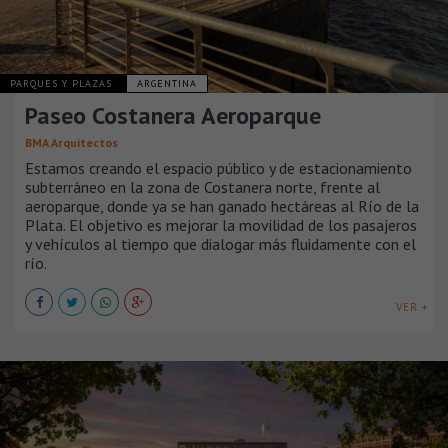
PARQUES Y PLAZAS
ARGENTINA
Paseo Costanera Aeroparque
BMA Arquitectos
Estamos creando el espacio público y de estacionamiento
subterráneo en la zona de Costanera norte, frente al
aeroparque, donde ya se han ganado hectáreas al Río de la
Plata. El objetivo es mejorar la movilidad de los pasajeros
y vehículos al tiempo que dialogar más fluidamente con el
río.
VER +