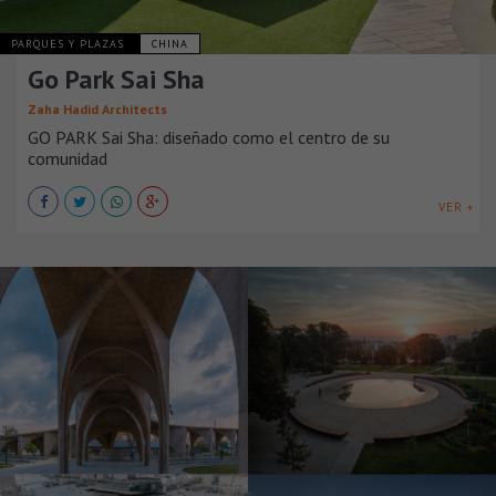
PARQUES Y PLAZAS
CHINA
Go Park Sai Sha
Zaha Hadid Architects
GO PARK Sai Sha: diseñado como el centro de su
comunidad
VER +