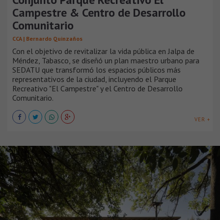
Campestre & Centro de Desarrollo
Comunitario
CCA | Bernardo Quinzaños
Con el objetivo de revitalizar la vida pública en Jalpa de
Méndez, Tabasco, se diseñó un plan maestro urbano para
SEDATU que transformó los espacios públicos más
representativos de la ciudad, incluyendo el Parque
Recreativo "El Campestre" y el Centro de Desarrollo
Comunitario.
VER +