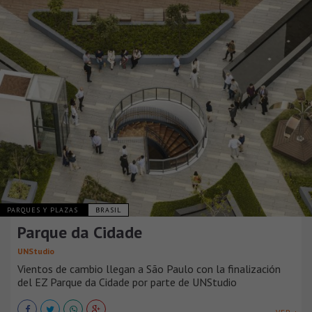
PARQUES Y PLAZAS
BRASIL
Parque da Cidade
UNStudio
Vientos de cambio llegan a São Paulo con la finalización
del EZ Parque da Cidade por parte de UNStudio