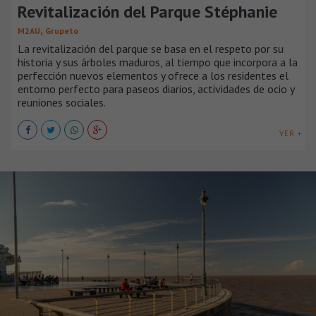
Revitalización del Parque Stéphanie
,
M2AU
Grupeto
La revitalización del parque se basa en el respeto por su
historia y sus árboles maduros, al tiempo que incorpora a la
perfección nuevos elementos y ofrece a los residentes el
entorno perfecto para paseos diarios, actividades de ocio y
reuniones sociales.
VER +