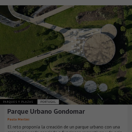
PARQUES Y PLAZAS
PORTUGAL
Parque Urbano Gondomar
Paulo Merlini
El reto proponía la creación de un parque urbano con una