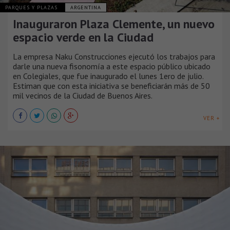
PARQUES Y PLAZAS
ARGENTINA
Inauguraron Plaza Clemente, un nuevo
espacio verde en la Ciudad
La empresa Naku Construcciones ejecutó los trabajos para
darle una nueva fisonomía a este espacio público ubicado
en Colegiales, que fue inaugurado el lunes 1ero de julio.
Estiman que con esta iniciativa se beneficiarán más de 50
mil vecinos de la Ciudad de Buenos Aires.
VER +