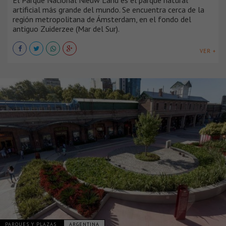
artificial más grande del mundo. Se encuentra cerca de la
región metropolitana de Ámsterdam, en el fondo del
antiguo Zuiderzee (Mar del Sur).
VER +
PARQUES Y PLAZAS
ARGENTINA