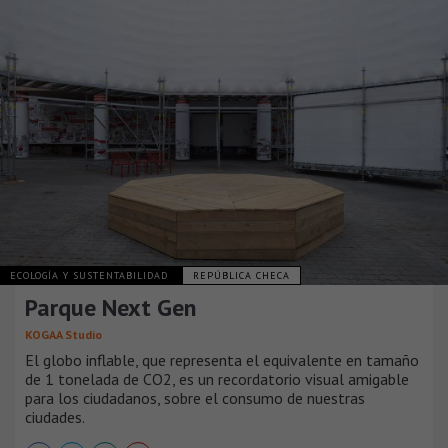
ECOLOGÍA Y SUSTENTABILIDAD
REPÚBLICA CHECA
Parque Next Gen
KOGAA Studio
El globo inflable, que representa el equivalente en tamaño
de 1 tonelada de CO2, es un recordatorio visual amigable
para los ciudadanos, sobre el consumo de nuestras
ciudades.