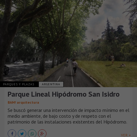
PARQUES Y PLAZAS
ARGENTINA
Parque Lineal Hipódromo San Isidro
BAM! arquitectura
Se buscó generar una intervención de impacto mínimo en el
medio ambiente, de bajo costo y de respeto con el
patrimonio de las instalaciones existentes del Hipódromo.
VER +