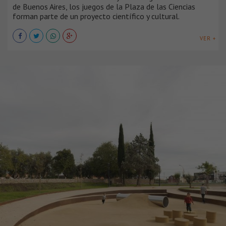
de Buenos Aires, los juegos de la Plaza de las Ciencias
forman parte de un proyecto científico y cultural.
VER +