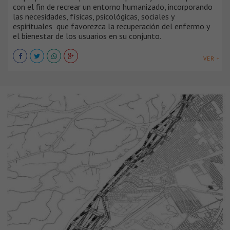
con el fin de recrear un entorno humanizado, incorporando
las necesidades, físicas, psicológicas, sociales y
espirituales que favorezca la recuperación del enfermo y
el bienestar de los usuarios en su conjunto.
VER +