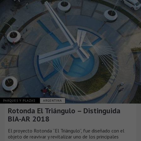
PARQUES Y PLAZAS
ARGENTINA
Rotonda El Triángulo – Distinguida
BIA-AR 2018
El proyecto Rotonda “El Triángulo”, fue diseñado con el
objeto de reavivar y revitalizar uno de los principales