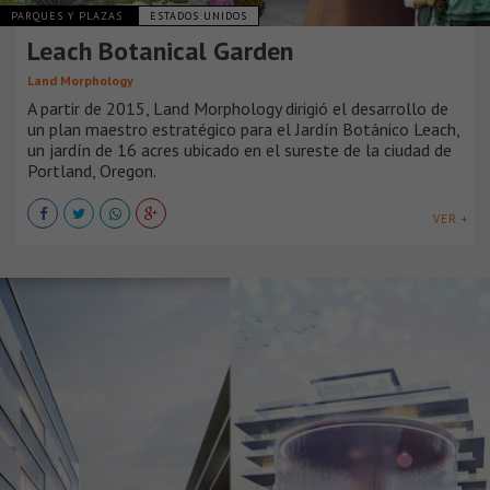
PARQUES Y PLAZAS
ESTADOS UNIDOS
Leach Botanical Garden
Land Morphology
A partir de 2015, Land Morphology dirigió el desarrollo de
un plan maestro estratégico para el Jardín Botánico Leach,
un jardín de 16 acres ubicado en el sureste de la ciudad de
Portland, Oregon.
VER +