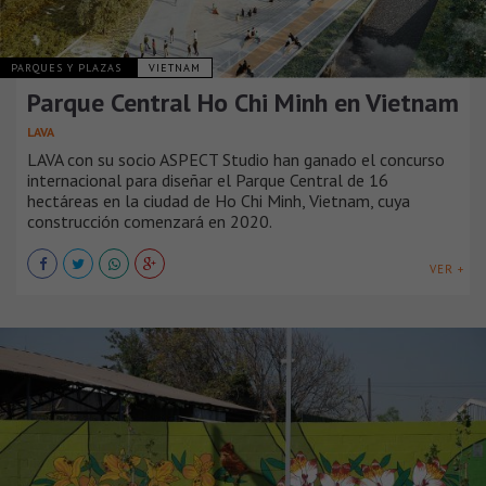
PARQUES Y PLAZAS
VIETNAM
Parque Central Ho Chi Minh en Vietnam
LAVA
LAVA con su socio ASPECT Studio han ganado el concurso
internacional para diseñar el Parque Central de 16
hectáreas en la ciudad de Ho Chi Minh, Vietnam, cuya
construcción comenzará en 2020.
VER +