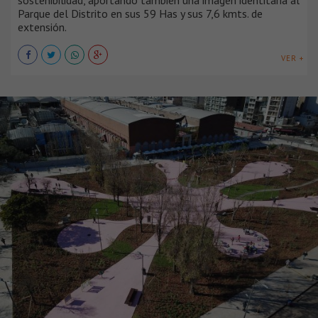
Parque del Distrito en sus 59 Has y sus 7,6 kmts. de
extensión.
VER +