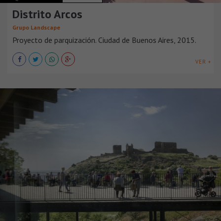
Distrito Arcos
Grupo Landscape
Proyecto de parquización. Ciudad de Buenos Aires, 2015.
VER +