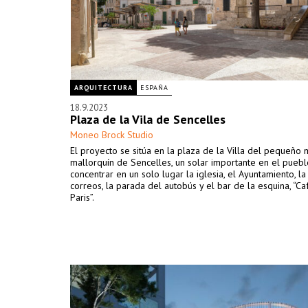
ARQUITECTURA
ESPAÑA
18.9.2023
Plaza de la Vila de Sencelles
Moneo Brock Studio
El proyecto se sitúa en la plaza de la Villa del pequeño 
mallorquín de Sencelles, un solar importante en el puebl
concentrar en un solo lugar la iglesia, el Ayuntamiento, la
correos, la parada del autobús y el bar de la esquina, “Ca
Paris”.