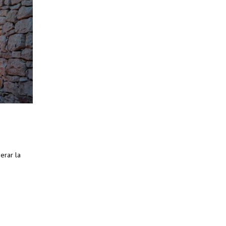
erar la