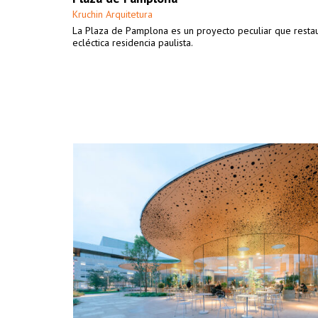
Kruchin Arquitetura
La Plaza de Pamplona es un proyecto peculiar que resta
ecléctica residencia paulista.