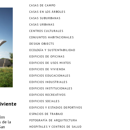
CASAS DE CAMPO
CASAS EN LOS ÁRBOLES
CASAS SUBURBANAS
CASAS URBANAS
CENTROS CULTURALES
CONJUNTOS HABITACIONALES
DESIGN OBJECTS
ECOLOGÍA Y SUSTENTABILIDAD
EDIFICIOS DE OFICINAS
EDIFICIOS DE USOS MIXTOS
EDIFICIOS DE VIVIENDA
EDIFICIOS EDUCACIONALES
EDIFICIOS INDUSTRIALES
EDIFICIOS INSTITUCIONALES
EDIFICIOS RECREATIVOS
EDIFICIOS SOCIALES
viviente
EDIFICIOS Y ESTADIOS DEPORTIVOS
ESPACIOS DE TRABAJO
los
FOTOGRAFÍA DE ARQUITECTURA
s de la
San
HOSPITALES Y CENTROS DE SALUD