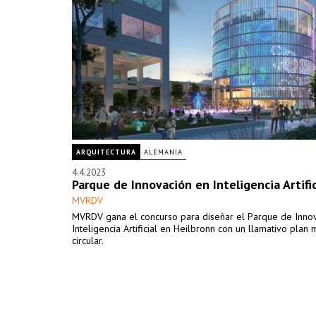
ARQUITECTURA
ALEMANIA
4.4.2023
Parque de Innovación en Inteligencia Artific
MVRDV
MVRDV gana el concurso para diseñar el Parque de Inno
Inteligencia Artificial en Heilbronn con un llamativo plan
circular.