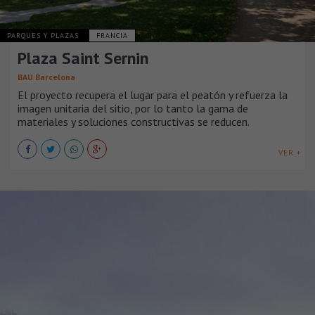
PARQUES Y PLAZAS
FRANCIA
Plaza Saint Sernin
BAU Barcelona
El proyecto recupera el lugar para el peatón y refuerza la
imagen unitaria del sitio, por lo tanto la gama de
materiales y soluciones constructivas se reducen.
VER +