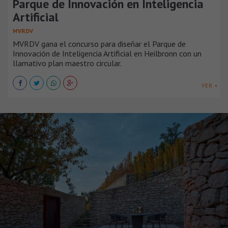
Parque de Innovación en Inteligencia
Artificial
MVRDV
MVRDV gana el concurso para diseñar el Parque de
Innovación de Inteligencia Artificial en Heilbronn con un
llamativo plan maestro circular.
VER +