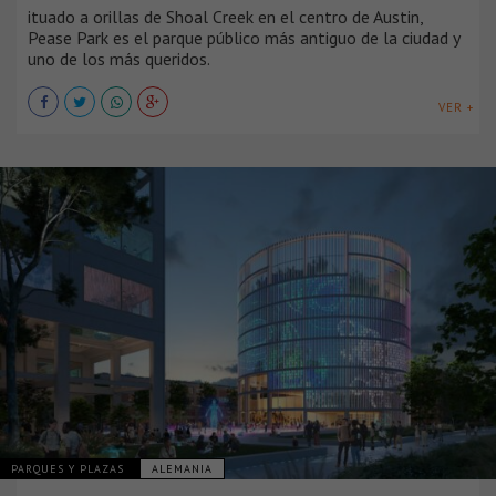
ituado a orillas de Shoal Creek en el centro de Austin,
Pease Park es el parque público más antiguo de la ciudad y
uno de los más queridos.
VER +
PARQUES Y PLAZAS
ALEMANIA