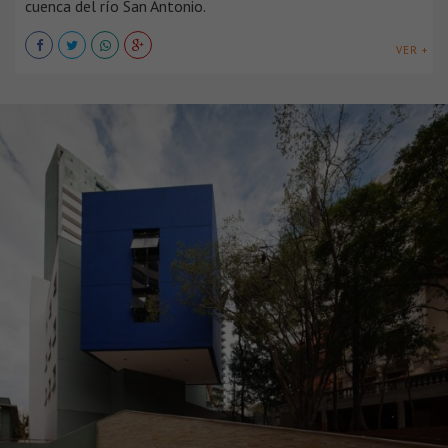
cuenca del río San Antonio.
VER +