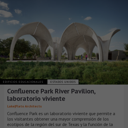
EDIFICIOS EDUCACIONALES
ESTADOS UNIDOS
Confluence Park River Pavilion,
laboratorio viviente
Lake|Flato Architects
Confluence Park es un laboratorio viviente que permite a
los visitantes obtener una mayor comprensión de los
ecotipos de la región del sur de Texas y la función de la