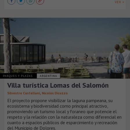
VER +
PARQUES Y PLAZAS
ARGENTINA
Villa turística Lomas del Salomón
,
Silvestre Castellani
Nicolás Dicuzzo
El proyecto propone visibilizar la laguna pampeana, su
ecosistema y biodiversidad como principal atractivo,
promoviendo un turismo local y foraneo que potencie el
respeto y la relación con la naturaleza como diferencial en
cuanto a espacios públicos de esparcimiento y recreación
del Municipio de Dolores.