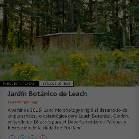
PARQUES Y PLAZAS
ESTADOS UNIDOS
Jardín Botánico de Leach
Land Morphology
A partir de 2015, Land Morphology dirigió el desarrollo de
un plan maestro estratégico para Leach Botanical Garden,
un jardín de 16 acres para el Departamento de Parques y
Recreación de la ciudad de Portland.