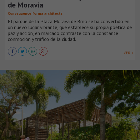
de Moravia
Consequence forma architects
El parque de la Plaza Morava de Brno se ha convertido en
un nuevo lugar vibrante, que establece su propia poética de
paz y acción, en marcado contraste con la constante
conmoción y tráfico de la ciudad.
VER +