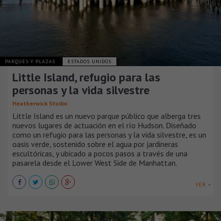
PARQUES Y PLAZAS
ESTADOS UNIDOS
Little Island, refugio para las
personas y la vida silvestre
Heatherwick Studio
Little Island es un nuevo parque público que alberga tres
nuevos lugares de actuación en el río Hudson. Diseñado
como un refugio para las personas y la vida silvestre, es un
oasis verde, sostenido sobre el agua por jardineras
escultóricas, y ubicado a pocos pasos a través de una
pasarela desde el Lower West Side de Manhattan.
VER +