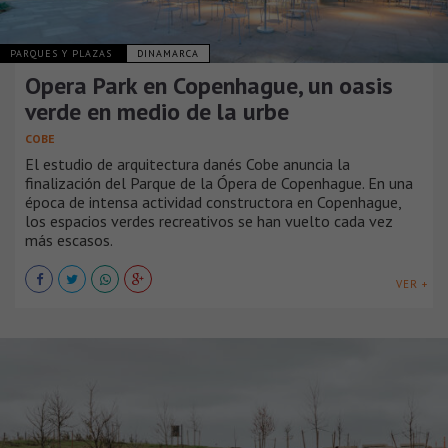
PARQUES Y PLAZAS
DINAMARCA
Opera Park en Copenhague, un oasis
verde en medio de la urbe
COBE
El estudio de arquitectura danés Cobe anuncia la
finalización del Parque de la Ópera de Copenhague. En una
época de intensa actividad constructora en Copenhague,
los espacios verdes recreativos se han vuelto cada vez
más escasos.
VER +