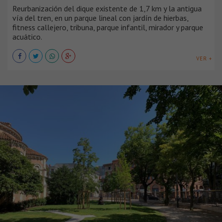
Reurbanización del dique existente de 1,7 km y la antigua
vía del tren, en un parque lineal con jardín de hierbas,
fitness callejero, tribuna, parque infantil, mirador y parque
acuático.
VER +