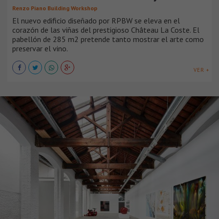
Renzo Piano Building Workshop
El nuevo edificio diseñado por RPBW se eleva en el
corazón de las viñas del prestigioso Château La Coste. El
pabellón de 285 m2 pretende tanto mostrar el arte como
preservar el vino.
VER +