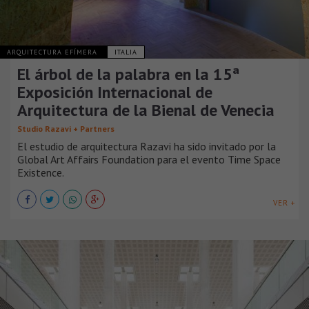
ARQUITECTURA EFÍMERA
ITALIA
El árbol de la palabra en la 15ª
Exposición Internacional de
Arquitectura de la Bienal de Venecia
Studio Razavi + Partners
El estudio de arquitectura Razavi ha sido invitado por la
Global Art Affairs Foundation para el evento Time Space
Existence.
VER +