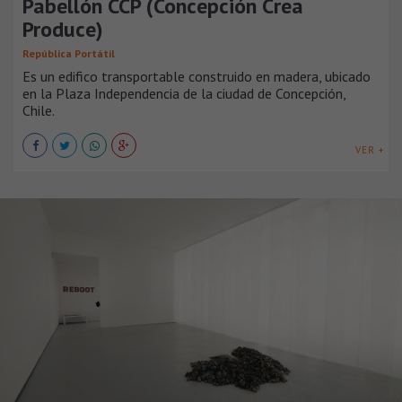
Pabellón CCP (Concepción Crea
Produce)
República Portátil
Es un edifico transportable construido en madera, ubicado
en la Plaza Independencia de la ciudad de Concepción,
Chile.
VER +