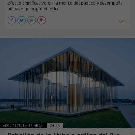
efecto significativo en la mente del público y desempeña ​
un​ papel principal en ello.
VER +
ARQUITECTURA EFÍMERA
CHINA