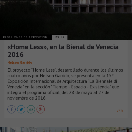
PABELLONES DE EXPOSICIÓN
ITALIA
«Home Less», en la Bienal de Venecia
2016
Nelson Garrido
El proyecto "Home Less", desarrollado durante los últimos
cuatro años por Nelson Garrido, se presenta en la 15ª
Exposición Internacional de Arquitectura "La Biennale di
Venezia" en la sección "Tiempo - Espacio - Existencia" que
integra el programa oficial, del 28 de mayo al 27 de
noviembre de 2016.
VER +