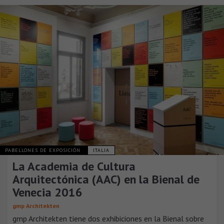
PABELLONES DE EXPOSICIÓN
ITALIA
La Academia de Cultura
Arquitectónica (AAC) en la Bienal de
Venecia 2016
gmp Architekten
gmp Architekten tiene dos exhibiciones en la Bienal sobre