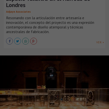
Londres
Adjaye Associates
Resonando con la articulación entre artesanía e
innovación, el concepto del proyecto es una expresión
contemporánea de diseño atemporal y técnicas
ancestrales de fabricación.
VER +