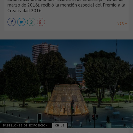
marzo de 2016), recibió la mención especial del Premio a la
Creatividad 2016.
VER +
PABELLONES DE EXPOSICIÓN
CHILE