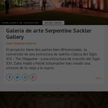
PABELLONES DE EXPOSICIÓN
REINO UNIDO
Galería de arte Serpentine Sackler
Gallery
Zaha Hadid Architects
El proyecto tiene dos partes bien diferenciadas: la
conversión de una estructura de ladrillo clásica del Siglo
XIX - The Magazine - y una estructura de tracción del Siglo
XXI. Zaha Hadid y Patrik Schumacher han creado una
síntesis de lo viejo y lo nuevo.
VER +