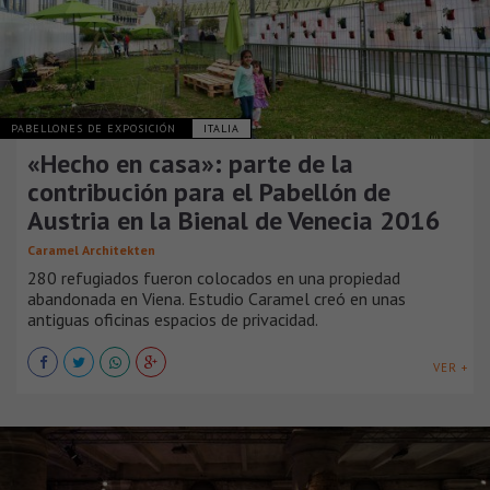
PABELLONES DE EXPOSICIÓN
ITALIA
«Hecho en casa»: parte de la
contribución para el Pabellón de
Austria en la Bienal de Venecia 2016
Caramel Architekten
280 refugiados fueron colocados en una propiedad
abandonada en Viena. Estudio Caramel creó en unas
antiguas oficinas espacios de privacidad.
VER +