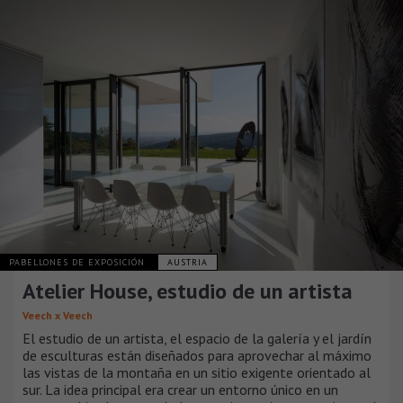
PABELLONES DE EXPOSICIÓN
AUSTRIA
Atelier House, estudio de un artista
Veech x Veech
El estudio de un artista, el espacio de la galería y el jardín
de esculturas están diseñados para aprovechar al máximo
las vistas de la montaña en un sitio exigente orientado al
sur. La idea principal era crear un entorno único en un