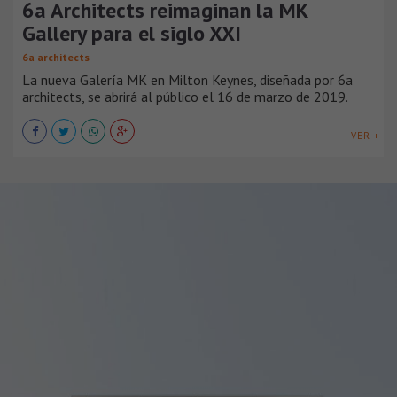
6a Architects reimaginan la MK
Gallery para el siglo XXI
6a architects
La nueva Galería MK en Milton Keynes, diseñada por 6a
architects, se abrirá al público el 16 de marzo de 2019.
VER +