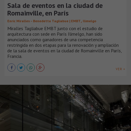
Sala de eventos en la ciudad de
Romainville, en París
,
Enric Miralles – Benedetta Tagliabue | EMBT
Ilimelgo
Miralles Tagliabue EMBT junto con el estudio de
arquitectura con sede en París Ilimelgo, han sido
anunciados como ganadores de una competencia
restringida en dos etapas para la renovación y ampliación
de la sala de eventos en la ciudad de Romainville en París,
Francia.
VER +