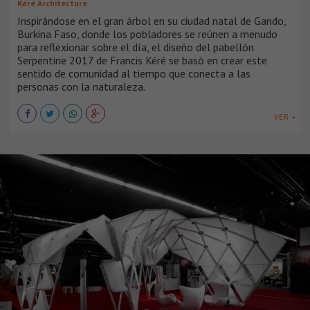
Kéré Architecture
Inspirándose en el gran árbol en su ciudad natal de Gando,
Burkina Faso, donde los pobladores se reúnen a menudo
para reflexionar sobre el día, el diseño del pabellón
Serpentine 2017 de Francis Kéré se basó en crear este
sentido de comunidad al tiempo que conecta a las
personas con la naturaleza.
VER +