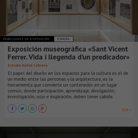
PABELLONES DE EXPOSICIÓN
ESPAÑA
Exposición museográfica «Sant Vicent
Ferrer. Vida i llegenda d’un predicador»
Estudio Auñón Cabrera
El papel del diseño en los espacios para la cultura es el de
un medio entre las personas y la arquitectura, es la
herramienta que convierte un contenedor en un lugar
común, donde participación, aprendizaje, divulgación,
investigación, ocio e inspiración, deben tener cabida.
VER +