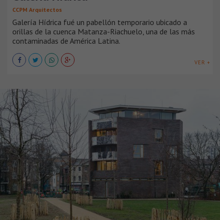
CCPM Arquitectos
Galería Hídrica fué un pabellón temporario ubicado a
orillas de la cuenca Matanza-Riachuelo, una de las más
contaminadas de América Latina.
VER +