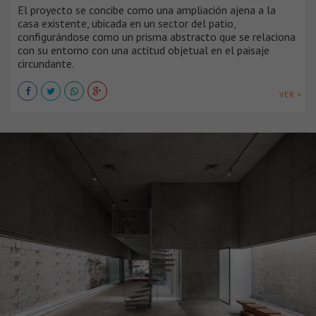
El proyecto se concibe como una ampliación ajena a la
casa existente, ubicada en un sector del patio,
configurándose como un prisma abstracto que se relaciona
con su entorno con una actitud objetual en el paisaje
circundante.
VER +