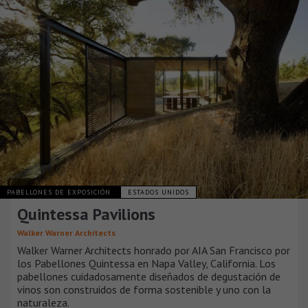
PABELLONES DE EXPOSICIÓN
ESTADOS UNIDOS
Quintessa Pavilions
Walker Warner Architects
Walker Warner Architects honrado por AIA San Francisco por
los Pabellones Quintessa en Napa Valley, California. Los
pabellones cuidadosamente diseñados de degustación de
vinos son construidos de forma sostenible y uno con la
naturaleza.