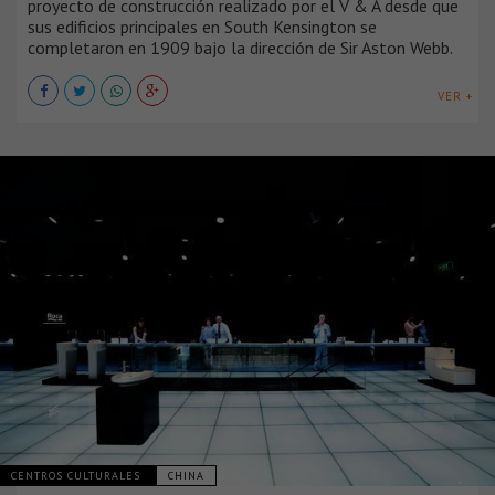
proyecto de construcción realizado por el V & A desde que
sus edificios principales en South Kensington se
completaron en 1909 bajo la dirección de Sir Aston Webb.
VER +
CENTROS CULTURALES
CHINA