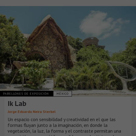
PABELLONES DE EXPOSICIÓN
MÉXICO
Ik Lab
Jorge Eduardo Neira Sterkel
Un espacio con sensibilidad y creatividad en el que las
formas fluyan junto a la imaginación, en donde la
vegetación, la luz, la forma y el contraste permitan una