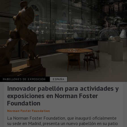
PABELLONES DE EXPOSICIÓN
ESPAÑA
Innovador pabellón para actividades y
exposiciones en Norman Foster
Foundation
Norman Foster Foundation
La Norman Foster Foundation, que inauguró oficialmente
su sede en Madrid, presenta un nuevo pabellón en su patio