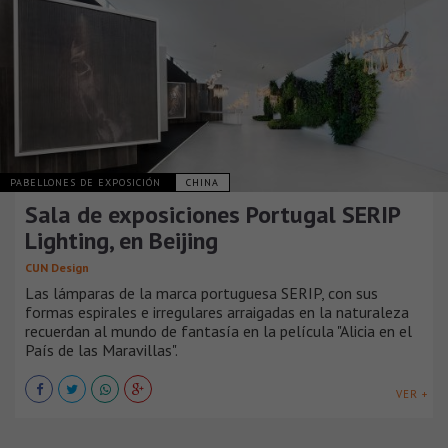
PABELLONES DE EXPOSICIÓN
CHINA
Sala de exposiciones Portugal SERIP
Lighting, en Beijing
CUN Design
Las lámparas de la marca portuguesa SERIP, con sus
formas espirales e irregulares arraigadas en la naturaleza
recuerdan al mundo de fantasía en la película "Alicia en el
País de las Maravillas".
VER +