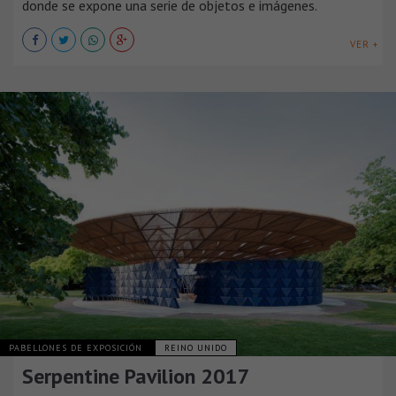
donde se expone una serie de objetos e imágenes.
VER +
PABELLONES DE EXPOSICIÓN
REINO UNIDO
Serpentine Pavilion 2017