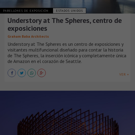
PABELLONES DE EXPOSICIÓN
ESTADOS UNIDOS
Understory at The Spheres, centro de
exposiciones
Graham Baba Architects
Understory at The Spheres es un centro de exposiciones y
visitantes multifuncional diseñado para contar la historia
de The Spheres, la inserción icónica y completamente única
de Amazon en el corazón de Seattle.
VER +