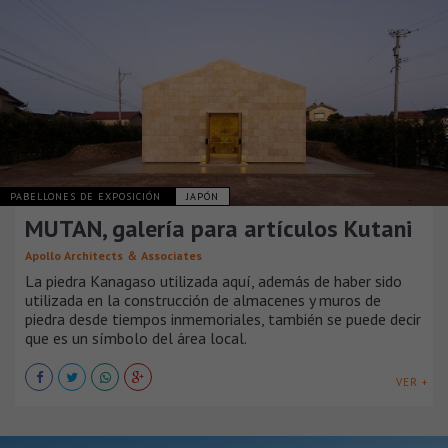
PABELLONES DE EXPOSICIÓN
JAPÓN
MUTAN, galería para artículos Kutani
Apollo Architects ＆ Associates
La piedra Kanagaso utilizada aquí, además de haber sido
utilizada en la construcción de almacenes y muros de
piedra desde tiempos inmemoriales, también se puede decir
que es un símbolo del área local.
VER +