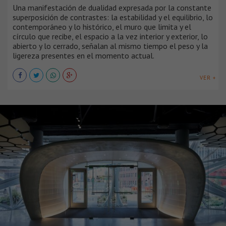
Una manifestación de dualidad expresada por la constante
superposición de contrastes: la estabilidad y el equilibrio, lo
contemporáneo y lo histórico, el muro que limita y el
círculo que recibe, el espacio a la vez interior y exterior, lo
abierto y lo cerrado, señalan al mismo tiempo el peso y la
ligereza presentes en el momento actual.
VER +