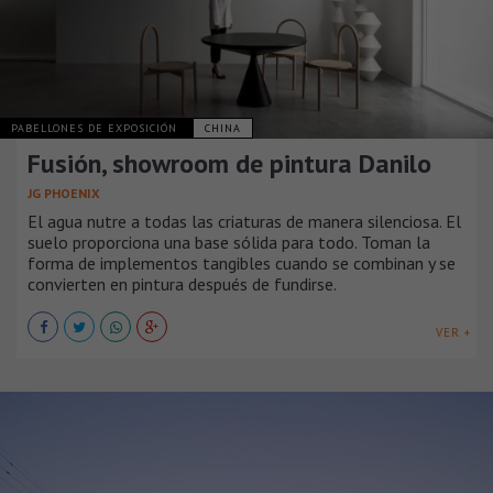
PABELLONES DE EXPOSICIÓN
CHINA
Fusión, showroom de pintura Danilo
JG PHOENIX
El agua nutre a todas las criaturas de manera silenciosa. El
suelo proporciona una base sólida para todo. Toman la
forma de implementos tangibles cuando se combinan y se
convierten en pintura después de fundirse.
VER +