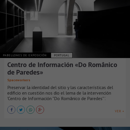
PABELLONES DE EXPOSICIÓN
PORTUGAL
Centro de Información «Do Românico
de Paredes»
Spaceworkers
Preservar la identidad del sitio y las características del
edificio en cuestión nos dio el lema de la intervención
'Centro de Información "Do Românico de Paredes" '.
VER +