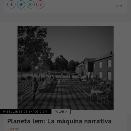
VER +
PABELLONES DE EXPOSICIÓN
POLONIA
Planeta lem: La máquina narrativa
Piuarch