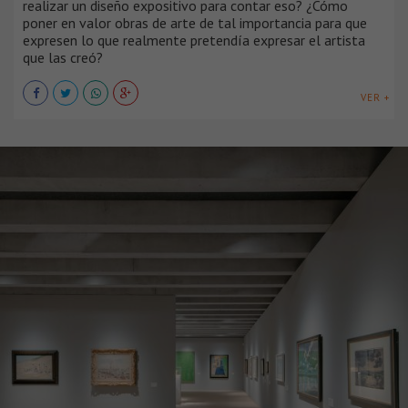
realizar un diseño expositivo para contar eso? ¿Cómo
poner en valor obras de arte de tal importancia para que
expresen lo que realmente pretendía expresar el artista
que las creó?
VER +