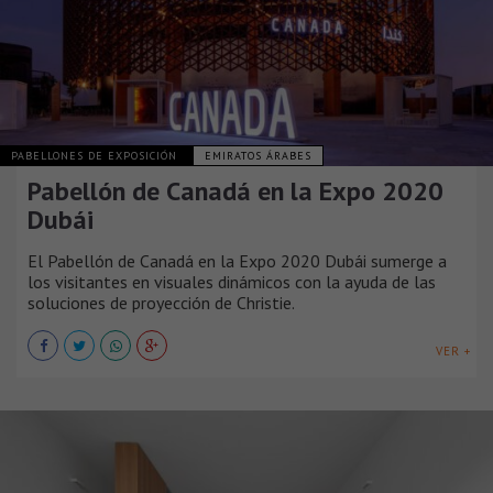
PABELLONES DE EXPOSICIÓN
EMIRATOS ÁRABES
Pabellón de Canadá en la Expo 2020
Dubái
El Pabellón de Canadá en la Expo 2020 Dubái sumerge a
los visitantes en visuales dinámicos con la ayuda de las
soluciones de proyección de Christie.
VER +