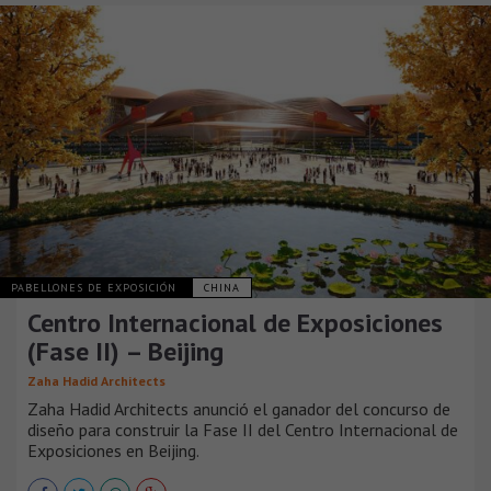
PABELLONES DE EXPOSICIÓN
CHINA
Centro Internacional de Exposiciones
(Fase II) – Beijing
Zaha Hadid Architects
Zaha Hadid Architects anunció el ganador del concurso de
diseño para construir la Fase II del Centro Internacional de
Exposiciones en Beijing.