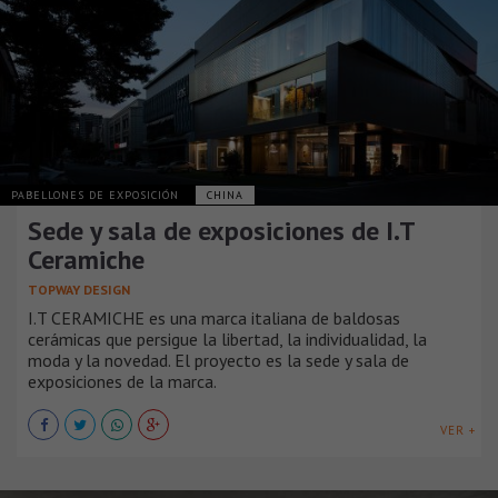
PABELLONES DE EXPOSICIÓN
CHINA
Sede y sala de exposiciones de I.T
Ceramiche
TOPWAY DESIGN
I.T CERAMICHE es una marca italiana de baldosas
cerámicas que persigue la libertad, la individualidad, la
moda y la novedad. El proyecto es la sede y sala de
exposiciones de la marca.
VER +