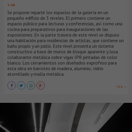
S-AR
Se propone repartir los espacios de la galería en un
pequeño edificio de 3 niveles. El primero contiene un
espacio público para lecturas y conferencias, así como una
cocina para preparativos para inauguraciones de las
exposiciones. En la parte trasera de este nivel se dispuso
una habitación para residencias de artistas, que contiene un
baño propio y un patio. Este nivel presenta un sistema
constructivo a base de muros de bloque aparente y losa
colaborante metálica sobre vigas IPR pintadas de color
blanco. Los cerramientos son diseñados exprofeso para
esta obra en barrotes de madera, aluminio, vidrio
atornillado y malla metálica.
VER +