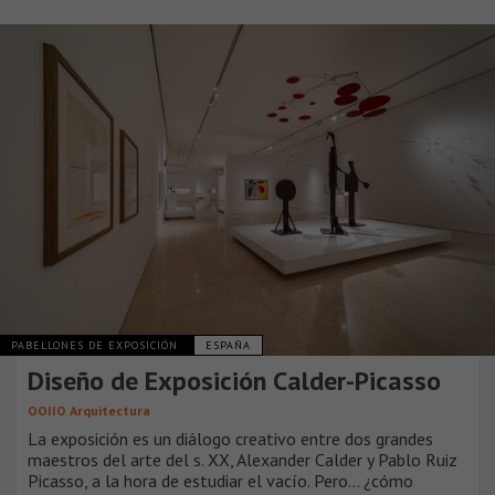
PABELLONES DE EXPOSICIÓN
ESPAÑA
Diseño de Exposición Calder-Picasso
OOIIO Arquitectura
La exposición es un diálogo creativo entre dos grandes
maestros del arte del s. XX, Alexander Calder y Pablo Ruiz
Picasso, a la hora de estudiar el vacío. Pero… ¿cómo