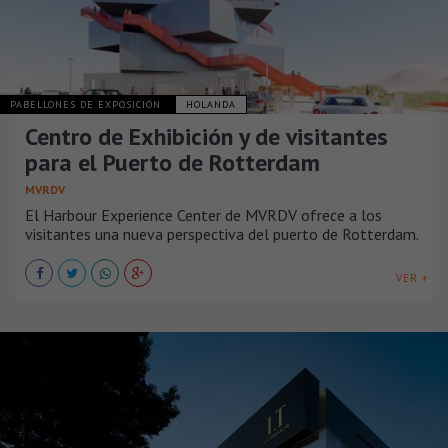
PABELLONES DE EXPOSICIÓN
HOLANDA
Centro de Exhibición y de visitantes
para el Puerto de Rotterdam
MVRDV
El Harbour Experience Center de MVRDV ofrece a los
visitantes una nueva perspectiva del puerto de Rotterdam.
VER +