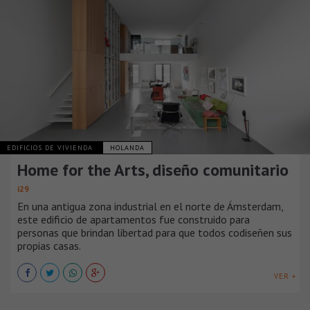
EDIFICIOS DE VIVIENDA
HOLANDA
Home for the Arts, diseño comunitario
i29
En una antigua zona industrial en el norte de Ámsterdam,
este edificio de apartamentos fue construido para
personas que brindan libertad para que todos codiseñen sus
propias casas.
VER +