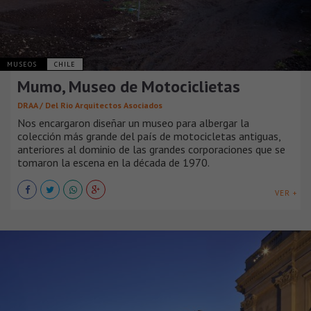
MUSEOS
CHILE
Mumo, Museo de Motociclietas
DRAA / Del Rio Arquitectos Asociados
Nos encargaron diseñar un museo para albergar la
colección más grande del país de motocicletas antiguas,
anteriores al dominio de las grandes corporaciones que se
tomaron la escena en la década de 1970.
VER +