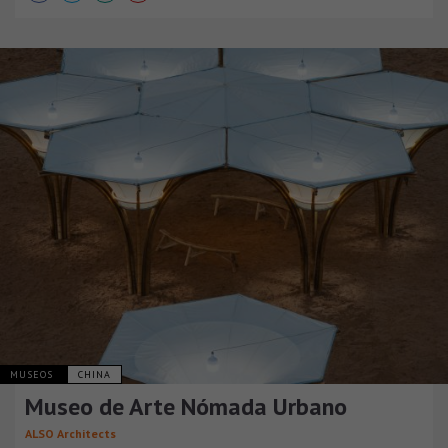
MUSEOS
CHINA
Museo de Arte Nómada Urbano
ALSO Architects