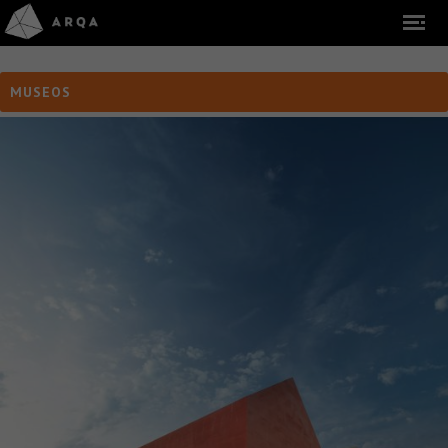
MUSEOS