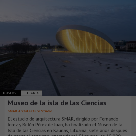
MUSEOS
LITUANIA
Museo de la isla de las Ciencias
SMAR Architecture Studio
El estudio de arquitectura SMAR, dirigido por Fernando
Jerez y Belén Pérez de Juan, ha finalizado el Museo de la
Isla de las Ciencias en Kaunas, Lituania, siete años después
de ganar el concurso internacional. El museo, de 15.000