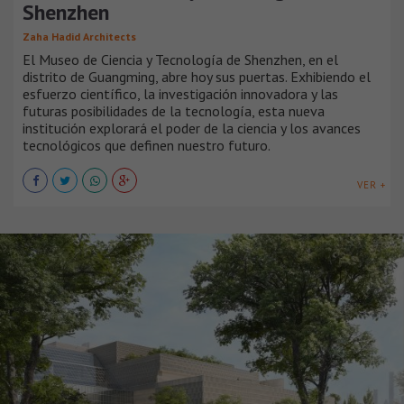
Shenzhen
Zaha Hadid Architects
El Museo de Ciencia y Tecnología de Shenzhen, en el
distrito de Guangming, abre hoy sus puertas. Exhibiendo el
esfuerzo científico, la investigación innovadora y las
futuras posibilidades de la tecnología, esta nueva
institución explorará el poder de la ciencia y los avances
tecnológicos que definen nuestro futuro.
VER +