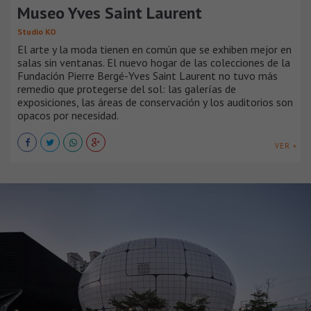
Museo Yves Saint Laurent
Studio KO
El arte y la moda tienen en común que se exhiben mejor en
salas sin ventanas. El nuevo hogar de las colecciones de la
Fundación Pierre Bergé-Yves Saint Laurent no tuvo más
remedio que protegerse del sol: las galerías de
exposiciones, las áreas de conservación y los auditorios son
opacos por necesidad.
VER +