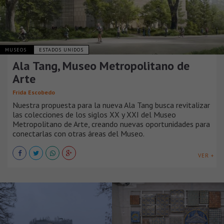
MUSEOS
ESTADOS UNIDOS
Ala Tang, Museo Metropolitano de
Arte
Frida Escobedo
Nuestra propuesta para la nueva Ala Tang busca revitalizar
las colecciones de los siglos XX y XXI del Museo
Metropolitano de Arte, creando nuevas oportunidades para
conectarlas con otras áreas del Museo.
VER +