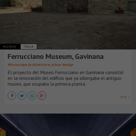
MUSEOS
ITALIA
Ferrucciano Museum, Gavinana
Microscape Architecture_urban design
El proyecto del Museo Ferrucciano en Gavinana consistió
en la renovación del edificio que ya albergaba el antiguo
museo, que ocupaba la primera planta.
VER +