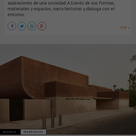
aspiraciones de una sociedad. A través de sus formas,
materiales y espacios, narra historias y dialoga con el
entorno.
VER +
MUSEOS
MARRUECOS