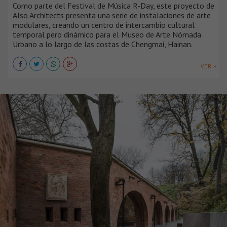
Como parte del Festival de Música R-Day, este proyecto de
Also Architects presenta una serie de instalaciones de arte
modulares, creando un centro de intercambio cultural
temporal pero dinámico para el Museo de Arte Nómada
Urbano a lo largo de las costas de Chengmai, Hainan.
VER +