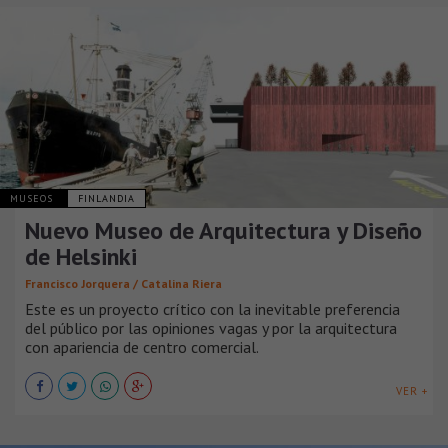
MUSEOS
FINLANDIA
Nuevo Museo de Arquitectura y Diseño
de Helsinki
Francisco Jorquera / Catalina Riera
Este es un proyecto crítico con la inevitable preferencia
del público por las opiniones vagas y por la arquitectura
con apariencia de centro comercial.
VER +