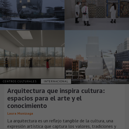
CENTROS CULTURALES
INTERNACIONAL
Arquitectura que inspira cultura:
espacios para el arte y el
conocimiento
Laura Munizaga
La arquitectura es un reflejo tangible de la cultura, una
expresión artística que captura los valores, tradiciones y