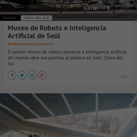
MUSEOS
COREA DEL SUR
Museo de Robots e Inteligencia
Artificial de Seúl
Melike Altinisik Architects
El primer museo de robots pioneros e inteligencia artificial
del mundo abre sus puertas al público en Seúl, Corea del
Sur.
VER +