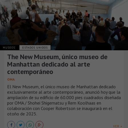
MUSEOS
ESTADOS UNIDOS
The New Museum, único museo de
Manhattan dedicado al arte
contemporáneo
OMA
El New Museum, el único museo de Manhattan dedicado
exclusivamente al arte contemporáneo, anunció hoy que la
ampliación de su edificio de 60.000 pies cuadrados diseñada
por OMA / Shohei Shigematsu y Rem Koolhaas en
colaboración con Cooper Robertson se inaugurará en el
otoño de 2025.
VER +