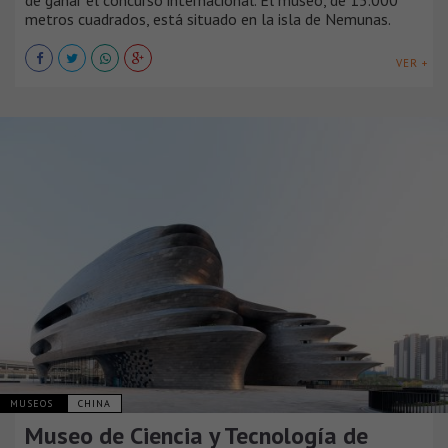
metros cuadrados, está situado en la isla de Nemunas.
VER +
MUSEOS
CHINA
Museo de Ciencia y Tecnología de