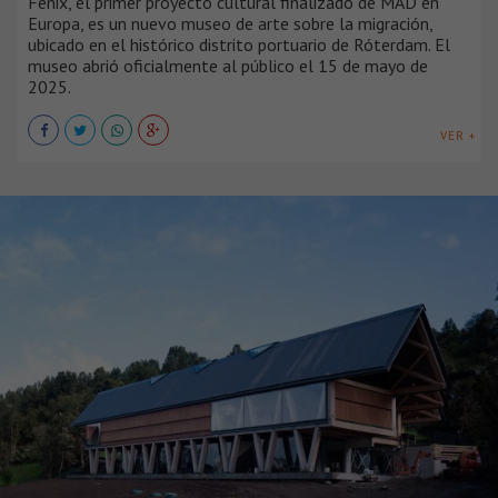
Fenix, el primer proyecto cultural finalizado de MAD en
Europa, es un nuevo museo de arte sobre la migración,
ubicado en el histórico distrito portuario de Róterdam. El
museo abrió oficialmente al público el 15 de mayo de
2025.
VER +