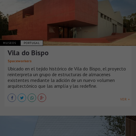
MUSEOS
PORTUGAL
Vila do Bispo
Spaceworkers
Ubicado en el tejido histórico de Vila do Bispo, el proyecto
reinterpreta un grupo de estructuras de almacenes
existentes mediante la adición de un nuevo volumen
arquitectónico que las amplía y las redefine.
VER +