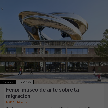
MUSEOS
HOLANDA
Fenix, museo de arte sobre la
migración
MAD Architects