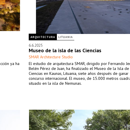
ARQUITECTURA
LITUANIA
6.6.2025
Museo de la isla de las Ciencias
SMAR Architecture Studio
ucción ya ha
El estudio de arquitectura SMAR, dirigido por Fernando Je
Belén Pérez de Juan, ha finalizado el Museo de la Isla de 
Ciencias en Kaunas, Lituania, siete años después de ganar 
concurso internacional. El museo, de 15.000 metros cuadr
situado en la isla de Nemunas.