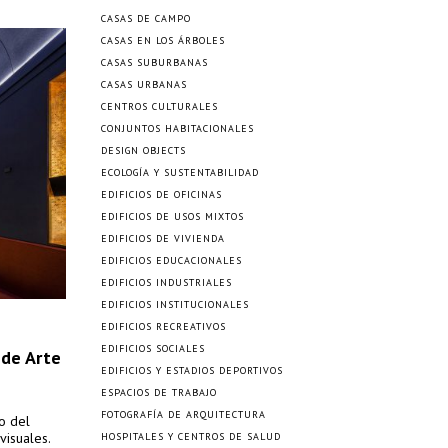
CASAS DE CAMPO
CASAS EN LOS ÁRBOLES
CASAS SUBURBANAS
CASAS URBANAS
CENTROS CULTURALES
CONJUNTOS HABITACIONALES
DESIGN OBJECTS
ECOLOGÍA Y SUSTENTABILIDAD
EDIFICIOS DE OFICINAS
EDIFICIOS DE USOS MIXTOS
EDIFICIOS DE VIVIENDA
EDIFICIOS EDUCACIONALES
EDIFICIOS INDUSTRIALES
EDIFICIOS INSTITUCIONALES
EDIFICIOS RECREATIVOS
EDIFICIOS SOCIALES
 de Arte
EDIFICIOS Y ESTADIOS DEPORTIVOS
ESPACIOS DE TRABAJO
FOTOGRAFÍA DE ARQUITECTURA
o del
visuales.
HOSPITALES Y CENTROS DE SALUD