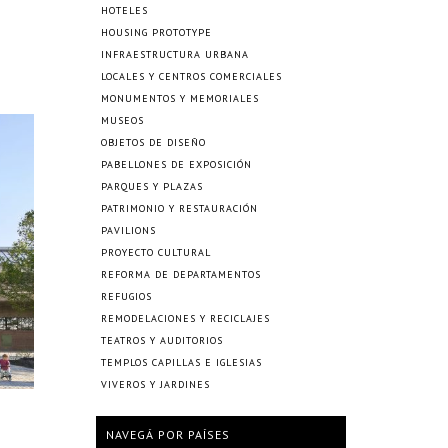
HOTELES
HOUSING PROTOTYPE
INFRAESTRUCTURA URBANA
LOCALES Y CENTROS COMERCIALES
MONUMENTOS Y MEMORIALES
MUSEOS
OBJETOS DE DISEÑO
PABELLONES DE EXPOSICIÓN
PARQUES Y PLAZAS
PATRIMONIO Y RESTAURACIÓN
PAVILIONS
PROYECTO CULTURAL
REFORMA DE DEPARTAMENTOS
REFUGIOS
REMODELACIONES Y RECICLAJES
TEATROS Y AUDITORIOS
TEMPLOS CAPILLAS E IGLESIAS
VIVEROS Y JARDINES
NAVEGÁ POR PAÍSES