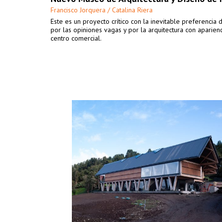
Francisco Jorquera / Catalina Riera
Este es un proyecto crítico con la inevitable preferencia 
por las opiniones vagas y por la arquitectura con aparien
centro comercial.