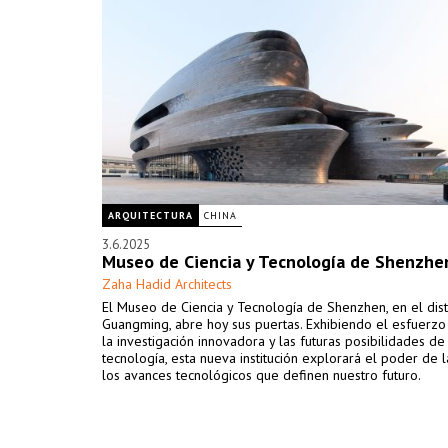
ARQUITECTURA
CHINA
3.6.2025
Museo de Ciencia y Tecnología de Shenzhe
Zaha Hadid Architects
El Museo de Ciencia y Tecnología de Shenzhen, en el dist
Guangming, abre hoy sus puertas. Exhibiendo el esfuerzo c
la investigación innovadora y las futuras posibilidades de
tecnología, esta nueva institución explorará el poder de l
los avances tecnológicos que definen nuestro futuro.