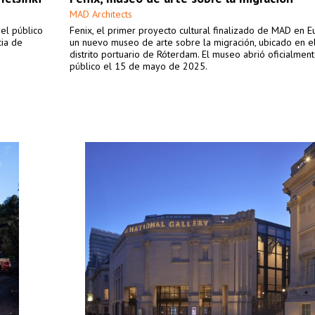
MAD Architects
del público
Fenix, el primer proyecto cultural finalizado de MAD en E
cia de
un nuevo museo de arte sobre la migración, ubicado en el
distrito portuario de Róterdam. El museo abrió oficialment
público el 15 de mayo de 2025.