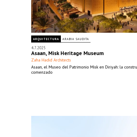
ARQUITECTURA
ARABIA SAUDITA
4.7.2025
Asaan, Misk Heritage Museum
Zaha Hadid Architects
Asaan, el Museo del Patrimonio Misk en Diriyah: la constr
comenzado