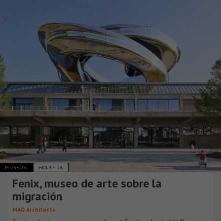
MUSEOS
HOLANDA
Fenix, museo de arte sobre la
migración
MAD Architects