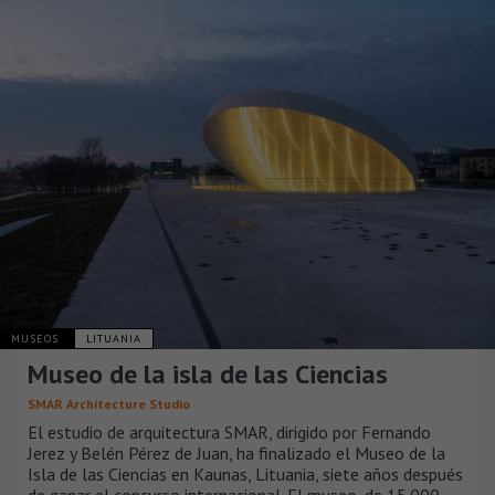
MUSEOS
LITUANIA
Museo de la isla de las Ciencias
SMAR Architecture Studio
El estudio de arquitectura SMAR, dirigido por Fernando
Jerez y Belén Pérez de Juan, ha finalizado el Museo de la
Isla de las Ciencias en Kaunas, Lituania, siete años después
de ganar el concurso internacional. El museo, de 15.000