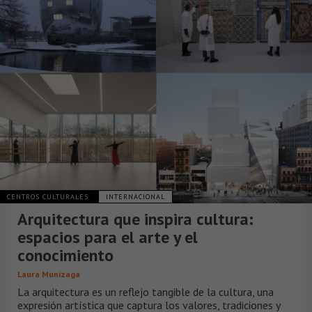
CENTROS CULTURALES
INTERNACIONAL
Arquitectura que inspira cultura:
espacios para el arte y el
conocimiento
Laura Munizaga
La arquitectura es un reflejo tangible de la cultura, una
expresión artística que captura los valores, tradiciones y