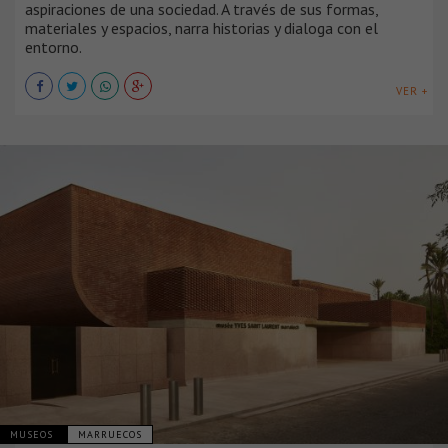
aspiraciones de una sociedad. A través de sus formas,
materiales y espacios, narra historias y dialoga con el
entorno.
VER +
MUSEOS
MARRUECOS