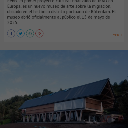
Fenix, el primer proyecto cultural finalizado de MAD en
Europa, es un nuevo museo de arte sobre la migración,
ubicado en el histórico distrito portuario de Róterdam. El
museo abrió oficialmente al público el 15 de mayo de
2025.
VER +