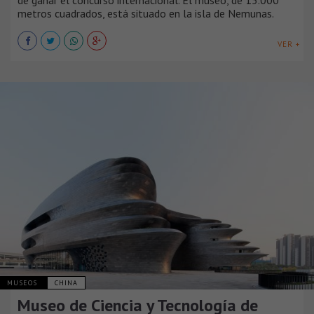
metros cuadrados, está situado en la isla de Nemunas.
VER +
MUSEOS
CHINA
Museo de Ciencia y Tecnología de