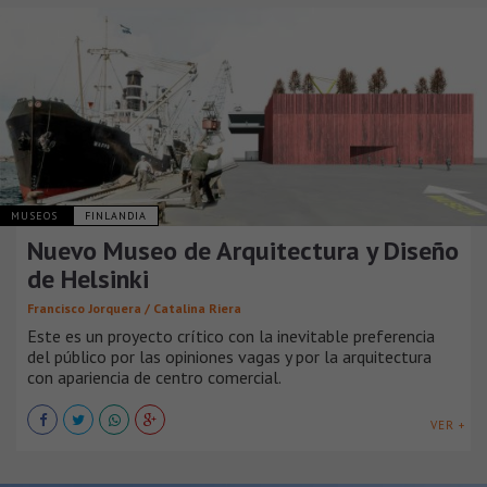
MUSEOS
FINLANDIA
Nuevo Museo de Arquitectura y Diseño
de Helsinki
Francisco Jorquera / Catalina Riera
Este es un proyecto crítico con la inevitable preferencia
del público por las opiniones vagas y por la arquitectura
con apariencia de centro comercial.
VER +