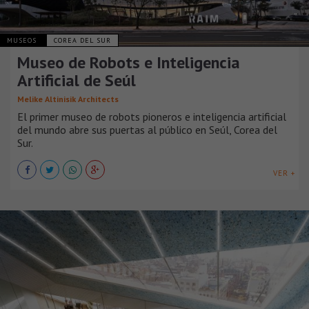
MUSEOS
COREA DEL SUR
Museo de Robots e Inteligencia
Artificial de Seúl
Melike Altinisik Architects
El primer museo de robots pioneros e inteligencia artificial
del mundo abre sus puertas al público en Seúl, Corea del
Sur.
VER +