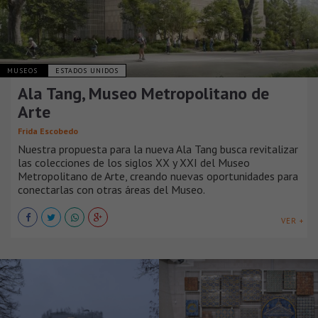
MUSEOS
ESTADOS UNIDOS
Ala Tang, Museo Metropolitano de
Arte
Frida Escobedo
Nuestra propuesta para la nueva Ala Tang busca revitalizar
las colecciones de los siglos XX y XXI del Museo
Metropolitano de Arte, creando nuevas oportunidades para
conectarlas con otras áreas del Museo.
VER +