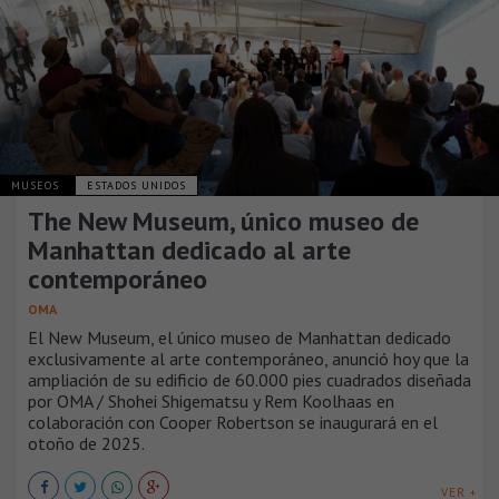
MUSEOS
ESTADOS UNIDOS
The New Museum, único museo de
Manhattan dedicado al arte
contemporáneo
OMA
El New Museum, el único museo de Manhattan dedicado
exclusivamente al arte contemporáneo, anunció hoy que la
ampliación de su edificio de 60.000 pies cuadrados diseñada
por OMA / Shohei Shigematsu y Rem Koolhaas en
colaboración con Cooper Robertson se inaugurará en el
otoño de 2025.
VER +