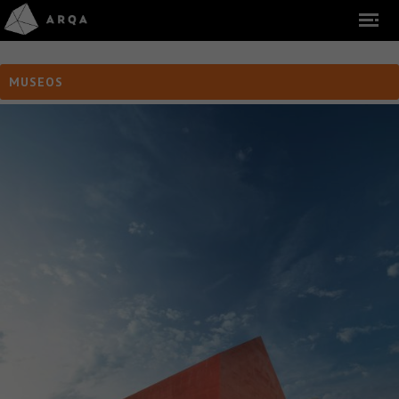
MUSEOS