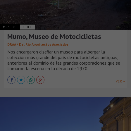
MUSEOS
CHILE
Mumo, Museo de Motociclietas
DRAA / Del Rio Arquitectos Asociados
Nos encargaron diseñar un museo para albergar la
colección más grande del país de motocicletas antiguas,
anteriores al dominio de las grandes corporaciones que se
tomaron la escena en la década de 1970.
VER +