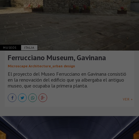
MUSEOS
ITALIA
Ferrucciano Museum, Gavinana
Microscape Architecture_urban design
El proyecto del Museo Ferrucciano en Gavinana consistió
en la renovación del edificio que ya albergaba el antiguo
museo, que ocupaba la primera planta.
VER +