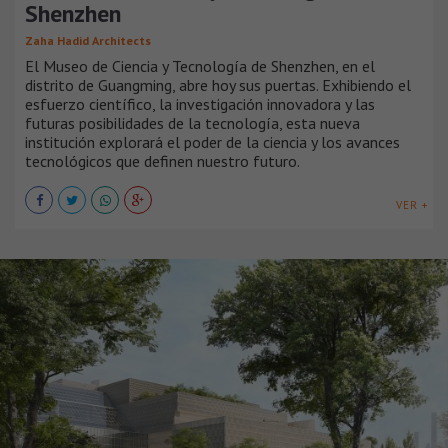
Shenzhen
Zaha Hadid Architects
El Museo de Ciencia y Tecnología de Shenzhen, en el
distrito de Guangming, abre hoy sus puertas. Exhibiendo el
esfuerzo científico, la investigación innovadora y las
futuras posibilidades de la tecnología, esta nueva
institución explorará el poder de la ciencia y los avances
tecnológicos que definen nuestro futuro.
VER +