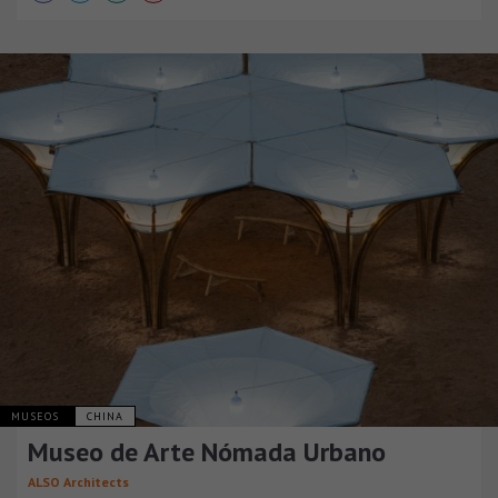
MUSEOS
CHINA
Museo de Arte Nómada Urbano
ALSO Architects