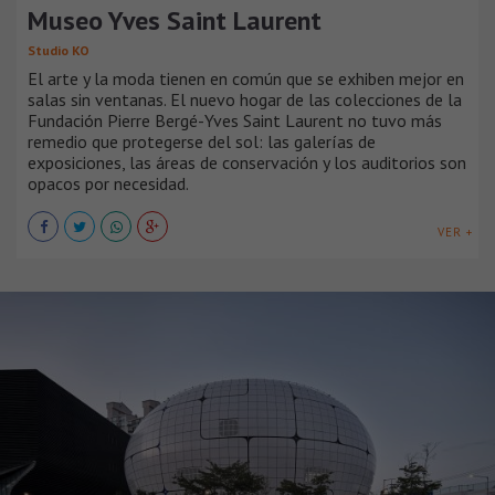
Museo Yves Saint Laurent
Studio KO
El arte y la moda tienen en común que se exhiben mejor en
salas sin ventanas. El nuevo hogar de las colecciones de la
Fundación Pierre Bergé-Yves Saint Laurent no tuvo más
remedio que protegerse del sol: las galerías de
exposiciones, las áreas de conservación y los auditorios son
opacos por necesidad.
VER +