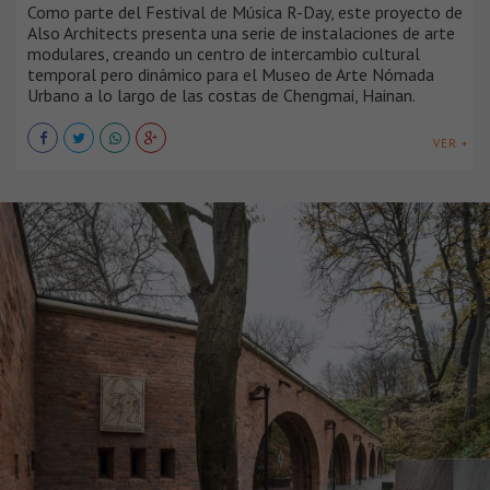
Como parte del Festival de Música R-Day, este proyecto de
Also Architects presenta una serie de instalaciones de arte
modulares, creando un centro de intercambio cultural
temporal pero dinámico para el Museo de Arte Nómada
Urbano a lo largo de las costas de Chengmai, Hainan.
VER +