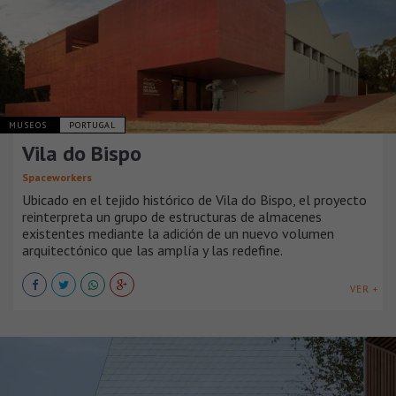
MUSEOS
PORTUGAL
Vila do Bispo
Spaceworkers
Ubicado en el tejido histórico de Vila do Bispo, el proyecto
reinterpreta un grupo de estructuras de almacenes
existentes mediante la adición de un nuevo volumen
arquitectónico que las amplía y las redefine.
VER +