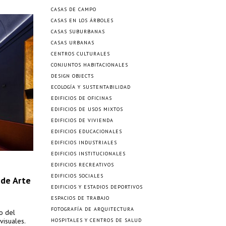
CASAS DE CAMPO
CASAS EN LOS ÁRBOLES
CASAS SUBURBANAS
CASAS URBANAS
CENTROS CULTURALES
CONJUNTOS HABITACIONALES
DESIGN OBJECTS
ECOLOGÍA Y SUSTENTABILIDAD
EDIFICIOS DE OFICINAS
EDIFICIOS DE USOS MIXTOS
EDIFICIOS DE VIVIENDA
EDIFICIOS EDUCACIONALES
EDIFICIOS INDUSTRIALES
EDIFICIOS INSTITUCIONALES
EDIFICIOS RECREATIVOS
EDIFICIOS SOCIALES
 de Arte
EDIFICIOS Y ESTADIOS DEPORTIVOS
ESPACIOS DE TRABAJO
FOTOGRAFÍA DE ARQUITECTURA
o del
visuales.
HOSPITALES Y CENTROS DE SALUD