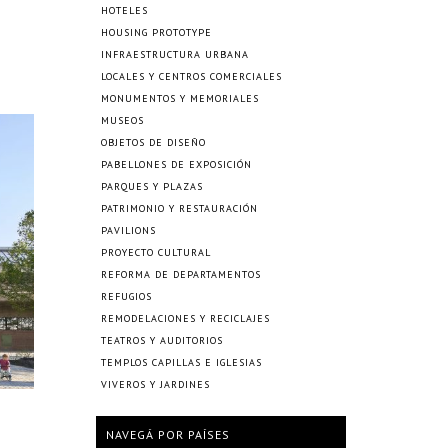
HOTELES
HOUSING PROTOTYPE
INFRAESTRUCTURA URBANA
LOCALES Y CENTROS COMERCIALES
MONUMENTOS Y MEMORIALES
MUSEOS
OBJETOS DE DISEÑO
PABELLONES DE EXPOSICIÓN
PARQUES Y PLAZAS
PATRIMONIO Y RESTAURACIÓN
PAVILIONS
PROYECTO CULTURAL
REFORMA DE DEPARTAMENTOS
REFUGIOS
REMODELACIONES Y RECICLAJES
TEATROS Y AUDITORIOS
TEMPLOS CAPILLAS E IGLESIAS
VIVEROS Y JARDINES
NAVEGÁ POR PAÍSES