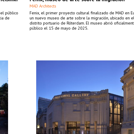
MAD Architects
del público
Fenix, el primer proyecto cultural finalizado de MAD en E
cia de
un nuevo museo de arte sobre la migración, ubicado en el
distrito portuario de Róterdam. El museo abrió oficialment
público el 15 de mayo de 2025.