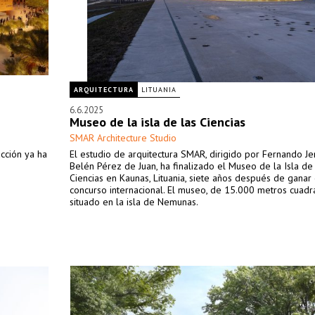
ARQUITECTURA
LITUANIA
6.6.2025
Museo de la isla de las Ciencias
SMAR Architecture Studio
ucción ya ha
El estudio de arquitectura SMAR, dirigido por Fernando Je
Belén Pérez de Juan, ha finalizado el Museo de la Isla de 
Ciencias en Kaunas, Lituania, siete años después de ganar 
concurso internacional. El museo, de 15.000 metros cuadr
situado en la isla de Nemunas.