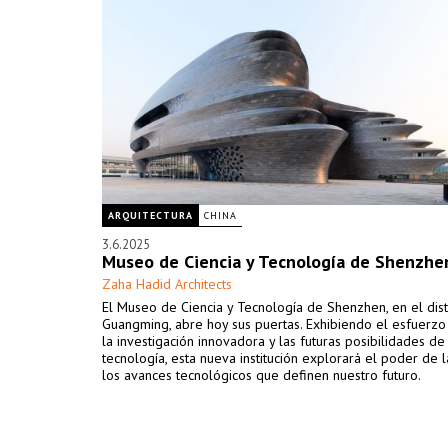
ARQUITECTURA
CHINA
3.6.2025
Museo de Ciencia y Tecnología de Shenzhe
Zaha Hadid Architects
El Museo de Ciencia y Tecnología de Shenzhen, en el dist
Guangming, abre hoy sus puertas. Exhibiendo el esfuerzo c
la investigación innovadora y las futuras posibilidades de
tecnología, esta nueva institución explorará el poder de l
los avances tecnológicos que definen nuestro futuro.