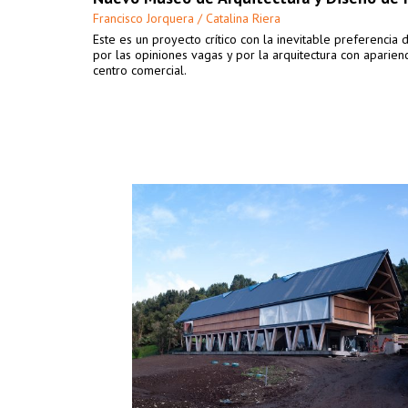
Francisco Jorquera / Catalina Riera
Este es un proyecto crítico con la inevitable preferencia 
por las opiniones vagas y por la arquitectura con aparien
centro comercial.