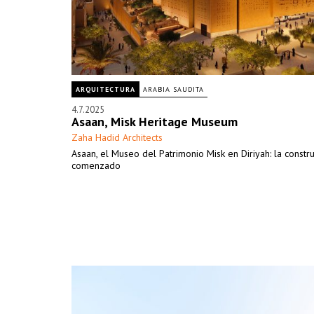
ARQUITECTURA
ARABIA SAUDITA
4.7.2025
Asaan, Misk Heritage Museum
Zaha Hadid Architects
Asaan, el Museo del Patrimonio Misk en Diriyah: la constr
comenzado