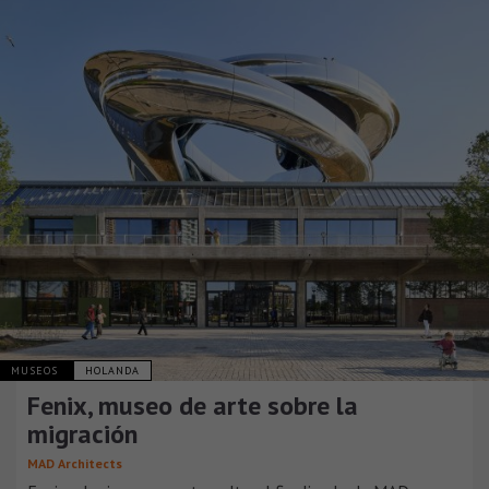
MUSEOS
HOLANDA
Fenix, museo de arte sobre la
migración
MAD Architects