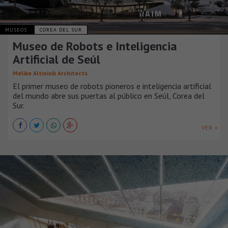
MUSEOS
COREA DEL SUR
Museo de Robots e Inteligencia
Artificial de Seúl
Melike Altinisik Architects
El primer museo de robots pioneros e inteligencia artificial
del mundo abre sus puertas al público en Seúl, Corea del
Sur.
VER +