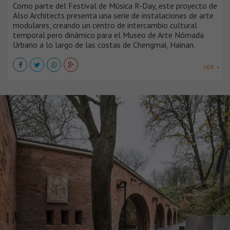
Como parte del Festival de Música R-Day, este proyecto de
Also Architects presenta una serie de instalaciones de arte
modulares, creando un centro de intercambio cultural
temporal pero dinámico para el Museo de Arte Nómada
Urbano a lo largo de las costas de Chengmai, Hainan.
VER +