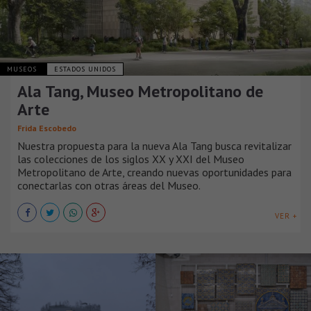
MUSEOS
ESTADOS UNIDOS
Ala Tang, Museo Metropolitano de
Arte
Frida Escobedo
Nuestra propuesta para la nueva Ala Tang busca revitalizar
las colecciones de los siglos XX y XXI del Museo
Metropolitano de Arte, creando nuevas oportunidades para
conectarlas con otras áreas del Museo.
VER +