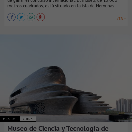
metros cuadrados, está situado en la isla de Nemunas.
VER +
MUSEOS
CHINA
Museo de Ciencia y Tecnología de