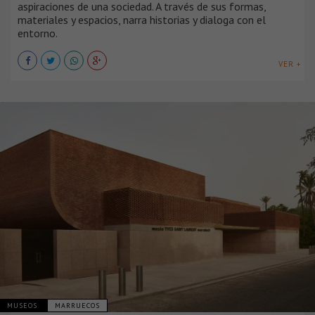
aspiraciones de una sociedad. A través de sus formas,
materiales y espacios, narra historias y dialoga con el
entorno.
VER +
MUSEOS
MARRUECOS