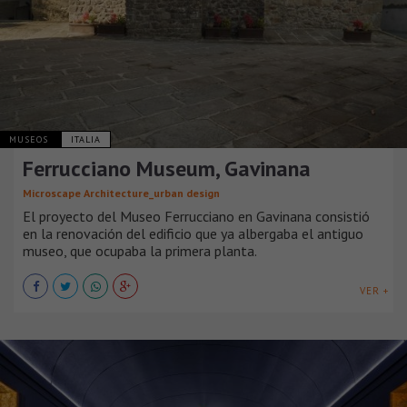
MUSEOS
ITALIA
Ferrucciano Museum, Gavinana
Microscape Architecture_urban design
El proyecto del Museo Ferrucciano en Gavinana consistió
en la renovación del edificio que ya albergaba el antiguo
museo, que ocupaba la primera planta.
VER +