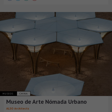
MUSEOS
CHINA
Museo de Arte Nómada Urbano
ALSO Architects