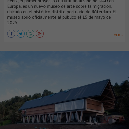
Fenix, el primer proyecto cultural finalizado de MAD en
Europa, es un nuevo museo de arte sobre la migración,
ubicado en el histórico distrito portuario de Róterdam. El
museo abrió oficialmente al público el 15 de mayo de
2025.
VER +