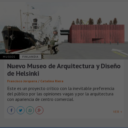
MUSEOS
FINLANDIA
Nuevo Museo de Arquitectura y Diseño
de Helsinki
Francisco Jorquera / Catalina Riera
Este es un proyecto crítico con la inevitable preferencia
del público por las opiniones vagas y por la arquitectura
con apariencia de centro comercial.
VER +