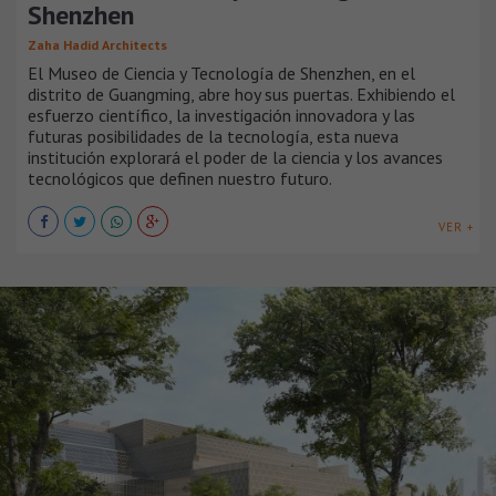
Shenzhen
Zaha Hadid Architects
El Museo de Ciencia y Tecnología de Shenzhen, en el
distrito de Guangming, abre hoy sus puertas. Exhibiendo el
esfuerzo científico, la investigación innovadora y las
futuras posibilidades de la tecnología, esta nueva
institución explorará el poder de la ciencia y los avances
tecnológicos que definen nuestro futuro.
VER +