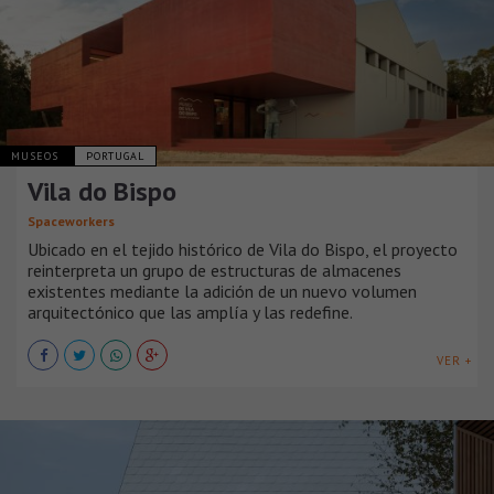
MUSEOS
PORTUGAL
Vila do Bispo
Spaceworkers
Ubicado en el tejido histórico de Vila do Bispo, el proyecto
reinterpreta un grupo de estructuras de almacenes
existentes mediante la adición de un nuevo volumen
arquitectónico que las amplía y las redefine.
VER +