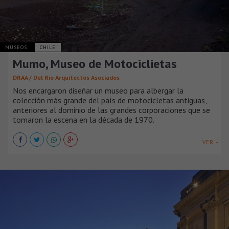
MUSEOS
CHILE
Mumo, Museo de Motociclietas
DRAA / Del Rio Arquitectos Asociados
Nos encargaron diseñar un museo para albergar la
colección más grande del país de motocicletas antiguas,
anteriores al dominio de las grandes corporaciones que se
tomaron la escena en la década de 1970.
VER +