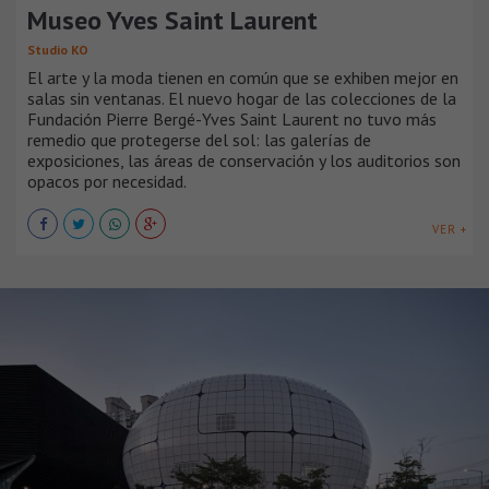
Museo Yves Saint Laurent
Studio KO
El arte y la moda tienen en común que se exhiben mejor en
salas sin ventanas. El nuevo hogar de las colecciones de la
Fundación Pierre Bergé-Yves Saint Laurent no tuvo más
remedio que protegerse del sol: las galerías de
exposiciones, las áreas de conservación y los auditorios son
opacos por necesidad.
VER +