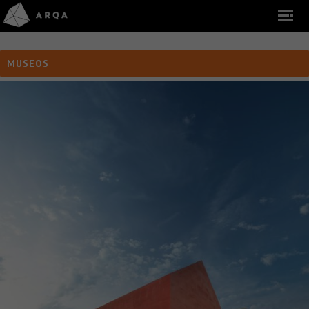
MUSEOS