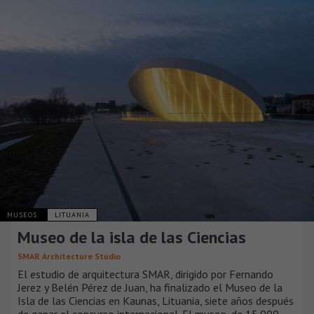
MUSEOS
LITUANIA
Museo de la isla de las Ciencias
SMAR Architecture Studio
El estudio de arquitectura SMAR, dirigido por Fernando
Jerez y Belén Pérez de Juan, ha finalizado el Museo de la
Isla de las Ciencias en Kaunas, Lituania, siete años después
de ganar el concurso internacional. El museo, de 15.000