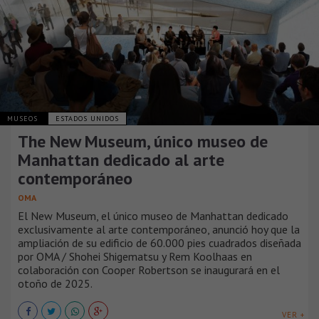
MUSEOS
ESTADOS UNIDOS
The New Museum, único museo de
Manhattan dedicado al arte
contemporáneo
OMA
El New Museum, el único museo de Manhattan dedicado
exclusivamente al arte contemporáneo, anunció hoy que la
ampliación de su edificio de 60.000 pies cuadrados diseñada
por OMA / Shohei Shigematsu y Rem Koolhaas en
colaboración con Cooper Robertson se inaugurará en el
otoño de 2025.
VER +