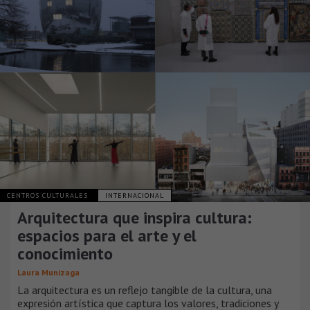
CENTROS CULTURALES
INTERNACIONAL
Arquitectura que inspira cultura:
espacios para el arte y el
conocimiento
Laura Munizaga
La arquitectura es un reflejo tangible de la cultura, una
expresión artística que captura los valores, tradiciones y