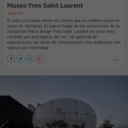
Museo Yves Saint Laurent
Studio KO
El arte y la moda tienen en común que se exhiben mejor en
salas sin ventanas. El nuevo hogar de las colecciones de la
Fundación Pierre Bergé-Yves Saint Laurent no tuvo más
remedio que protegerse del sol: las galerías de
exposiciones, las áreas de conservación y los auditorios son
opacos por necesidad.
VER +