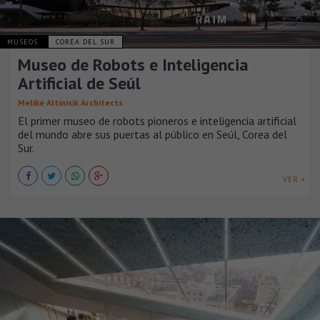
MUSEOS
COREA DEL SUR
Museo de Robots e Inteligencia
Artificial de Seúl
Melike Altinisik Architects
El primer museo de robots pioneros e inteligencia artificial
del mundo abre sus puertas al público en Seúl, Corea del
Sur.
VER +