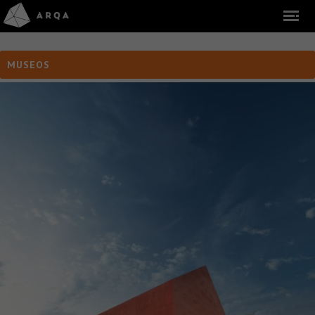
MUSEOS