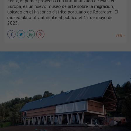
Fenix, el primer proyecto cultural finalizado de MAD en
Europa, es un nuevo museo de arte sobre la migración,
ubicado en el histórico distrito portuario de Róterdam. El
museo abrió oficialmente al público el 15 de mayo de
2025.
VER +