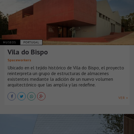
MUSEOS
PORTUGAL
Vila do Bispo
Spaceworkers
Ubicado en el tejido histórico de Vila do Bispo, el proyecto
reinterpreta un grupo de estructuras de almacenes
existentes mediante la adición de un nuevo volumen
arquitectónico que las amplía y las redefine.
VER +