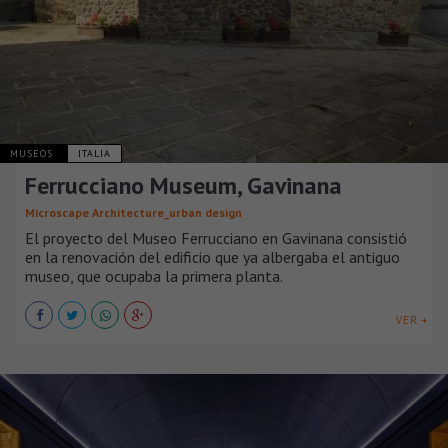
MUSEOS
ITALIA
Ferrucciano Museum, Gavinana
Microscape Architecture_urban design
El proyecto del Museo Ferrucciano en Gavinana consistió
en la renovación del edificio que ya albergaba el antiguo
museo, que ocupaba la primera planta.
VER +