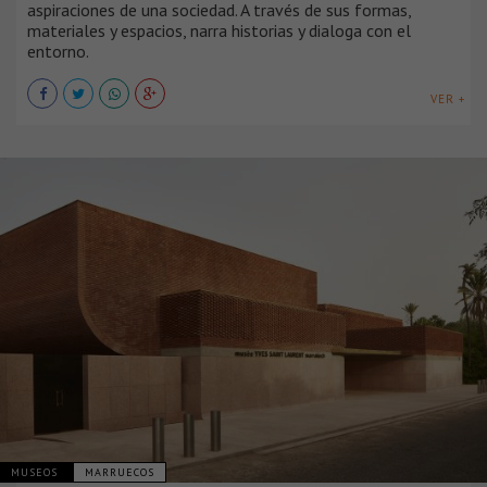
aspiraciones de una sociedad. A través de sus formas,
materiales y espacios, narra historias y dialoga con el
entorno.
VER +
MUSEOS
MARRUECOS