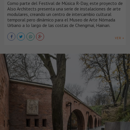
Como parte del Festival de Música R-Day, este proyecto de
Also Architects presenta una serie de instalaciones de arte
modulares, creando un centro de intercambio cultural
temporal pero dinámico para el Museo de Arte Nómada
Urbano a lo largo de las costas de Chengmai, Hainan.
VER +