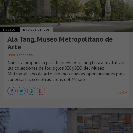
MUSEOS
ESTADOS UNIDOS
Ala Tang, Museo Metropolitano de
Arte
Frida Escobedo
Nuestra propuesta para la nueva Ala Tang busca revitalizar
las colecciones de los siglos XX y XXI del Museo
Metropolitano de Arte, creando nuevas oportunidades para
conectarlas con otras áreas del Museo.
VER +