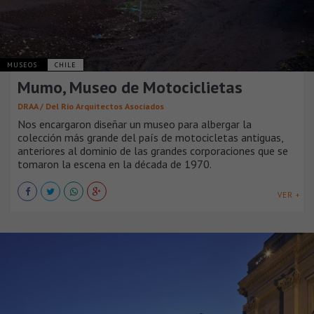
MUSEOS
CHILE
Mumo, Museo de Motociclietas
DRAA / Del Rio Arquitectos Asociados
Nos encargaron diseñar un museo para albergar la
colección más grande del país de motocicletas antiguas,
anteriores al dominio de las grandes corporaciones que se
tomaron la escena en la década de 1970.
VER +