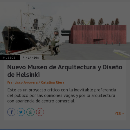
MUSEOS
FINLANDIA
Nuevo Museo de Arquitectura y Diseño
de Helsinki
Francisco Jorquera / Catalina Riera
Este es un proyecto crítico con la inevitable preferencia
del público por las opiniones vagas y por la arquitectura
con apariencia de centro comercial.
VER +