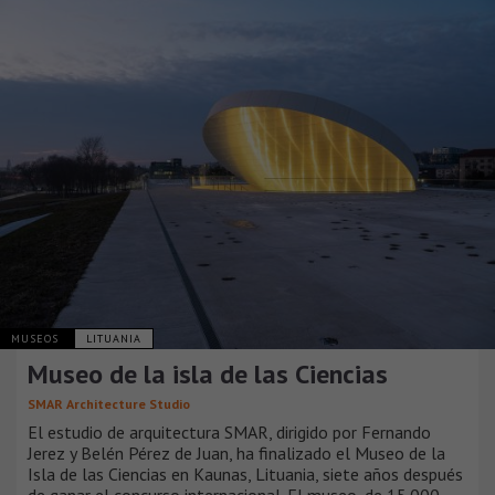
MUSEOS
LITUANIA
Museo de la isla de las Ciencias
SMAR Architecture Studio
El estudio de arquitectura SMAR, dirigido por Fernando
Jerez y Belén Pérez de Juan, ha finalizado el Museo de la
Isla de las Ciencias en Kaunas, Lituania, siete años después
de ganar el concurso internacional. El museo, de 15.000