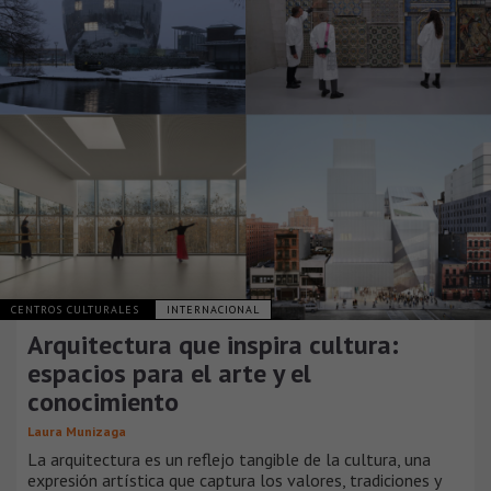
CENTROS CULTURALES
INTERNACIONAL
Arquitectura que inspira cultura:
espacios para el arte y el
conocimiento
Laura Munizaga
La arquitectura es un reflejo tangible de la cultura, una
expresión artística que captura los valores, tradiciones y