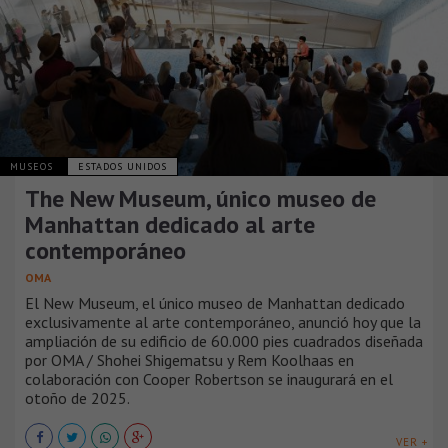
MUSEOS
ESTADOS UNIDOS
The New Museum, único museo de
Manhattan dedicado al arte
contemporáneo
OMA
El New Museum, el único museo de Manhattan dedicado
exclusivamente al arte contemporáneo, anunció hoy que la
ampliación de su edificio de 60.000 pies cuadrados diseñada
por OMA / Shohei Shigematsu y Rem Koolhaas en
colaboración con Cooper Robertson se inaugurará en el
otoño de 2025.
VER +