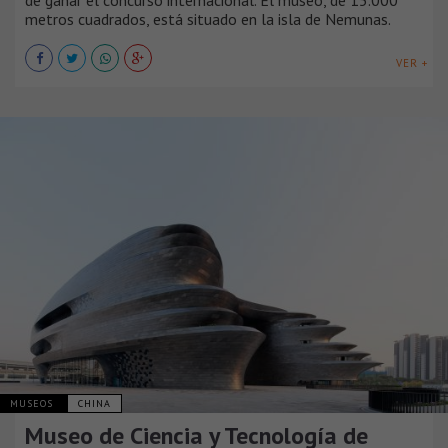
metros cuadrados, está situado en la isla de Nemunas.
VER +
MUSEOS
CHINA
Museo de Ciencia y Tecnología de