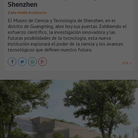
Shenzhen
Zaha Hadid Architects
El Museo de Ciencia y Tecnología de Shenzhen, en el
distrito de Guangming, abre hoy sus puertas. Exhibiendo el
esfuerzo científico, la investigación innovadora y las
futuras posibilidades de la tecnología, esta nueva
institución explorará el poder de la ciencia y los avances
tecnológicos que definen nuestro futuro.
VER +