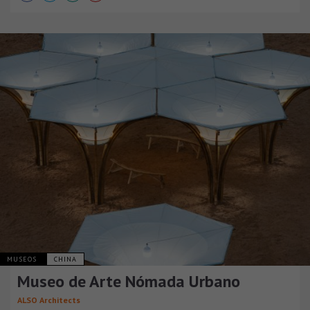
MUSEOS
CHINA
Museo de Arte Nómada Urbano
ALSO Architects