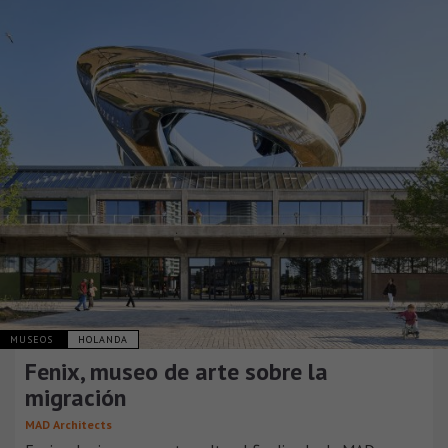
MUSEOS
HOLANDA
Fenix, museo de arte sobre la
migración
MAD Architects