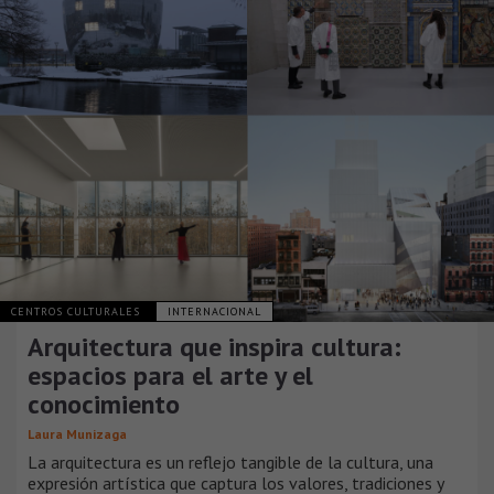
CENTROS CULTURALES
INTERNACIONAL
Arquitectura que inspira cultura:
espacios para el arte y el
conocimiento
Laura Munizaga
La arquitectura es un reflejo tangible de la cultura, una
expresión artística que captura los valores, tradiciones y