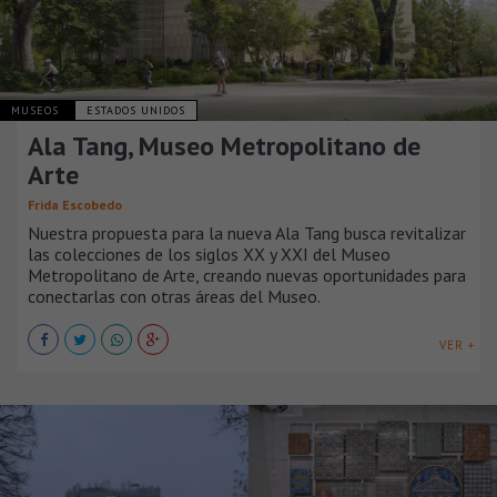
MUSEOS
ESTADOS UNIDOS
Ala Tang, Museo Metropolitano de
Arte
Frida Escobedo
Nuestra propuesta para la nueva Ala Tang busca revitalizar
las colecciones de los siglos XX y XXI del Museo
Metropolitano de Arte, creando nuevas oportunidades para
conectarlas con otras áreas del Museo.
VER +