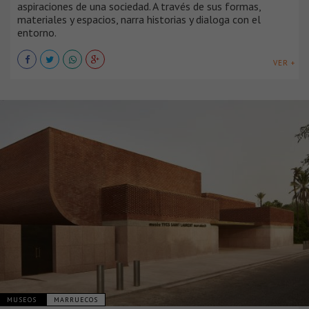
aspiraciones de una sociedad. A través de sus formas,
materiales y espacios, narra historias y dialoga con el
entorno.
VER +
MUSEOS
MARRUECOS