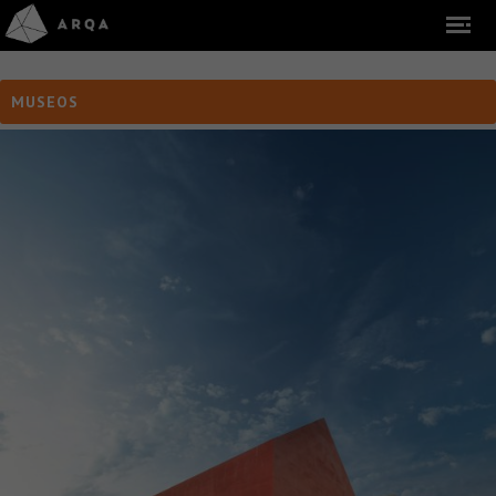
MUSEOS