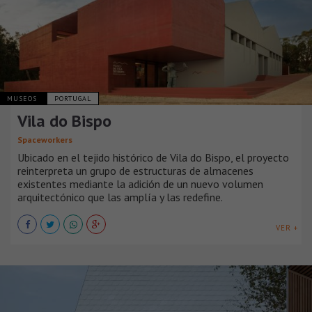
MUSEOS
PORTUGAL
Vila do Bispo
Spaceworkers
Ubicado en el tejido histórico de Vila do Bispo, el proyecto
reinterpreta un grupo de estructuras de almacenes
existentes mediante la adición de un nuevo volumen
arquitectónico que las amplía y las redefine.
VER +