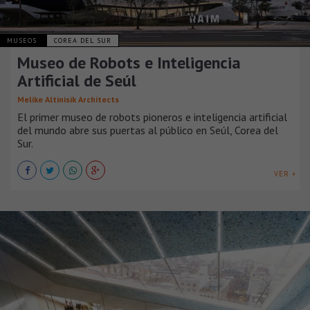
MUSEOS
COREA DEL SUR
Museo de Robots e Inteligencia
Artificial de Seúl
Melike Altinisik Architects
El primer museo de robots pioneros e inteligencia artificial
del mundo abre sus puertas al público en Seúl, Corea del
Sur.
VER +