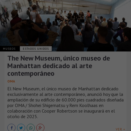
MUSEOS
ESTADOS UNIDOS
The New Museum, único museo de
Manhattan dedicado al arte
contemporáneo
OMA
El New Museum, el único museo de Manhattan dedicado
exclusivamente al arte contemporáneo, anunció hoy que la
ampliación de su edificio de 60.000 pies cuadrados diseñada
por OMA / Shohei Shigematsu y Rem Koolhaas en
colaboración con Cooper Robertson se inaugurará en el
otoño de 2025.
VER +