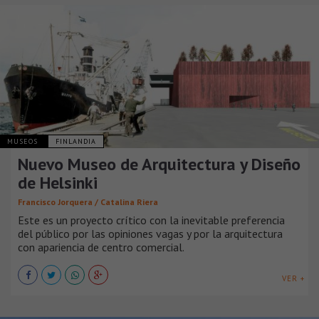
MUSEOS
FINLANDIA
Nuevo Museo de Arquitectura y Diseño
de Helsinki
Francisco Jorquera / Catalina Riera
Este es un proyecto crítico con la inevitable preferencia
del público por las opiniones vagas y por la arquitectura
con apariencia de centro comercial.
VER +