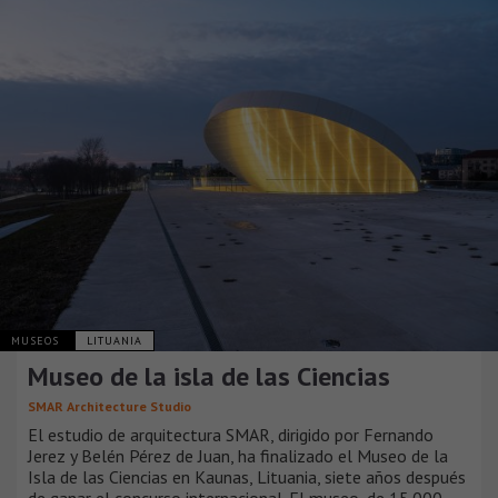
MUSEOS
LITUANIA
Museo de la isla de las Ciencias
SMAR Architecture Studio
El estudio de arquitectura SMAR, dirigido por Fernando
Jerez y Belén Pérez de Juan, ha finalizado el Museo de la
Isla de las Ciencias en Kaunas, Lituania, siete años después
de ganar el concurso internacional. El museo, de 15.000