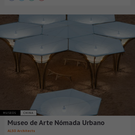
MUSEOS
CHINA
Museo de Arte Nómada Urbano
ALSO Architects