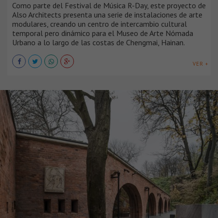
Como parte del Festival de Música R-Day, este proyecto de
Also Architects presenta una serie de instalaciones de arte
modulares, creando un centro de intercambio cultural
temporal pero dinámico para el Museo de Arte Nómada
Urbano a lo largo de las costas de Chengmai, Hainan.
VER +