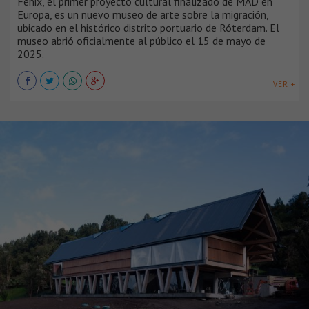
Fenix, el primer proyecto cultural finalizado de MAD en
Europa, es un nuevo museo de arte sobre la migración,
ubicado en el histórico distrito portuario de Róterdam. El
museo abrió oficialmente al público el 15 de mayo de
2025.
VER +