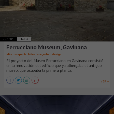
MUSEOS
ITALIA
Ferrucciano Museum, Gavinana
Microscape Architecture_urban design
El proyecto del Museo Ferrucciano en Gavinana consistió
en la renovación del edificio que ya albergaba el antiguo
museo, que ocupaba la primera planta.
VER +