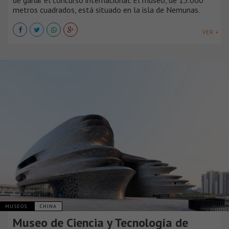
metros cuadrados, está situado en la isla de Nemunas.
VER +
MUSEOS
CHINA
Museo de Ciencia y Tecnología de