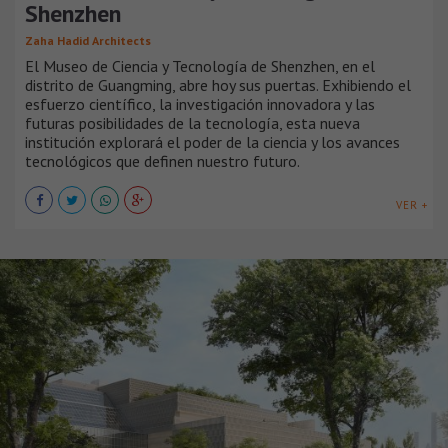
Shenzhen
Zaha Hadid Architects
El Museo de Ciencia y Tecnología de Shenzhen, en el
distrito de Guangming, abre hoy sus puertas. Exhibiendo el
esfuerzo científico, la investigación innovadora y las
futuras posibilidades de la tecnología, esta nueva
institución explorará el poder de la ciencia y los avances
tecnológicos que definen nuestro futuro.
VER +