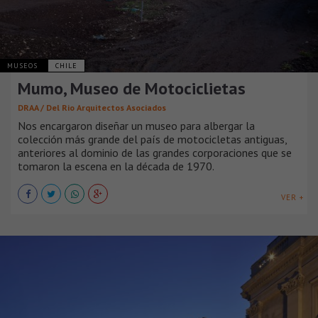
MUSEOS
CHILE
Mumo, Museo de Motociclietas
DRAA / Del Rio Arquitectos Asociados
Nos encargaron diseñar un museo para albergar la
colección más grande del país de motocicletas antiguas,
anteriores al dominio de las grandes corporaciones que se
tomaron la escena en la década de 1970.
VER +