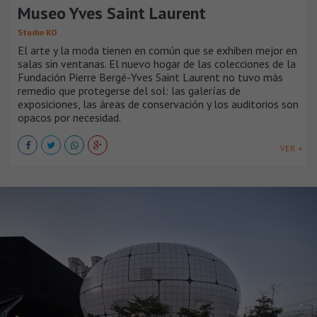
Museo Yves Saint Laurent
Studio KO
El arte y la moda tienen en común que se exhiben mejor en
salas sin ventanas. El nuevo hogar de las colecciones de la
Fundación Pierre Bergé-Yves Saint Laurent no tuvo más
remedio que protegerse del sol: las galerías de
exposiciones, las áreas de conservación y los auditorios son
opacos por necesidad.
VER +