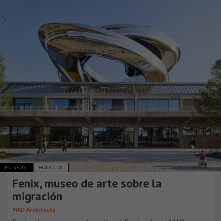
MUSEOS
HOLANDA
Fenix, museo de arte sobre la
migración
MAD Architects