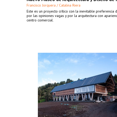
Francisco Jorquera / Catalina Riera
Este es un proyecto crítico con la inevitable preferencia 
por las opiniones vagas y por la arquitectura con aparien
centro comercial.