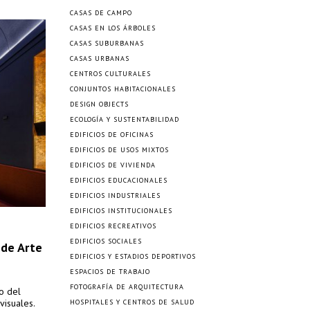
CASAS DE CAMPO
CASAS EN LOS ÁRBOLES
CASAS SUBURBANAS
CASAS URBANAS
CENTROS CULTURALES
CONJUNTOS HABITACIONALES
DESIGN OBJECTS
ECOLOGÍA Y SUSTENTABILIDAD
EDIFICIOS DE OFICINAS
EDIFICIOS DE USOS MIXTOS
EDIFICIOS DE VIVIENDA
EDIFICIOS EDUCACIONALES
EDIFICIOS INDUSTRIALES
EDIFICIOS INSTITUCIONALES
EDIFICIOS RECREATIVOS
EDIFICIOS SOCIALES
 de Arte
EDIFICIOS Y ESTADIOS DEPORTIVOS
ESPACIOS DE TRABAJO
FOTOGRAFÍA DE ARQUITECTURA
o del
visuales.
HOSPITALES Y CENTROS DE SALUD