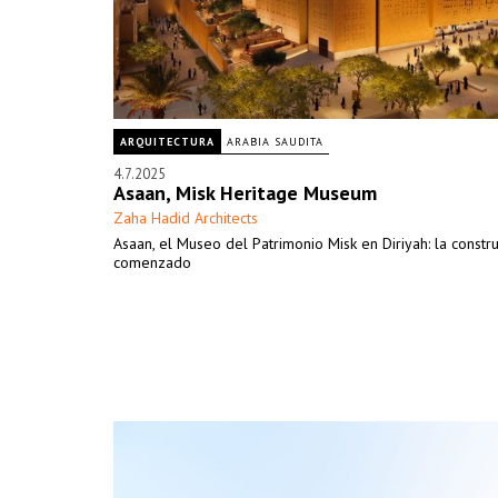
ARQUITECTURA
ARABIA SAUDITA
4.7.2025
Asaan, Misk Heritage Museum
Zaha Hadid Architects
Asaan, el Museo del Patrimonio Misk en Diriyah: la constr
comenzado