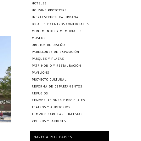
HOTELES
HOUSING PROTOTYPE
INFRAESTRUCTURA URBANA
LOCALES Y CENTROS COMERCIALES
MONUMENTOS Y MEMORIALES
MUSEOS
OBJETOS DE DISEÑO
PABELLONES DE EXPOSICIÓN
PARQUES Y PLAZAS
PATRIMONIO Y RESTAURACIÓN
PAVILIONS
PROYECTO CULTURAL
REFORMA DE DEPARTAMENTOS
REFUGIOS
REMODELACIONES Y RECICLAJES
TEATROS Y AUDITORIOS
TEMPLOS CAPILLAS E IGLESIAS
VIVEROS Y JARDINES
NAVEGÁ POR PAÍSES