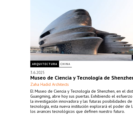
ARQUITECTURA
CHINA
3.6.2025
Museo de Ciencia y Tecnología de Shenzhe
Zaha Hadid Architects
El Museo de Ciencia y Tecnología de Shenzhen, en el dist
Guangming, abre hoy sus puertas. Exhibiendo el esfuerzo c
la investigación innovadora y las futuras posibilidades de
tecnología, esta nueva institución explorará el poder de l
los avances tecnológicos que definen nuestro futuro.