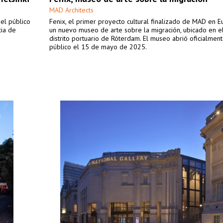
MAD Architects
del público
Fenix, el primer proyecto cultural finalizado de MAD en E
cia de
un nuevo museo de arte sobre la migración, ubicado en el
distrito portuario de Róterdam. El museo abrió oficialment
público el 15 de mayo de 2025.