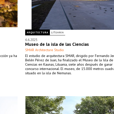
ARQUITECTURA
LITUANIA
6.6.2025
Museo de la isla de las Ciencias
SMAR Architecture Studio
ucción ya ha
El estudio de arquitectura SMAR, dirigido por Fernando Je
Belén Pérez de Juan, ha finalizado el Museo de la Isla de 
Ciencias en Kaunas, Lituania, siete años después de ganar 
concurso internacional. El museo, de 15.000 metros cuadr
situado en la isla de Nemunas.