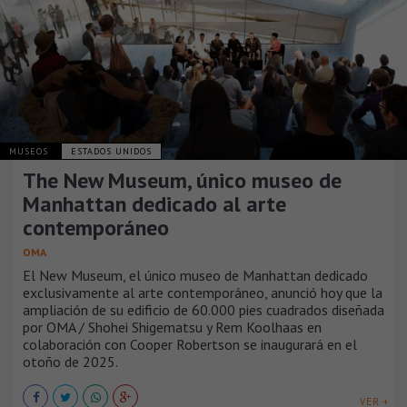
MUSEOS
ESTADOS UNIDOS
The New Museum, único museo de
Manhattan dedicado al arte
contemporáneo
OMA
El New Museum, el único museo de Manhattan dedicado
exclusivamente al arte contemporáneo, anunció hoy que la
ampliación de su edificio de 60.000 pies cuadrados diseñada
por OMA / Shohei Shigematsu y Rem Koolhaas en
colaboración con Cooper Robertson se inaugurará en el
otoño de 2025.
VER +