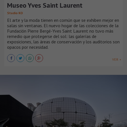
Museo Yves Saint Laurent
Studio KO
El arte y la moda tienen en común que se exhiben mejor en
salas sin ventanas. El nuevo hogar de las colecciones de la
Fundación Pierre Bergé-Yves Saint Laurent no tuvo más
remedio que protegerse del sol: las galerías de
exposiciones, las áreas de conservación y los auditorios son
opacos por necesidad.
VER +