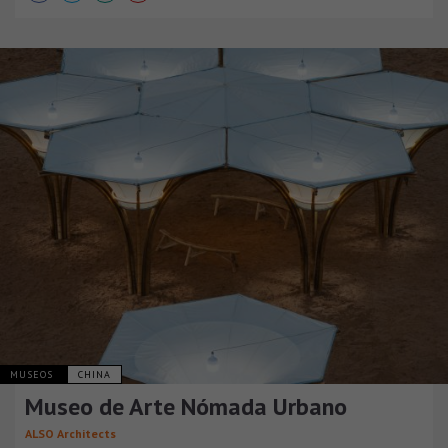
MUSEOS
CHINA
Museo de Arte Nómada Urbano
ALSO Architects