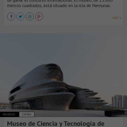
metros cuadrados, está situado en la isla de Nemunas.
VER +
MUSEOS
CHINA
Museo de Ciencia y Tecnología de