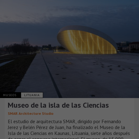
MUSEOS
LITUANIA
Museo de la isla de las Ciencias
SMAR Architecture Studio
El estudio de arquitectura SMAR, dirigido por Fernando
Jerez y Belén Pérez de Juan, ha finalizado el Museo de la
Isla de las Ciencias en Kaunas, Lituania, siete años después
de ganar el concurso internacional. El museo, de 15.000