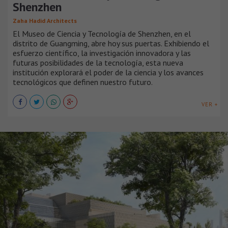
Shenzhen
Zaha Hadid Architects
El Museo de Ciencia y Tecnología de Shenzhen, en el
distrito de Guangming, abre hoy sus puertas. Exhibiendo el
esfuerzo científico, la investigación innovadora y las
futuras posibilidades de la tecnología, esta nueva
institución explorará el poder de la ciencia y los avances
tecnológicos que definen nuestro futuro.
VER +