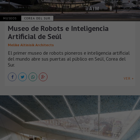
MUSEOS
COREA DEL SUR
Museo de Robots e Inteligencia
Artificial de Seúl
Melike Altinisik Architects
El primer museo de robots pioneros e inteligencia artificial
del mundo abre sus puertas al público en Seúl, Corea del
Sur.
VER +