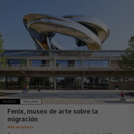
MUSEOS
HOLANDA
Fenix, museo de arte sobre la
migración
MAD Architects