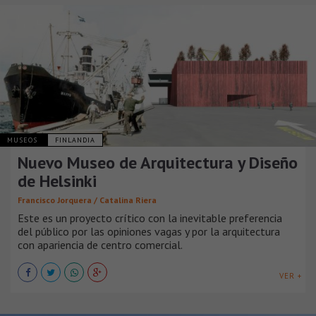
MUSEOS
FINLANDIA
Nuevo Museo de Arquitectura y Diseño
de Helsinki
Francisco Jorquera / Catalina Riera
Este es un proyecto crítico con la inevitable preferencia
del público por las opiniones vagas y por la arquitectura
con apariencia de centro comercial.
VER +