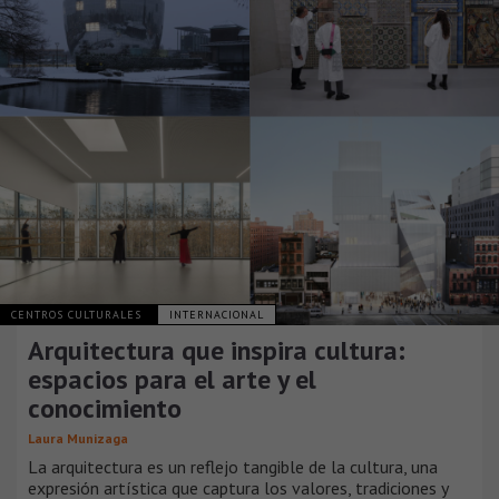
CENTROS CULTURALES
INTERNACIONAL
Arquitectura que inspira cultura:
espacios para el arte y el
conocimiento
Laura Munizaga
La arquitectura es un reflejo tangible de la cultura, una
expresión artística que captura los valores, tradiciones y