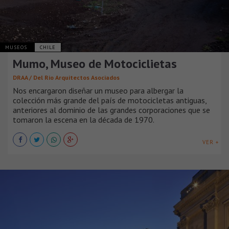
MUSEOS
CHILE
Mumo, Museo de Motociclietas
DRAA / Del Rio Arquitectos Asociados
Nos encargaron diseñar un museo para albergar la
colección más grande del país de motocicletas antiguas,
anteriores al dominio de las grandes corporaciones que se
tomaron la escena en la década de 1970.
VER +