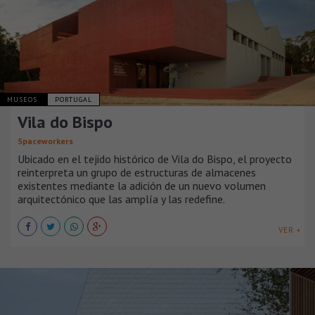
MUSEOS
PORTUGAL
Vila do Bispo
Spaceworkers
Ubicado en el tejido histórico de Vila do Bispo, el proyecto
reinterpreta un grupo de estructuras de almacenes
existentes mediante la adición de un nuevo volumen
arquitectónico que las amplía y las redefine.
VER +