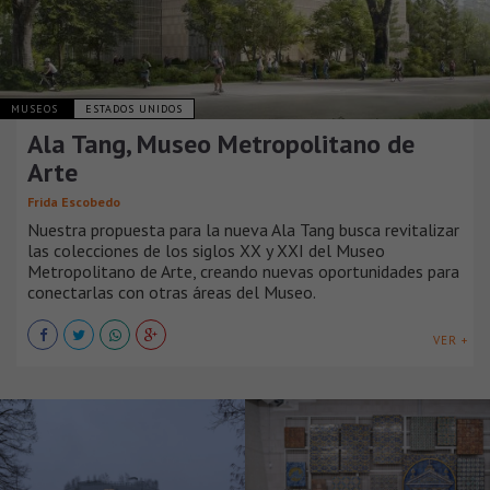
MUSEOS
ESTADOS UNIDOS
Ala Tang, Museo Metropolitano de
Arte
Frida Escobedo
Nuestra propuesta para la nueva Ala Tang busca revitalizar
las colecciones de los siglos XX y XXI del Museo
Metropolitano de Arte, creando nuevas oportunidades para
conectarlas con otras áreas del Museo.
VER +