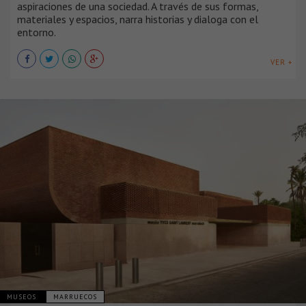
aspiraciones de una sociedad. A través de sus formas,
materiales y espacios, narra historias y dialoga con el
entorno.
VER +
MUSEOS
MARRUECOS