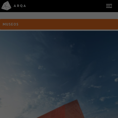
MUSEOS