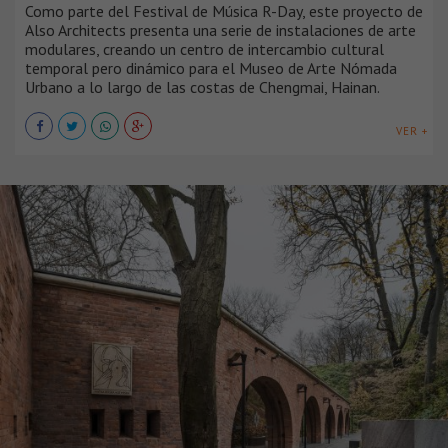
Como parte del Festival de Música R-Day, este proyecto de
Also Architects presenta una serie de instalaciones de arte
modulares, creando un centro de intercambio cultural
temporal pero dinámico para el Museo de Arte Nómada
Urbano a lo largo de las costas de Chengmai, Hainan.
VER +