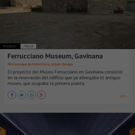
MUSEOS
ITALIA
Ferrucciano Museum, Gavinana
Microscape Architecture_urban design
El proyecto del Museo Ferrucciano en Gavinana consistió
en la renovación del edificio que ya albergaba el antiguo
museo, que ocupaba la primera planta.
VER +