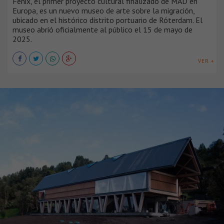
Fenix, el primer proyecto cultural finalizado de MAD en
Europa, es un nuevo museo de arte sobre la migración,
ubicado en el histórico distrito portuario de Róterdam. El
museo abrió oficialmente al público el 15 de mayo de
2025.
VER +