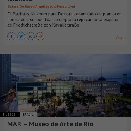
,
Guerra De Rossa Arquitectos
Pedro Livni
El Bauhaus Museum para Dessau, organizado en planta en
forma de L suspendida, se emplaza replicando la esquina
de FriedrichstraBe con KavaliersraBe.
VER +
MUSEOS
BRASIL
MAR – Museo de Arte de Río