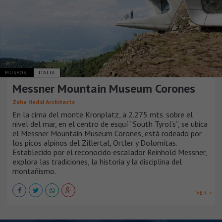
MUSEOS
ITALIA
Messner Mountain Museum Corones
Zaha Hadid Architects
En la cima del monte Kronplatz, a 2.275 mts. sobre el
nivel del mar, en el centro de esquí “South Tyrol’s”, se ubica
el Messner Mountain Museum Corones, está rodeado por
los picos alpinos del Zillertal, Ortler y Dolomitas.
Establecido por el reconocido escalador Reinhold Messner,
explora las tradiciones, la historia y la disciplina del
montañismo.
VER +