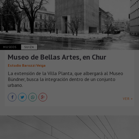
MUSEOS
SUIZA
Museo de Bellas Artes, en Chur
Estudio Barozzi Veiga
La extensión de la Villa Planta, que albergará al Museo
Bündner, busca la integración dentro de un conjunto
urbano.
VER +