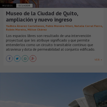
MUSEOS
ECUADOR
Museo de la Ciudad de Quito,
ampliación y nuevo ingreso
,
,
,
Yadhira Álvarez Castellanos
Pablo Moreira Viteri
Natalia Corral Fierro
,
Rubén Moreira
Milton Chávez
Los espacios libres son resultado de una intervención
proyectual que les atribuye significado y que permite
entenderlos como un circuito transitable continuo que
atraviesa y dota de permeabilidad al conjunto edificado.
VER +