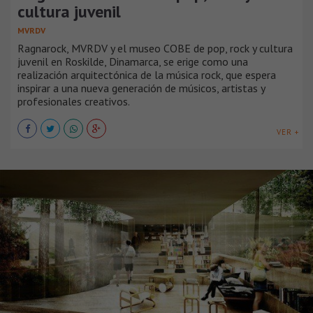
cultura juvenil
MVRDV
Ragnarock, MVRDV y el museo COBE de pop, rock y cultura
juvenil en Roskilde, Dinamarca, se erige como una
realización arquitectónica de la música rock, que espera
inspirar a una nueva generación de músicos, artistas y
profesionales creativos.
VER +