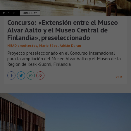
MUSEOS
URUGUAY
Concurso: «Extensión entre el Museo
Alvar Aalto y el Museo Central de
Finlandia», preseleccionado
,
,
MBAD arquitectos
Mario Báez
Adrián Durán
Proyecto preseleccionado en el Concurso Internacional
para la ampliación del Museo Alvar Aalto y el Museo de la
Región de Keski-Suomi, Finlandia.
VER +