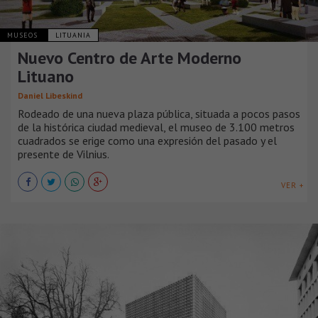
MUSEOS
LITUANIA
Nuevo Centro de Arte Moderno
Lituano
Daniel Libeskind
Rodeado de una nueva plaza pública, situada a pocos pasos
de la histórica ciudad medieval, el museo de 3.100 metros
cuadrados se erige como una expresión del pasado y el
presente de Vilnius.
VER +