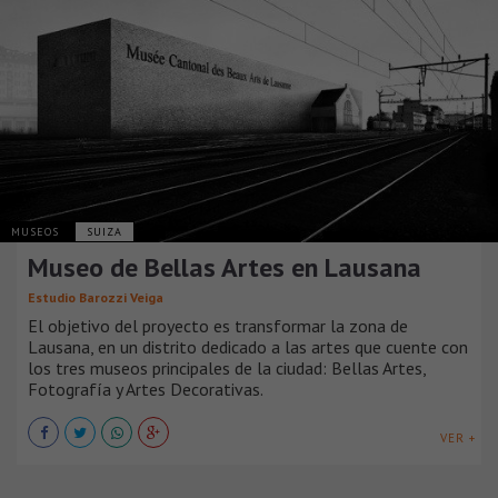
MUSEOS
SUIZA
Museo de Bellas Artes en Lausana
Estudio Barozzi Veiga
El objetivo del proyecto es transformar la zona de
Lausana, en un distrito dedicado a las artes que cuente con
los tres museos principales de la ciudad: Bellas Artes,
Fotografía y Artes Decorativas.
VER +