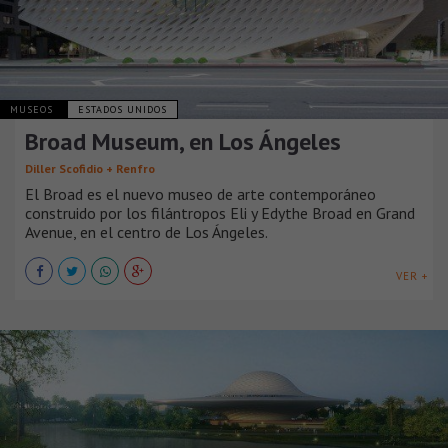
MUSEOS
ESTADOS UNIDOS
Broad Museum, en Los Ángeles
Diller Scofidio + Renfro
El Broad es el nuevo museo de arte contemporáneo
construido por los filántropos Eli y Edythe Broad en Grand
Avenue, en el centro de Los Ángeles.
VER +