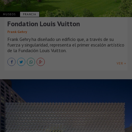
MUSEOS
FRANCIA
Fondation Louis Vuitton
Frank Gehry
Frank Gehry ha diseñado un edificio que, a través de su
fuerza y ​​singularidad, representa el primer escalón artístico
de la Fundación Louis Vuitton.
VER +