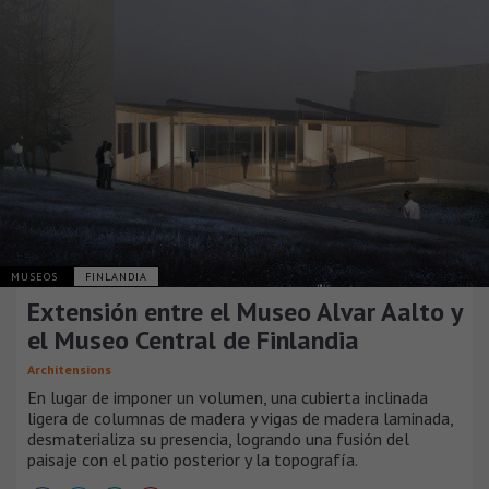
MUSEOS
FINLANDIA
Extensión entre el Museo Alvar Aalto y
el Museo Central de Finlandia
Architensions
En lugar de imponer un volumen, una cubierta inclinada
ligera de columnas de madera y vigas de madera laminada,
desmaterializa su presencia, logrando una fusión del
paisaje con el patio posterior y la topografía.