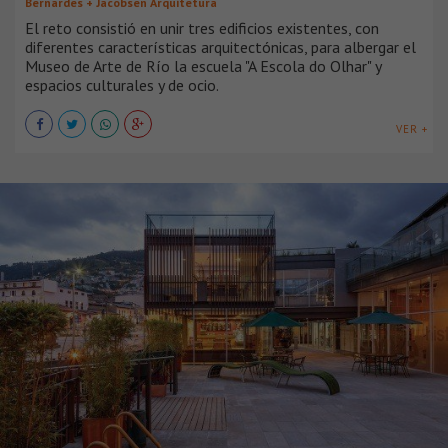
Bernardes + Jacobsen Arquitetura
El reto consistió en unir tres edificios existentes, con
diferentes características arquitectónicas, para albergar el
Museo de Arte de Río la escuela "A Escola do Olhar" y
espacios culturales y de ocio.
VER +