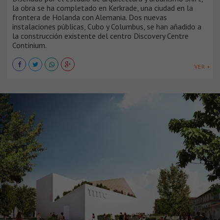
la obra se ha completado en Kerkrade, una ciudad en la
frontera de Holanda con Alemania. Dos nuevas
instalaciones públicas, Cubo y Columbus, se han añadido a
la construcción existente del centro Discovery Centre
Continium.
VER +