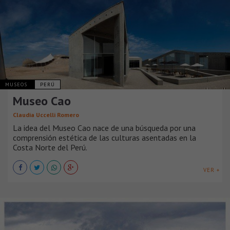
MUSEOS
PERÚ
Museo Cao
Claudia Uccelli Romero
La idea del Museo Cao nace de una búsqueda por una
comprensión estética de las culturas asentadas en la
Costa Norte del Perú.
VER +