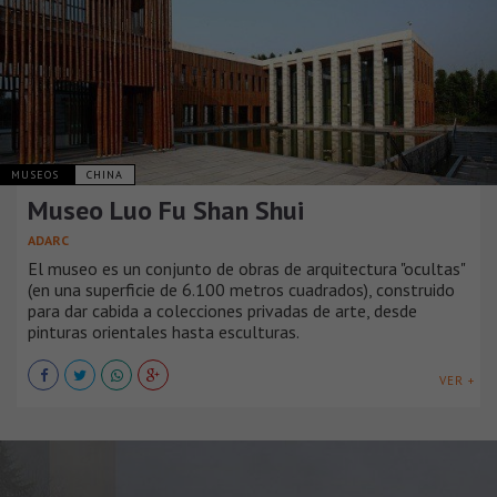
MUSEOS
CHINA
Museo Luo Fu Shan Shui
ADARC
El museo es un conjunto de obras de arquitectura "ocultas"
(en una superficie de 6.100 metros cuadrados), construido
para dar cabida a colecciones privadas de arte, desde
pinturas orientales hasta esculturas.
VER +