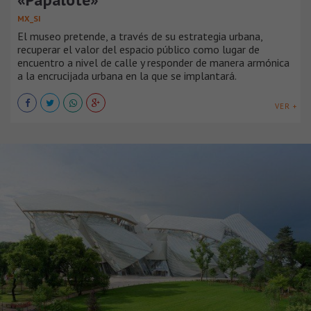
MX_SI
El museo pretende, a través de su estrategia urbana,
recuperar el valor del espacio público como lugar de
encuentro a nivel de calle y responder de manera armónica
a la encrucijada urbana en la que se implantará.
VER +