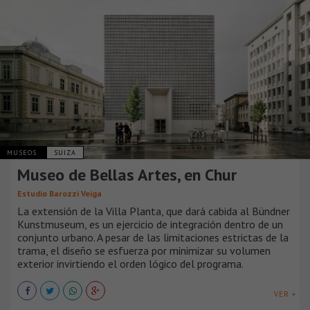
MUSEOS
SUIZA
Museo de Bellas Artes, en Chur
Estudio Barozzi Veiga
La extensión de la Villa Planta, que dará cabida al Bündner
Kunstmuseum, es un ejercicio de integración dentro de un
conjunto urbano. A pesar de las limitaciones estrictas de la
trama, el diseño se esfuerza por minimizar su volumen
exterior invirtiendo el orden lógico del programa.
VER +