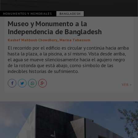
MONUMENTOS Y MEMORIALES
BANGLADESH
Museo y Monumento a la
Independencia de Bangladesh
,
Kashef Mahboob Chowdhury
Marina Tabassum
El recorrido por el edificio es circular y continúa hacia arriba
hasta la plaza, a la piscina, a sí mismo. Vista desde arriba,
el agua se mueve silenciosamente hacia el agujero negro
de la rotonda que está abajo, como símbolo de las
indecibles historias de sufrimiento.
VER +