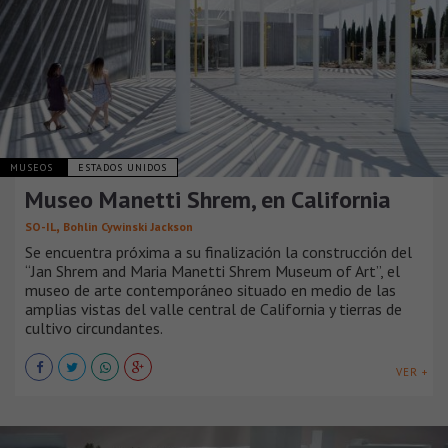
MUSEOS
ESTADOS UNIDOS
Museo Manetti Shrem, en California
,
SO-IL
Bohlin Cywinski Jackson
Se encuentra próxima a su finalización la construcción del
“Jan Shrem and Maria Manetti Shrem Museum of Art”, el
museo de arte contemporáneo situado en medio de las
amplias vistas del valle central de California y tierras de
cultivo circundantes.
VER +