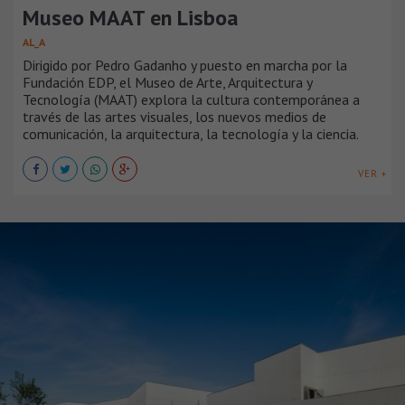
Museo MAAT en Lisboa
AL_A
Dirigido por Pedro Gadanho y puesto en marcha por la
Fundación EDP, el Museo de Arte, Arquitectura y
Tecnología (MAAT) explora la cultura contemporánea a
través de las artes visuales, los nuevos medios de
comunicación, la arquitectura, la tecnología y la ciencia.
VER +