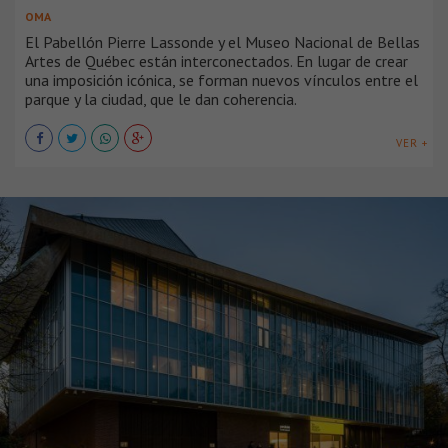
OMA
El Pabellón Pierre Lassonde y el Museo Nacional de Bellas
Artes de Québec están interconectados. En lugar de crear
una imposición icónica, se forman nuevos vínculos entre el
parque y la ciudad, que le dan coherencia.
VER +