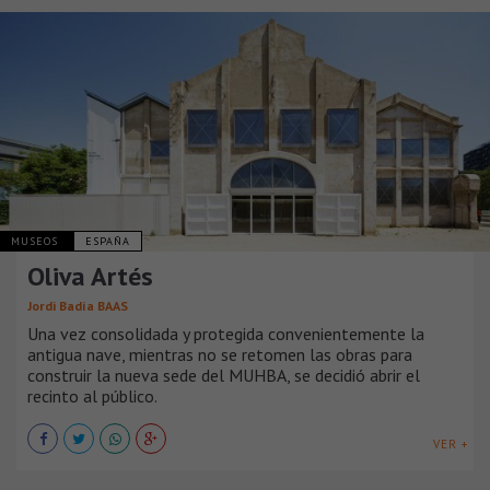
MUSEOS
ESPAÑA
Oliva Artés
Jordi Badía BAAS
Una vez consolidada y protegida convenientemente la
antigua nave, mientras no se retomen las obras para
construir la nueva sede del MUHBA, se decidió abrir el
recinto al público.
VER +