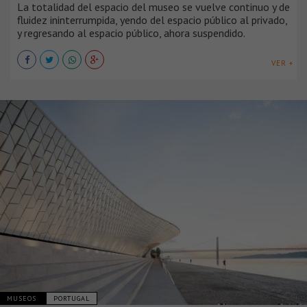
La totalidad del espacio del museo se vuelve continuo y de
fluidez ininterrumpida, yendo del espacio público al privado,
y regresando al espacio público, ahora suspendido.
VER +
MUSEOS
PORTUGAL