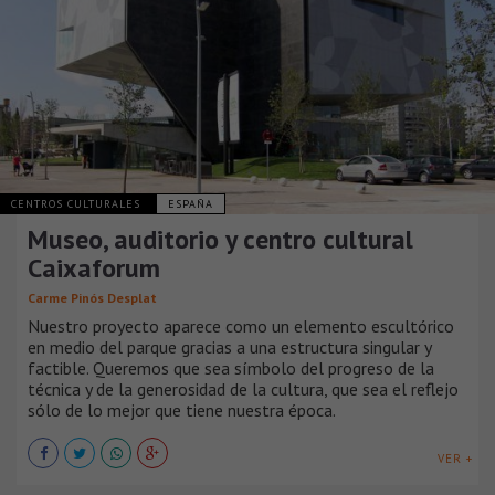
CENTROS CULTURALES
ESPAÑA
Museo, auditorio y centro cultural
Caixaforum
Carme Pinós Desplat
Nuestro proyecto aparece como un elemento escultórico
en medio del parque gracias a una estructura singular y
factible. Queremos que sea símbolo del progreso de la
técnica y de la generosidad de la cultura, que sea el reflejo
sólo de lo mejor que tiene nuestra época.
VER +