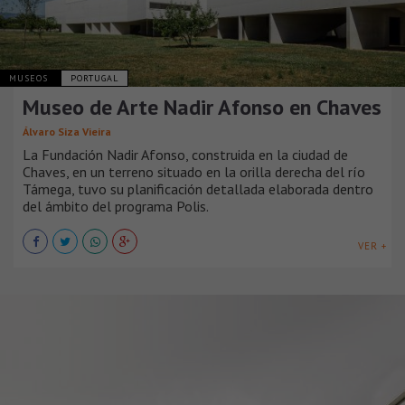
MUSEOS
PORTUGAL
Museo de Arte Nadir Afonso en Chaves
Álvaro Siza Vieira
La Fundación Nadir Afonso, construida en la ciudad de
Chaves, en un terreno situado en la orilla derecha del río
Támega, tuvo su planificación detallada elaborada dentro
del ámbito del programa Polis.
VER +