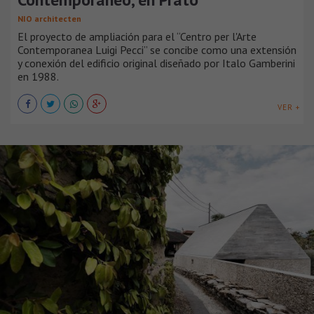
NIO architecten
El proyecto de ampliación para el “Centro per l'Arte
Contemporanea Luigi Pecci” se concibe como una extensión
y conexión del edificio original diseñado por Italo Gamberini
en 1988.
VER +