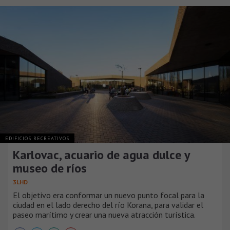
EDIFICIOS RECREATIVOS
Karlovac, acuario de agua dulce y
museo de ríos
3LHD
El objetivo era conformar un nuevo punto focal para la
ciudad en el lado derecho del río Korana, para validar el
paseo marítimo y crear una nueva atracción turística.