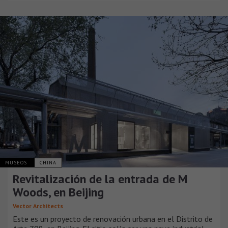
MUSEOS
CHINA
Revitalización de la entrada de M
Woods, en Beijing
Vector Architects
Este es un proyecto de renovación urbana en el Distrito de