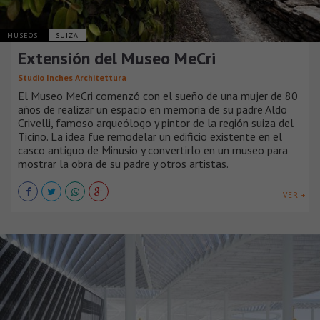
MUSEOS
SUIZA
Extensión del Museo MeCri
Studio Inches Architettura
El Museo MeCri comenzó con el sueño de una mujer de 80
años de realizar un espacio en memoria de su padre Aldo
Crivelli, famoso arqueólogo y pintor de la región suiza del
Ticino.​ ​La idea fue remodelar un edificio existente en el
casco antiguo de Minusio y convertirlo en un museo para
mostrar la obra de su padre y otros artistas.
VER +