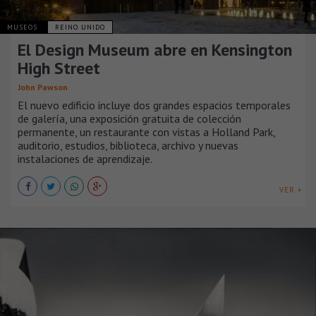
MUSEOS
REINO UNIDO
El Design Museum abre en Kensington
High Street
John Pawson
El nuevo edificio incluye dos grandes espacios temporales
de galería, una exposición gratuita de colección
permanente, un restaurante con vistas a Holland Park,
auditorio, estudios, biblioteca, archivo y nuevas
instalaciones de aprendizaje.
VER +