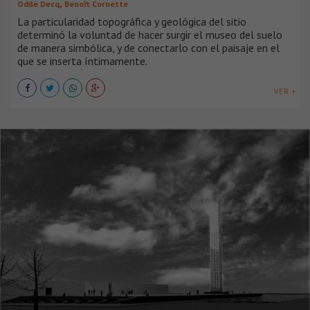
,
Odile Decq
Benoît Cornette
La particularidad topográfica y geológica del sitio
determinó la voluntad de hacer surgir el museo del suelo
de manera simbólica, y de conectarlo con el paisaje en el
que se inserta íntimamente.
VER +