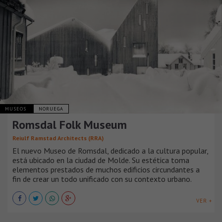
MUSEOS
NORUEGA
Romsdal Folk Museum
Reiulf Ramstad Architects (RRA)
El nuevo Museo de Romsdal, dedicado a la cultura popular,
está ubicado en la ciudad de Molde. Su estética toma
elementos prestados de muchos edificios circundantes a
fin de crear un todo unificado con su contexto urbano.
VER +