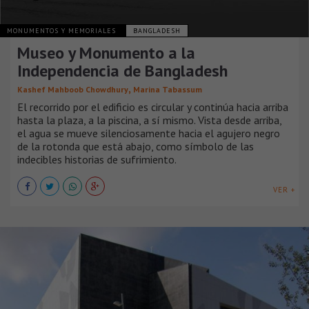
MONUMENTOS Y MEMORIALES
BANGLADESH
Museo y Monumento a la
Independencia de Bangladesh
,
Kashef Mahboob Chowdhury
Marina Tabassum
El recorrido por el edificio es circular y continúa hacia arriba
hasta la plaza, a la piscina, a sí mismo. Vista desde arriba,
el agua se mueve silenciosamente hacia el agujero negro
de la rotonda que está abajo, como símbolo de las
indecibles historias de sufrimiento.
VER +