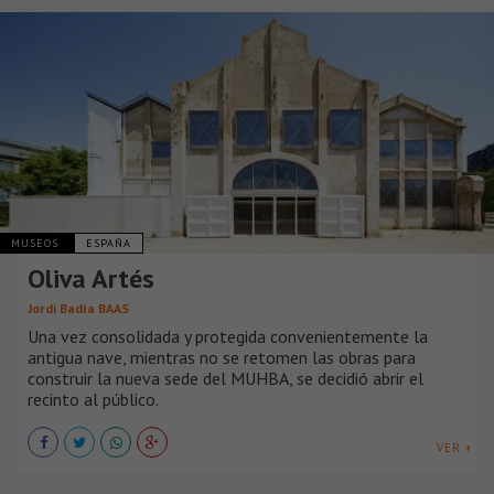
MUSEOS
ESPAÑA
Oliva Artés
Jordi Badía BAAS
Una vez consolidada y protegida convenientemente la
antigua nave, mientras no se retomen las obras para
construir la nueva sede del MUHBA, se decidió abrir el
recinto al público.
VER +