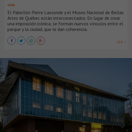
OMA
El Pabellón Pierre Lassonde y el Museo Nacional de Bellas
Artes de Québec están interconectados. En lugar de crear
una imposición icónica, se forman nuevos vínculos entre el
parque y la ciudad, que le dan coherencia.
VER +