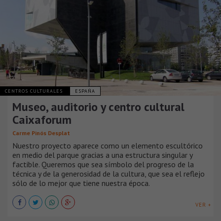
CENTROS CULTURALES
ESPAÑA
Museo, auditorio y centro cultural
Caixaforum
Carme Pinós Desplat
Nuestro proyecto aparece como un elemento escultórico
en medio del parque gracias a una estructura singular y
factible. Queremos que sea símbolo del progreso de la
técnica y de la generosidad de la cultura, que sea el reflejo
sólo de lo mejor que tiene nuestra época.
VER +