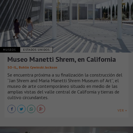
MUSEOS
ESTADOS UNIDOS
Museo Manetti Shrem, en California
,
SO-IL
Bohlin Cywinski Jackson
Se encuentra próxima a su finalización la construcción del
“Jan Shrem and Maria Manetti Shrem Museum of Art”, el
museo de arte contemporáneo situado en medio de las
amplias vistas del valle central de California y tierras de
cultivo circundantes.
VER +