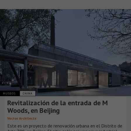
MUSEOS
CHINA
Revitalización de la entrada de M
Woods, en Beijing
Vector Architects
Este es un proyecto de renovación urbana en el Distrito de