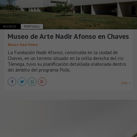
MUSEOS
PORTUGAL
Museo de Arte Nadir Afonso en Chaves
Álvaro Siza Vieira
La Fundación Nadir Afonso, construida en la ciudad de
Chaves, en un terreno situado en la orilla derecha del río
Támega, tuvo su planificación detallada elaborada dentro
del ámbito del programa Polis.
VER +