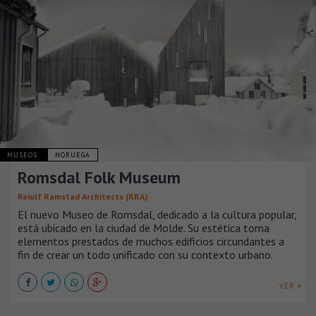
MUSEOS
NORUEGA
Romsdal Folk Museum
Reiulf Ramstad Architects (RRA)
El nuevo Museo de Romsdal, dedicado a la cultura popular,
está ubicado en la ciudad de Molde. Su estética toma
elementos prestados de muchos edificios circundantes a
fin de crear un todo unificado con su contexto urbano.
VER +