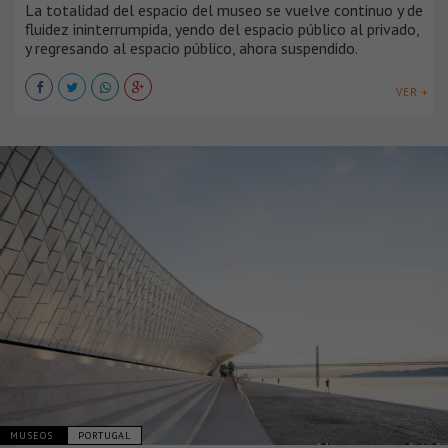
La totalidad del espacio del museo se vuelve continuo y de
fluidez ininterrumpida, yendo del espacio público al privado,
y regresando al espacio público, ahora suspendido.
VER +
MUSEOS
PORTUGAL