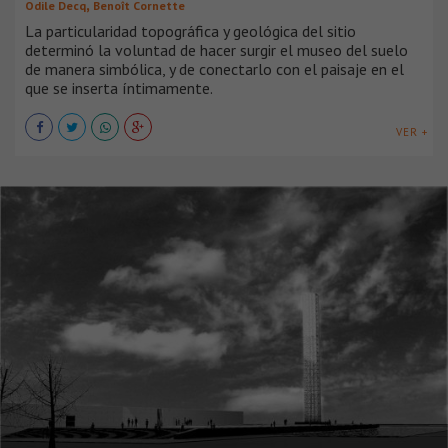
,
Odile Decq
Benoît Cornette
La particularidad topográfica y geológica del sitio
determinó la voluntad de hacer surgir el museo del suelo
de manera simbólica, y de conectarlo con el paisaje en el
que se inserta íntimamente.
VER +