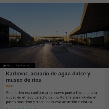
EDIFICIOS RECREATIVOS
Karlovac, acuario de agua dulce y
museo de ríos
3LHD
El objetivo era conformar un nuevo punto focal para la
ciudad en el lado derecho del río Korana, para validar el
paseo marítimo y crear una nueva atracción turística.