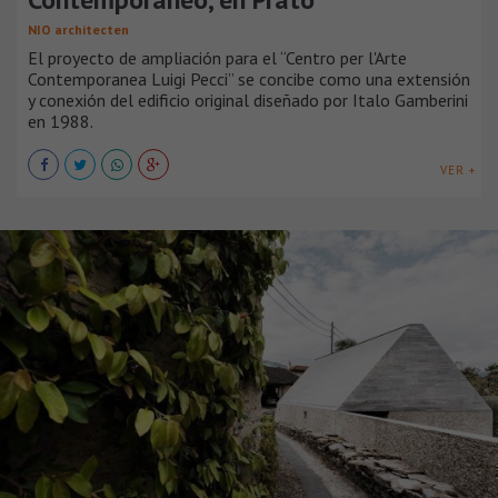
NIO architecten
El proyecto de ampliación para el “Centro per l'Arte
Contemporanea Luigi Pecci” se concibe como una extensión
y conexión del edificio original diseñado por Italo Gamberini
en 1988.
VER +