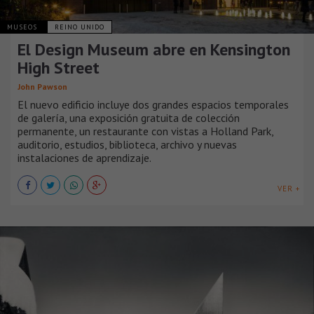
MUSEOS
REINO UNIDO
El Design Museum abre en Kensington
High Street
John Pawson
El nuevo edificio incluye dos grandes espacios temporales
de galería, una exposición gratuita de colección
permanente, un restaurante con vistas a Holland Park,
auditorio, estudios, biblioteca, archivo y nuevas
instalaciones de aprendizaje.
VER +