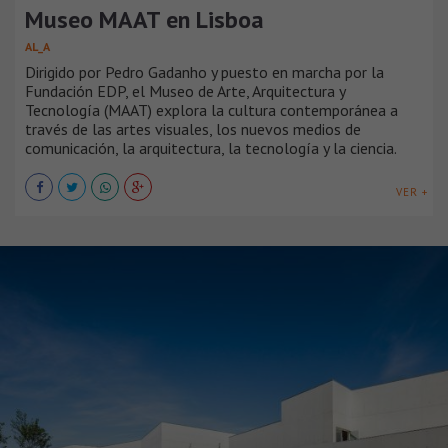
Museo MAAT en Lisboa
AL_A
Dirigido por Pedro Gadanho y puesto en marcha por la
Fundación EDP, el Museo de Arte, Arquitectura y
Tecnología (MAAT) explora la cultura contemporánea a
través de las artes visuales, los nuevos medios de
comunicación, la arquitectura, la tecnología y la ciencia.
VER +