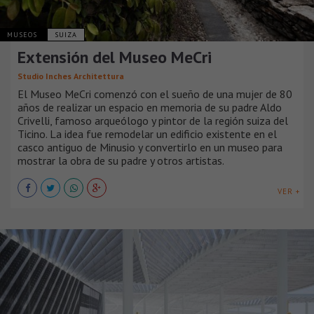
MUSEOS
SUIZA
Extensión del Museo MeCri
Studio Inches Architettura
El Museo MeCri comenzó con el sueño de una mujer de 80
años de realizar un espacio en memoria de su padre Aldo
Crivelli, famoso arqueólogo y pintor de la región suiza del
Ticino.​ ​La idea fue remodelar un edificio existente en el
casco antiguo de Minusio y convertirlo en un museo para
mostrar la obra de su padre y otros artistas.
VER +