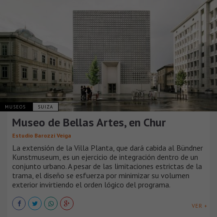
MUSEOS
SUIZA
Museo de Bellas Artes, en Chur
Estudio Barozzi Veiga
La extensión de la Villa Planta, que dará cabida al Bündner
Kunstmuseum, es un ejercicio de integración dentro de un
conjunto urbano. A pesar de las limitaciones estrictas de la
trama, el diseño se esfuerza por minimizar su volumen
exterior invirtiendo el orden lógico del programa.
VER +