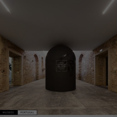
MUSEOS
PORTUGAL