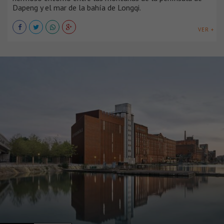
Dapeng y el mar de la bahía de Longqi.
VER +