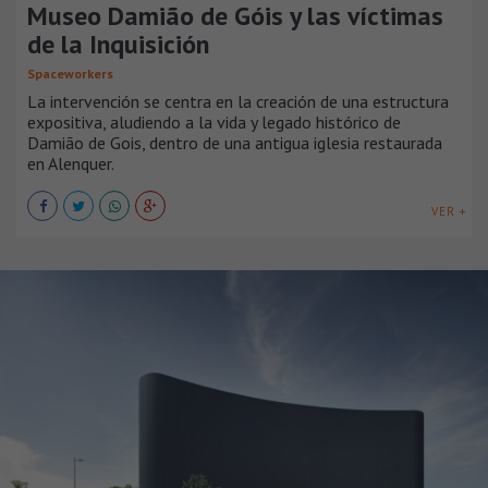
Museo Damião de Góis y las víctimas
de la Inquisición
Spaceworkers
La intervención se centra en la creación de una estructura
expositiva, aludiendo a la vida y legado histórico de
Damião de Gois, dentro de una antigua iglesia restaurada
en Alenquer.
VER +