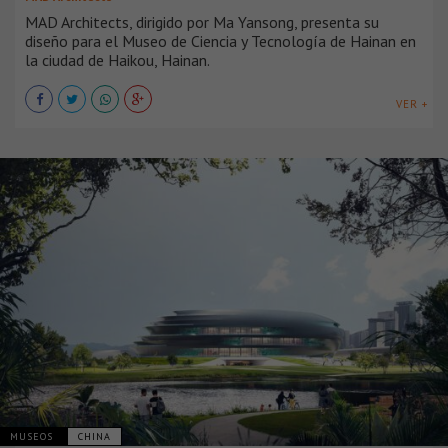
MAD Architects, dirigido por Ma Yansong, presenta su
diseño para el Museo de Ciencia y Tecnología de Hainan en
la ciudad de Haikou, Hainan.
VER +
MUSEOS
CHINA