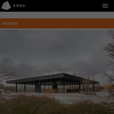
MUSEOS