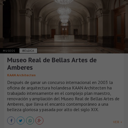
MUSEOS
BÉLGICA
Museo Real de Bellas Artes de
Amberes
KAAN Architecten
Después de ganar un concurso internacional en 2003 la
oficina de arquitectura holandesa KAAN Architecten ha
trabajado intensamente en el complejo plan maestro,
renovación y ampliación del Museo Real de Bellas Artes de
Amberes, que lleva el encanto contemporáneo a una
belleza gloriosa y pasada por alto del siglo XIX.
VER +