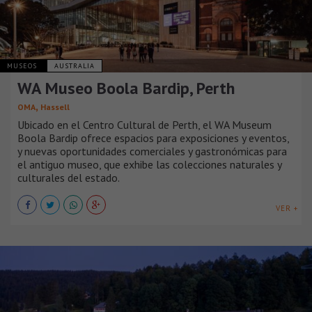
MUSEOS
AUSTRALIA
WA Museo Boola Bardip, Perth
,
OMA
Hassell
Ubicado en el Centro Cultural de Perth, el WA Museum
Boola Bardip ofrece espacios para exposiciones y eventos,
y nuevas oportunidades comerciales y gastronómicas para
el antiguo museo, que exhibe las colecciones naturales y
culturales del estado.
VER +