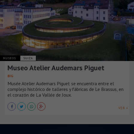
MUSEOS
SUIZA
Museo Atelier Audemars Piguet
BIG
Musée Atelier Audemars Piguet se encuentra entre el
complejo histórico de talleres y fábricas de Le Brassus, en
el corazón de La Vallée de Joux.
VER +