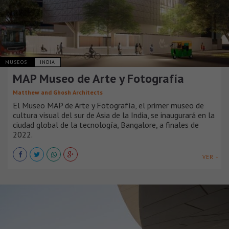
MUSEOS
INDIA
MAP Museo de Arte y Fotografía
Matthew and Ghosh Architects
El Museo MAP de Arte y Fotografía, el primer museo de
cultura visual del sur de Asia de la India, se inaugurará en la
ciudad global de la tecnología, Bangalore, a finales de
2022.
VER +