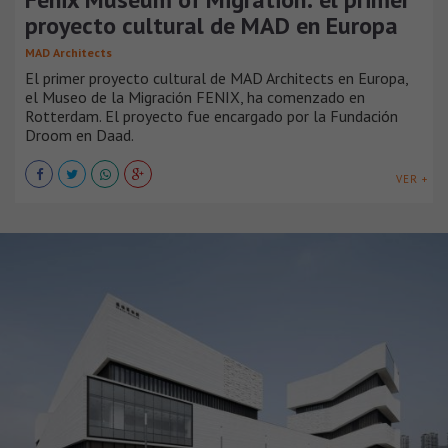
proyecto cultural de MAD en Europa
MAD Architects
El primer proyecto cultural de MAD Architects en Europa,
el Museo de la Migración FENIX, ha comenzado en
Rotterdam. El proyecto fue encargado por la Fundación
Droom en Daad.
VER +