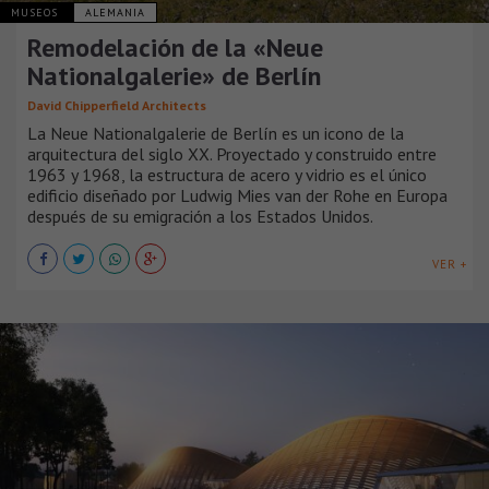
MUSEOS
ALEMANIA
Remodelación de la «Neue
Nationalgalerie» de Berlín
David Chipperfield Architects
La Neue Nationalgalerie de Berlín es un icono de la
arquitectura del siglo XX. Proyectado y construido entre
1963 y 1968, la estructura de acero y vidrio es el único
edificio diseñado por Ludwig Mies van der Rohe en Europa
después de su emigración a los Estados Unidos.
VER +