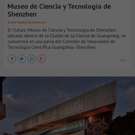
Museo de Ciencia y Tecnología de
Shenzhen
Zaha Hadid Architects
El futuro Museo de Ciencia y Tecnología de Shenzhen,
ubicado dentro de la Ciudad de la Ciencia de Guangming, se
convertirá en una perla del Corredor de Innovación de
Tecnología Científica Guangzhou-Shenzhen.
VER +