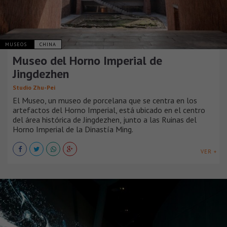
MUSEOS
CHINA
Museo del Horno Imperial de
Jingdezhen
Studio Zhu-Pei
El Museo, un museo de porcelana que se centra en los
artefactos del Horno Imperial, está ubicado en el centro
del área histórica de Jingdezhen, junto a las Ruinas del
Horno Imperial de la Dinastía Ming.
VER +