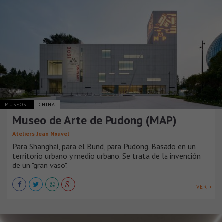
MUSEOS
CHINA
Museo de Arte de Pudong (MAP)
Ateliers Jean Nouvel
Para Shanghai, para el Bund, para Pudong. Basado en un
territorio urbano y medio urbano. Se trata de la invención
de un "gran vaso".
VER +